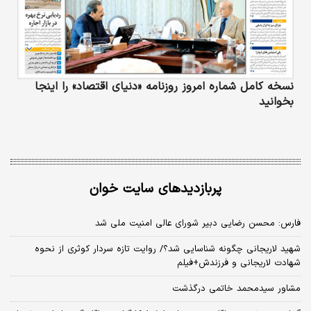
نسخه کامل شماره امروز روزنامه «دنیای‌ اقتصاد» را اینجا
بخوانید
پربازدیدهای سایت خوان
فارس: محسن رضایی دبیر شورای عالی امنیت ملی شد
شهید لاریجانی چگونه شناسایی شد؟/ روایت تازه سردار کوثری از نحوه
شهادت لاریجانی و فرزندش+فیلم
مشاور سیدمحمد خاتمی درگذشت