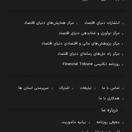
انتشارات دنیای اقتصاد
مرکز همایش‌های دنیای اقتصاد
مرکز نوآوری و شتابدهی دنیای اقتصاد
مرکز پژوهش‌های مالی و اقتصادی دنیای اقتصاد
مرکز راه حل‌های رسانه‌ای دنیای اقتصاد
روزنامه انگلیسی Financial Tribune
تماس با ما
تبلیغات
اشتراک
سرپرستی استان ها
همکاری با ما
درباره ما
معرفی روزنامه
بیانیه مأموریت