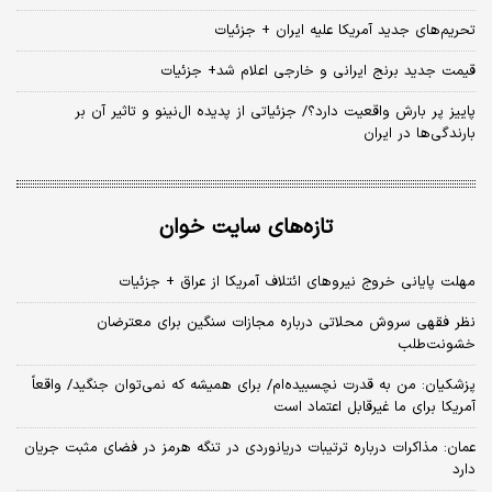
تحریم‌های جدید آمریکا علیه ایران + جزئیات
قیمت جدید برنج ایرانی و خارجی اعلام شد+ جزئیات
پاییز پر بارش واقعیت دارد؟/ جزئیاتی از پدیده ال‌نینو و تاثیر آن بر
بارندگی‌ها در ایران
تازه‌های سایت خوان
مهلت پایانی خروج نیروهای ائتلاف آمریکا از عراق + جزئیات
نظر فقهی سروش محلاتی درباره مجازات سنگین برای معترضان
خشونت‌طلب
پزشکیان: من به قدرت نچسبیده‌ام/ برای همیشه که نمی‌توان جنگید/ واقعاً
آمریکا برای ما غیرقابل اعتماد است
عمان: مذاکرات درباره ترتیبات دریانوردی در تنگه هرمز در فضای مثبت جریان
دارد