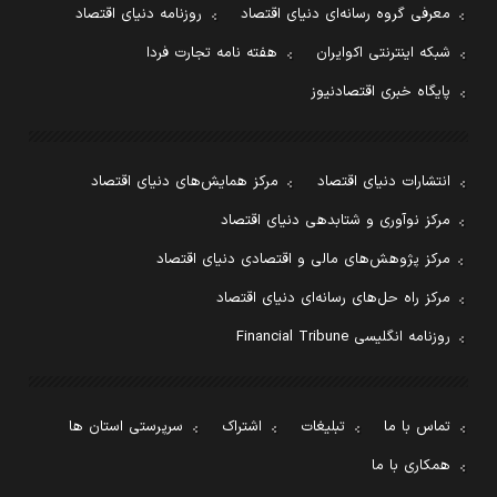
معرفی گروه رسانه‌ای دنیای اقتصاد
روزنامه دنیای اقتصاد
شبکه اینترنتی اکوایران
هفته نامه تجارت فردا
پایگاه خبری اقتصادنیوز
انتشارات دنیای اقتصاد
مرکز همایش‌های دنیای اقتصاد
مرکز نوآوری و شتابدهی دنیای اقتصاد
مرکز پژوهش‌های مالی و اقتصادی دنیای اقتصاد
مرکز راه حل‌های رسانه‌ای دنیای اقتصاد
روزنامه انگلیسی Financial Tribune
تماس با ما
تبلیغات
اشتراک
سرپرستی استان ها
همکاری با ما