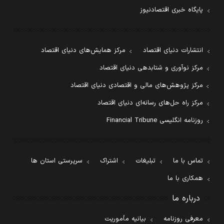
پایگاه خبری اقتصادنیوز
انتشارات دنیای اقتصاد
مرکز همایش‌های دنیای اقتصاد
مرکز نوآوری و شتابدهی دنیای اقتصاد
مرکز پژوهش‌های مالی و اقتصادی دنیای اقتصاد
مرکز راه حل‌های رسانه‌ای دنیای اقتصاد
روزنامه انگلیسی Financial Tribune
تماس با ما
تبلیغات
اشتراک
سرپرستی استان ها
همکاری با ما
درباره ما
معرفی روزنامه
بیانیه مأموریت