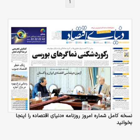
۱
نسخه کامل شماره امروز روزنامه «دنیای‌ اقتصاد» را اینجا
بخوانید