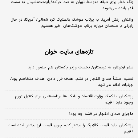
زنگ خطر برای طبقه متوسط تهران به صدا درآمد/پایتخت‌نشینان به سمت
فقر رانده می‌شوند
واکنش ارتش آمریکا به پرتاب موشک بالستیک کره شمالی/ آمریکا: در حال
رایزنی با متحدان درباره پرتاب موشک‌های اخیر هستیم
تازه‌های سایت خوان
سفر اردوغان به عربستان/ نخست وزیر پاکستان هم حضور دارد
تسنیم: منشأ صدای انفجار در قشم، هدف قرار دادن اهداف متخاصم بود/
جزئیات اعلام می‌شود
پزشکیان: با کمک وزارت اقتصاد و بانک ها برنامه‌هایی برای کنترل تورم
وجود دارد +فیلم
ماجرای صدای انفجار در قشم چه بود؟
پزشکیان: باید قیمت کالابرگ را بیشتر کنیم چون قیمت ارز بیشتر شده است
+فیلم