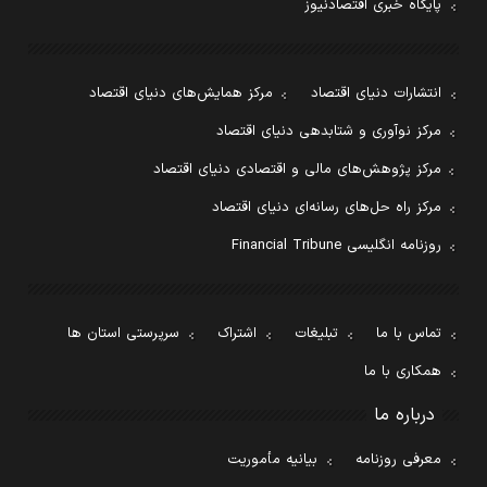
پایگاه خبری اقتصادنیوز
انتشارات دنیای اقتصاد
مرکز همایش‌های دنیای اقتصاد
مرکز نوآوری و شتابدهی دنیای اقتصاد
مرکز پژوهش‌های مالی و اقتصادی دنیای اقتصاد
مرکز راه حل‌های رسانه‌ای دنیای اقتصاد
روزنامه انگلیسی Financial Tribune
تماس با ما
تبلیغات
اشتراک
سرپرستی استان ها
همکاری با ما
درباره ما
معرفی روزنامه
بیانیه مأموریت