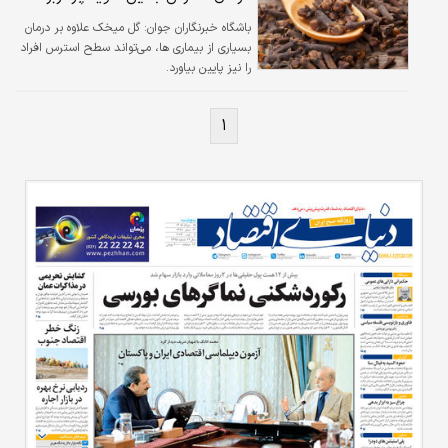
باشگاه خبرنگاران جوان:
گل میخک علاوه بر درمان
بسیاری از بیماری‌ ها، می‌تواند سطح استرس افراد
را نیز پایین بیاورد.
۱