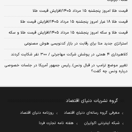
قیمت طلا امروز پنجشنبه ۱۵ مرداد ۱۴۰۵/افزایش قیمت طلا
قیمت طلا ۱۸ عیار امروز پنجشنبه ۱۵ مرداد ۱۴۰۵/افزایش قیمت طلا
قیمت طلا و سکه امروز پنجشنبه ۱۵ مرداد ۱۴۰۵/افزایش قیمت طلا و سکه
استراتژی جدید متا برای رقابت در بازار کدنویسی هوش مصنوعی
کلاهبرداری ۴ همتی در پوشش شرکت مهاجرتی / ۳۰۰ نفر شکایت کردند
تغییر موضع ترامپ در قبال ونس/ رئیس جمهور آمریکا در جلسات خصوصی
درباره ونس چه گفت؟
گروه نشریات دنیای اقتصاد
معرفی گروه رسانه‌ای دنیای اقتصاد
روزنامه دنیای اقتصاد
شبکه اینترنتی اکوایران
هفته نامه تجارت فردا