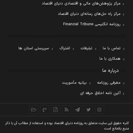
مرکز پژوهش‌های مالی و اقتصادی دنیای اقتصاد
مرکز راه حل‌های رسانه‌ای دنیای اقتصاد
روزنامه انگلیسی Financial Tribune
تماس با ما
تبلیغات
اشتراک
سرپرستی استان ها
همکاری با ما
درباره ما
معرفی روزنامه
بیانیه مأموریت
آئین نامه اخلاق حرفه ای
کليه حقوق اين سايت متعلق به روزنامه دنيای اقتصاد بوده و استفاده از مطالب آن با ذکر
منبع بلامانع است