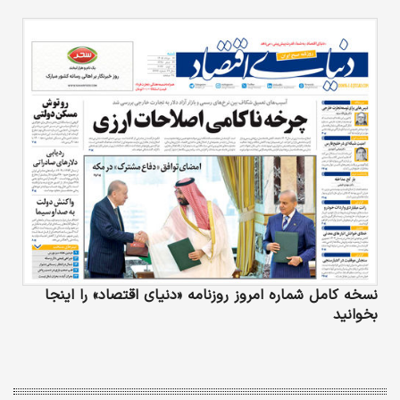
نسخه کامل شماره امروز روزنامه «دنیای‌ اقتصاد» را اینجا
بخوانید