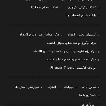
شبکه اینترنتی اکوایران
هفته نامه تجارت فردا
پایگاه خبری اقتصادنیوز
انتشارات دنیای اقتصاد
مرکز همایش‌های دنیای اقتصاد
مرکز نوآوری و شتابدهی دنیای اقتصاد
مرکز پژوهش‌های مالی و اقتصادی دنیای اقتصاد
مرکز راه حل‌های رسانه‌ای دنیای اقتصاد
روزنامه انگلیسی Financial Tribune
تماس با ما
تبلیغات
اشتراک
سرپرستی استان ها
همکاری با ما
درباره ما