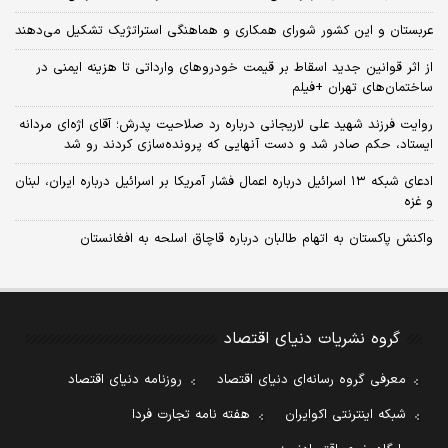
عربستان و این کشور شورای همکاری و هماهنگی استراتژیک تشکیل می‌دهند
از اثر قوانین جدید اسقاط بر قیمت خودروهای وارداتی تا هزینه ایمنی در
ساختمان‌های تهران +فیلم
روایت فرزند شهید علی لاریجانی درباره رد صلاحیت پدرش؛ آقای اژه‌ای مردانه
ایستاد، حکم صادر شد و دست آنهایی که پرونده‌سازی کردند رو شد
ادعای شبکه ۱۳ اسرائیل درباره اعمال فشار آمریکا بر اسرائیل درباره ایران، لبنان
و غزه
واکنش پاکستان به اتهام طالبان درباره قاچاق اسلحه به افغانستان
گروه نشریات دنیای اقتصاد
معرفی گروه رسانه‌ای دنیای اقتصاد
روزنامه دنیای اقتصاد
شبکه اینترنتی اکوایران
هفته نامه تجارت فردا