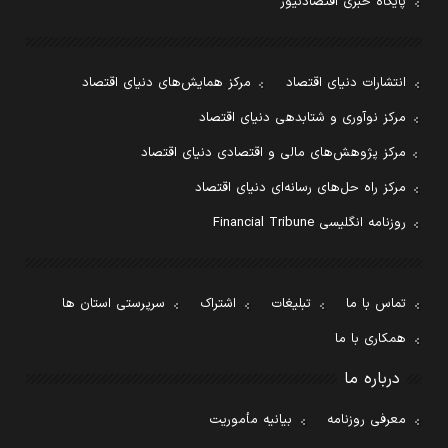
پایگاه خبری اقتصادنیوز
انتشارات دنیای اقتصاد
مرکز همایش‌های دنیای اقتصاد
مرکز نوآوری و شتابدهی دنیای اقتصاد
مرکز پژوهش‌های مالی و اقتصادی دنیای اقتصاد
مرکز راه حل‌های رسانه‌ای دنیای اقتصاد
روزنامه انگلیسی Financial Tribune
تماس با ما
تبلیغات
اشتراک
سرپرستی استان ها
همکاری با ما
درباره ما
معرفی روزنامه
بیانیه مأموریت