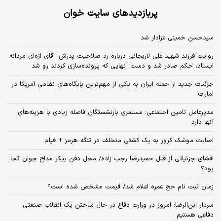
پربازدیدهای سایت خوان
سیدحسن خمینی عزادار شد
روایت فرزند شهید علی لاریجانی درباره رد صلاحیت پدرش؛ آقای اژه‌ای مردانه
ایستاد، حکم صادر شد و دست آنهایی که پرونده‌سازی کردند رو شد
جزئیات جدید از حمله ایران به یکی از مهم‌ترین پایگاه‌های نظامی آمریکا در
امارات
مدیرعامل تامین اجتماعی: مستمری بازنشستگان فاصله زیادی با هزینه‌های
آنها دارد
اصابت موشک کروز به یک کشتی متخلف در تنگه هرمز + فیلم
افشای جزئیاتی از قتل حمیدرضا رجب زاده/ محل دفن پیکر مداح جوان کجا
بود؟
زمان ثبت‌ نام حج عمره اعلام شد/ قیمت مشخص شده است؟
سردار ابن‌الرضا: امروز در وزارت دفاع در حال ساختن یک انقلاب صنعتی
دفاعی هستیم