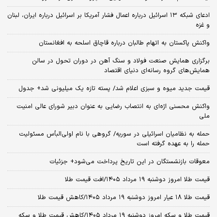
ادعای شبکه ۱۳ اسرائیل درباره اعمال فشار آمریکا بر اسرائیل درباره ایران، لبنان
و غزه
واکنش پاکستان به اتهام طالبان درباره قاچاق اسلحه به افغانستان
برگزاری همایش صنعت فولاد و سنگ آهن در دوران تحول در سالن
همایش‌های گروه رسانه‌ای دنیای اقتصاد
قیمت جدید میوه و سبزی اعلام شد/ پسته تازه یک میلیونی شد+ جدول
واکنش محسنی اژه‌ای به انتصاب رضایی به عنوان دبیر شورای عالی امنیت
ملی
حمله به نظامیان اسرائیلی در سوریه/ گروهی با نام اولی‌البأس مسئولیت
حمله را به عهده گرفته است
معوقات بازنشستگان در این تاریخ پرداخت می‌شود+ جزئیات
قیمت طلا امروز دوشنبه ۱۹ مرداد ۱۴۰۵/افت قیمت طلا
قیمت طلا ۱۸ عیار امروز دوشنبه ۱۹ مرداد ۱۴۰۵/کاهش قیمت طلا
قیمت طلا و سکه امروز دوشنبه ۱۹ مرداد ۱۴۰۵/کاهش قیمت طلا و سکه