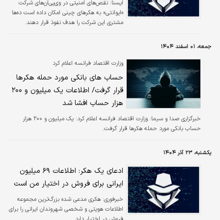
ایسنا:
نقص‌های امنیتی در وی‌پی‌ان‌های شرکت
«ایوانتی» به هکرهای چینی امکان داده است ده‌ها
مشتری این شرکت را هدف نفوذ قرار دهند.
جمعه، ۰۱ اسفند ۱۴۰۴
وزارت اقتصاد فرانسه اعلام کرد
حساب های بانکی مورد حمله هکرها
قرار گرفت/ اطلاعات یک میلیون و ۲۰۰
هزار حساب افشا شد
خبرگزاری صدا و سیما:
وزارت اقتصاد فرانسه اعلام کرد: یک میلیون و ۲۰۰ هزار
حساب بانکی مورد حمله هکرها قرار گرفت.
یکشنبه، ۲۳ آذر ۱۴۰۴
ادعای یک هکر: اطلاعات ۶۹ میلیون
ایرانی برای فروش در اختیار من است
خبرفوری:
هکری مدعی شده بزرگ‌ترین مجموعه
اطلاعات هویتی و شخصی شهروندان ایرانی را برای
فروش در اختیار دارد.