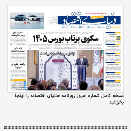
نسخه کامل شماره امروز روزنامه «دنیای‌ اقتصاد» را اینجا
بخوانید