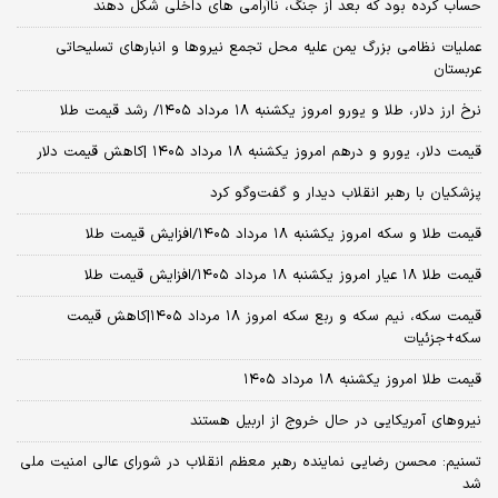
حساب کرده بود که بعد از جنگ، ناآرامی‌ های داخلی شکل دهند
عملیات نظامی بزرگ یمن علیه محل تجمع نیروها و انبارهای تسلیحاتی
عربستان
نرخ ارز دلار، طلا و یورو امروز یکشنبه ۱۸ مرداد ۱۴۰۵/ رشد قیمت طلا
قیمت دلار، یورو و درهم امروز یکشنبه ۱۸ مرداد ۱۴۰۵ |کاهش قیمت دلار
پزشکیان با رهبر انقلاب دیدار و گفت‌وگو کرد
قیمت طلا و سکه امروز یکشنبه ۱۸ مرداد ۱۴۰۵/افزایش قیمت طلا
قیمت طلا ۱۸ عیار امروز یکشنبه ۱۸ مرداد ۱۴۰۵/افزایش قیمت طلا
قیمت سکه، نیم سکه و ربع سکه امروز ۱۸ مرداد ۱۴۰۵|کاهش قیمت
سکه+جزئیات
قیمت طلا امروز یکشنبه ۱۸ مرداد ۱۴۰۵
نیروهای آمریکایی در حال خروج از اربیل هستند
تسنیم: محسن رضایی نماینده رهبر معظم انقلاب در شورای عالی امنیت ملی
شد