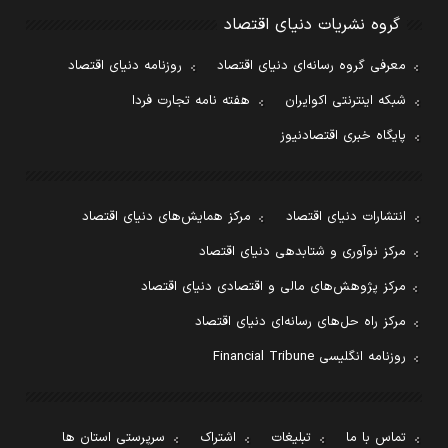
گروه نشریات دنیای اقتصاد
معرفی گروه رسانه‌ای دنیای اقتصاد
روزنامه دنیای اقتصاد
شبکه اینترنتی اکوایران
هفته نامه تجارت فردا
پایگاه خبری اقتصادنیوز
انتشارات دنیای اقتصاد
مرکز همایش‌های دنیای اقتصاد
مرکز نوآوری و شتابدهی دنیای اقتصاد
مرکز پژوهش‌های مالی و اقتصادی دنیای اقتصاد
مرکز راه حل‌های رسانه‌ای دنیای اقتصاد
روزنامه انگلیسی Financial Tribune
تماس با ما
تبلیغات
اشتراک
سرپرستی استان ها