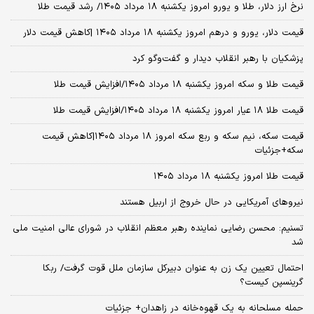
نرخ ارز دلار، طلا و یورو امروز یکشنبه ۱۸ مرداد ۱۴۰۵/ رشد قیمت طلا
قیمت دلار، یورو و درهم امروز یکشنبه ۱۸ مرداد ۱۴۰۵ |کاهش قیمت دلار
پزشکیان با رهبر انقلاب دیدار و گفت‌وگو کرد
قیمت طلا و سکه امروز یکشنبه ۱۸ مرداد ۱۴۰۵/افزایش قیمت طلا
قیمت طلا ۱۸ عیار امروز یکشنبه ۱۸ مرداد ۱۴۰۵/افزایش قیمت طلا
قیمت سکه، نیم سکه و ربع سکه امروز ۱۸ مرداد ۱۴۰۵|کاهش قیمت
سکه+جزئیات
قیمت طلا امروز یکشنبه ۱۸ مرداد ۱۴۰۵
نیروهای آمریکایی در حال خروج از اربیل هستند
تسنیم: محسن رضایی نماینده رهبر معظم انقلاب در شورای عالی امنیت ملی
شد
احتمال تعیین یک زن به عنوان دبیرکل سازمان ملل قوت گرفت/ ربکا
گرینسپن کیست؟
حمله مسلحانه به یک قهوه‌خانه در زاهدان+ جزئیات