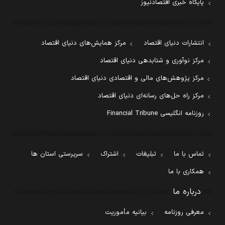
پایگاه خبری اقتصادنیوز
انتشارات دنیای اقتصاد
مرکز همایش‌های دنیای اقتصاد
مرکز نوآوری و شتابدهی دنیای اقتصاد
مرکز پژوهش‌های مالی و اقتصادی دنیای اقتصاد
مرکز راه حل‌های رسانه‌ای دنیای اقتصاد
روزنامه انگلیسی Financial Tribune
تماس با ما
تبلیغات
اشتراک
سرپرستی استان ها
همکاری با ما
درباره ما
معرفی روزنامه
بیانیه مأموریت