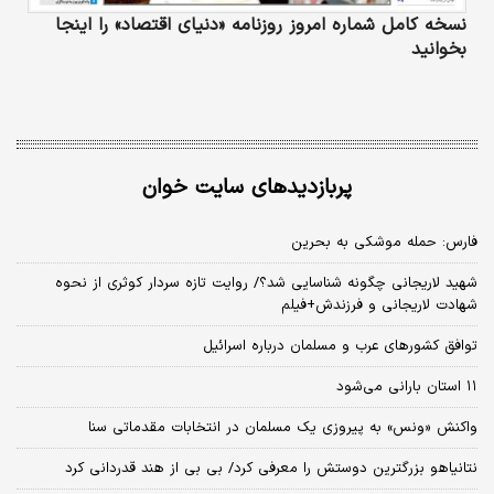
نسخه کامل شماره امروز روزنامه «دنیای‌ اقتصاد» را اینجا
بخوانید
پربازدیدهای سایت خوان
فارس: حمله موشکی به بحرین
شهید لاریجانی چگونه شناسایی شد؟/ روایت تازه سردار کوثری از نحوه
شهادت لاریجانی و فرزندش+فیلم
توافق کشورهای عرب و مسلمان درباره اسرائیل
۱۱ استان بارانی می‌شود
واکنش «ونس» به پیروزی یک مسلمان در انتخابات مقدماتی سنا
نتانیاهو بزرگترین دوستش را معرفی کرد/ بی بی از هند قدردانی کرد