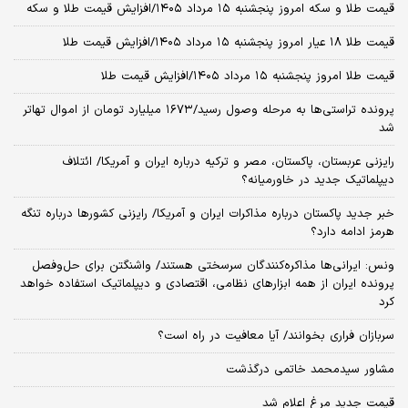
قیمت طلا و سکه امروز پنجشنبه ۱۵ مرداد ۱۴۰۵/افزایش قیمت طلا و سکه
قیمت طلا ۱۸ عیار امروز پنجشنبه ۱۵ مرداد ۱۴۰۵/افزایش قیمت طلا
قیمت طلا امروز پنجشنبه ۱۵ مرداد ۱۴۰۵/افزایش قیمت طلا
پرونده تراستی‌ها به مرحله وصول رسید/۱۶۷۳ میلیارد تومان از اموال تهاتر
شد
رایزنی عربستان، پاکستان، مصر و ترکیه درباره ایران و آمریکا/ ائتلاف
دیپلماتیک جدید در خاورمیانه؟
خبر جدید پاکستان درباره مذاکرات ایران و آمریکا/ رایزنی کشورها درباره تنگه
هرمز ادامه دارد؟
ونس: ایرانی‌ها مذاکره‌کنندگان سرسختی هستند/ واشنگتن برای حل‌وفصل
پرونده ایران از همه ابزارهای نظامی، اقتصادی و دیپلماتیک استفاده خواهد
کرد
سربازان فراری بخوانند/ آیا معافیت در راه است؟
مشاور سیدمحمد خاتمی درگذشت
قیمت جدید مرغ اعلام شد