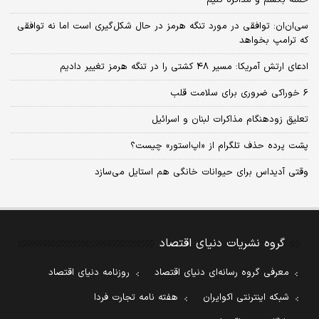
سی‌ان‌ان: توافقی در مورد تنگه هرمز در حال شکل‌گیری است اما نه توافقی
که ترامپ بخواهد
ادعای ارتش آمریکا: مسیر ۴۸ کشتی را در تنگه هرمز تغییر دادیم
6 خوراکی ضروری برای سلامت قلب
تعلیق زودهنگام مذاکرات لبنان و اسرائیل
پشت پرده حذف تلگرام از «اپ‌استور» چیست؟
وقتی آدیداس برای حیوانات خانگی هم استایل می‌سازد
گروه نشریات دنیای اقتصاد
معرفی گروه رسانه‌ای دنیای اقتصاد
روزنامه دنیای اقتصاد
شبکه اینترنتی اکوایران
هفته نامه تجارت فردا