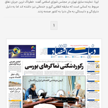
ایرنا:
نماینده سابق تهران در مجلس شورای اسلامی گفت: خطرناک ترین جریان نفاق
مربوط به کسانی است که سابقه انقلابی گری و خدماتی نیز داشته اند اما به دلیل
دنیازدگی و دلبستگی به مال دنیا به کشور صدمه زدند.
۱