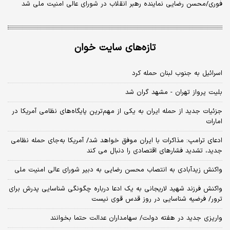
فوری/محسن رضایی نماینده رهبر انقلاب در شورای عالی امنیت ملی شد
تازه‌های سایت خوان
اسرائیل به جنوب لبنان حمله کرد
بلیت پرواز تهران - مشهد گران شد
جزئیات جدید از حمله ایران به یکی از مهم‌ترین پایگاه‌های نظامی آمریکا در
امارات
ادعای ترامپ: مذاکرات با ایران موفق خواهد شد/ آمریکا به‌جای حمله نظامی
جدید، تشدید فشارهای اقتصادی را دنبال می کند
واکنش زیدآبادی به انتصاب محسن رضایی به دبیر شورای عالی امنیت ملی
واکنش فرزند شهید لاریجانی به یک ادعا درباره چگونگی شناسایی پدرش برای
ترور/ فرضیه شناسایی در روز قدس قوی نیست
واریزی جدید در هفته دولت/ سهامداران عدالت حتما بخوانند