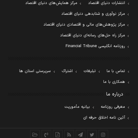
انتشارات دنیای اقتصاد
مرکز همایش‌های دنیای اقتصاد
مرکز نوآوری و شتابدهی دنیای اقتصاد
مرکز پژوهش‌های مالی و اقتصادی دنیای اقتصاد
مرکز راه حل‌های رسانه‌ای دنیای اقتصاد
روزنامه انگلیسی Financial Tribune
تماس با ما
تبلیغات
اشتراک
سرپرستی استان ها
همکاری با ما
درباره ما
معرفی روزنامه
بیانیه مأموریت
آئین نامه اخلاق حرفه ای