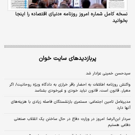
نسخه کامل شماره امروز روزنامه «دنیای‌ اقتصاد» را اینجا
بخوانید
پربازدیدهای سایت خوان
سیدحسن خمینی عزادار شد
واکنش روزنامه اطلاعات به احضار باقر خرازی به دادگاه ویژه روحانیت/ اگر
معیار، قانون است، قانون نباید خودی و غیرخودی بشناسد
مدیرعامل تامین اجتماعی: مستمری بازنشستگان فاصله زیادی با هزینه‌های
آنها دارد
سردار ابن‌الرضا: امروز در وزارت دفاع در حال ساختن یک انقلاب صنعتی
دفاعی هستیم