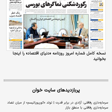
نسخه کامل شماره امروز روزنامه «دنیای‌ اقتصاد» را اینجا
بخوانید
پربازدیدهای سایت خوان
سرمایه‌داری رفاقتی؛ آزادی در برابر قدرت | تولد «کورپوراتیسم» از میان تضاد
سرمایه‌داری رفاقتی با منطق بازار