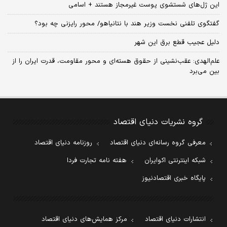
این ژل‌های شستشوی پوست غیرمجاز هستند + اسامی
گفتگوی تلفنی نخست وزیر هند با نتانیاهو/ محور رایزنی چه بود؟
دلیل عجیب قطع برق این شهر
علم‌الهدی: عقب‌نشینی از حقوق هسته‌ای و محور مقاومت، قدرت ایران را از
بین می‌برد
گروه نشریات دنیای اقتصاد
معرفی گروه رسانه‌ای دنیای اقتصاد
روزنامه دنیای اقتصاد
شبکه اینترنتی اکوایران
هفته نامه تجارت فردا
پایگاه خبری اقتصادنیوز
انتشارات دنیای اقتصاد
مرکز همایش‌های دنیای اقتصاد