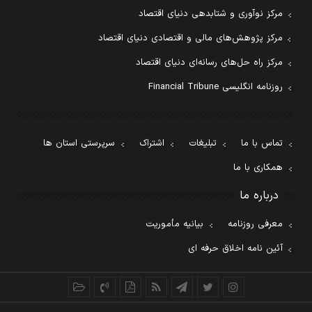
مرکز نوآوری و شتابدهی دنیای اقتصاد
مرکز پژوهش‌های مالی و اقتصادی دنیای اقتصاد
مرکز راه حل‌های رسانه‌ای دنیای اقتصاد
روزنامه انگلیسی Financial Tribune
تماس با ما
تبلیغات
اشتراک
سرپرستی استان ها
همکاری با ما
درباره ما
معرفی روزنامه
بیانیه مأموریت
آئین نامه اخلاق حرفه ای