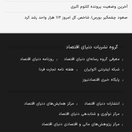
آخرین وضعیت پرونده کلثوم اکبری
صعود چشمگیر بورس/ شاخص کل امروز 112 هزار واحد رشد کرد
گروه نشریات دنیای اقتصاد
معرفی گروه رسانه‌ای دنیای اقتصاد
روزنامه دنیای اقتصاد
شبکه اینترنتی اکوایران
هفته نامه تجارت فردا
پایگاه خبری اقتصادنیوز
انتشارات دنیای اقتصاد
مرکز همایش‌های دنیای اقتصاد
مرکز نوآوری و شتابدهی دنیای اقتصاد
مرکز پژوهش‌های مالی و اقتصادی دنیای اقتصاد