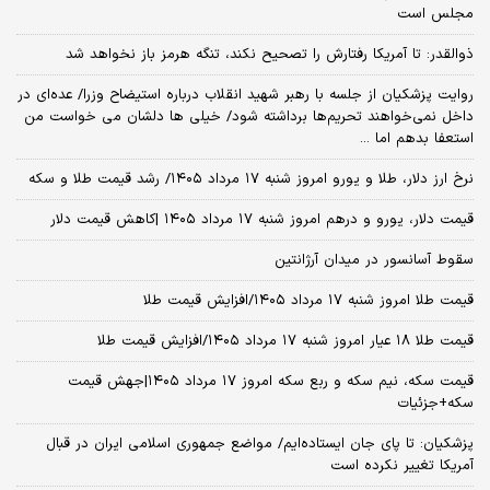
مجلس است
ذوالقدر: تا آمریکا رفتارش را تصحیح نکند، تنگه هرمز باز نخواهد شد
روایت پزشکیان از جلسه با رهبر شهید انقلاب درباره استیضاح وزرا/ عده‌ای در
داخل نمی‌خواهند تحریم‌ها برداشته شود/ خیلی ها دلشان می خواست من
استعفا بدهم اما ...
نرخ ارز دلار، طلا و یورو امروز شنبه ۱۷ مرداد ۱۴۰۵/ رشد قیمت طلا و سکه
قیمت دلار، یورو و درهم امروز شنبه ۱۷ مرداد ۱۴۰۵ |کاهش قیمت دلار
سقوط آسانسور در میدان آرژانتین
قیمت طلا امروز شنبه ۱۷ مرداد ۱۴۰۵/افزایش قیمت طلا
قیمت طلا ۱۸ عیار امروز شنبه ۱۷ مرداد ۱۴۰۵/افزایش قیمت طلا
قیمت سکه، نیم سکه و ربع سکه امروز ۱۷ مرداد ۱۴۰۵|جهش قیمت
سکه+جزئیات
پزشکیان: تا پای جان ایستاده‌ایم/ مواضع جمهوری اسلامی ایران در قبال
آمریکا تغییر نکرده است