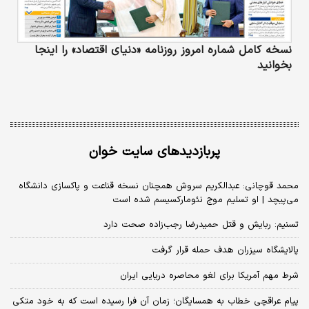
نسخه کامل شماره امروز روزنامه «دنیای‌ اقتصاد» را اینجا
بخوانید
پربازدیدهای سایت خوان
محمد قوچانی: عبدالکریم سروش همچنان نسخه قناعت و پاکسازی دانشگاه
می‌پیچد | او تسلیم موج نئومارکسیسم شده است
تسنیم: ربایش و قتل حمیدرضا رجب‌زاده صحت دارد
پالایشگاه سیزران هدف حمله قرار گرفت
شرط مهم آمریکا برای لغو محاصره دریایی ایران
پیام عراقچی خطاب به همسایگان؛ زمان آن فرا رسیده است که به خود متکی