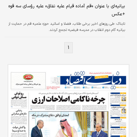
بیانیه‌ای با عنوان «قم آماده قیام علیه نفاق» علیه رؤسای سه قوه
+عکس
تابناک:
طی روزهای اخیر برخی طلاب، فضلا و اساتید حوزه علمیه قم در حمایت از
بیانیه گام دوم انقلاب در مدرسه فیضیه تجمع کردند.
۱