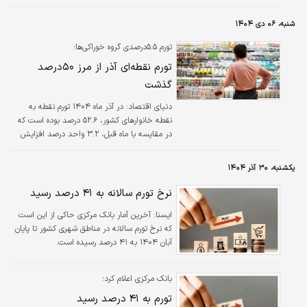
نیازمند بررسی دقیق و جدی هستند.
شنبه، ۰۶ دی ۱۴۰۴
تورم ۵.۵درصدی گروه خوراکی‌ها؛
تورم نقطه‌ای آذر از مرز ۵۰درصد
گذشت
دنیای اقتصاد: در آذر ماه ۱۴۰۴ تورم نقطه به
نقطه خانوارهای کشور، ۵۲.۶ درصد بوده است که
در مقایسه با ماه قبل، ۳.۲ واحد درصد افزایش
داشته است.
یکشنبه، ۳۰ آذر ۱۴۰۴
نرخ تورم سالانه به ۴۱ درصد رسید
ايسنا:
آخرین آمار بانک مرکزی حاکی از این است
که نرخ تورم سالانه در مناطق شهری کشور تا پایان
آبان ۱۴۰۴ به ۴۱ درصد رسیده است.
بانک مرکزی اعلام کرد؛
تورم به ۴۱ درصد رسید