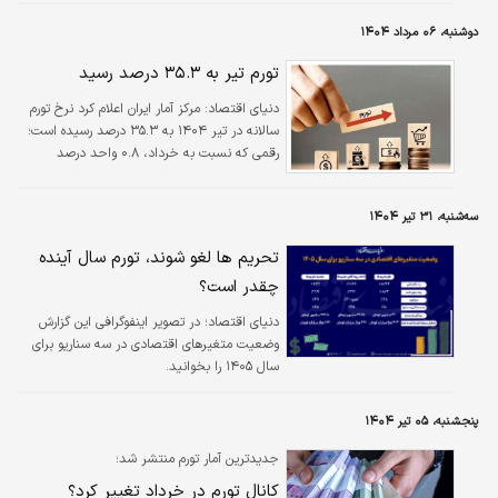
دوشنبه، ۰۶ مرداد ۱۴۰۴
تورم تیر به ۳۵.۳ درصد رسید
دنیای اقتصاد: مرکز آمار ایران اعلام کرد نرخ تورم
سالانه در تیر ۱۴۰۴ به ۳۵.۳ درصد رسیده است؛
رقمی که نسبت به خرداد، ۰.۸ واحد درصد
افزایش نشان می‌دهد.
سه‌شنبه، ۳۱ تیر ۱۴۰۴
تحریم ها لغو شوند، تورم سال آینده
چقدر است؟
دنیای اقتصاد؛ در تصویر اینفوگرافی این گزارش
وضعیت متغیرهای اقتصادی در سه سناریو برای
سال ۱۴۰۵ را بخوانید.
پنجشنبه، ۰۵ تیر ۱۴۰۴
جدیدترین آمار تورم منتشر شد؛
کانال تورم در خرداد تغییر کرد؟