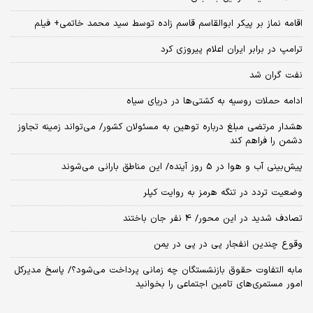
اقامه نماز بر پیکر ابوالقاسم قاسم زاده توسط سید محمد خاتمی+ فیلم
ترامپ در برابر ایران اعلام پیروزی کرد
نفت گران شد
ادامه حملات روسیه به کشتی‌ها در دریای سیاه
هشدار مرتضی مبلغ درباره توهین به مسئولان کشور/ می‌تواند زمینه تجاوز
دشمن را فراهم کند
پیش‌بینی آب و هوا در 5 روز آینده/ این مناطق بارانی می‌شوند
وضعیت تردد در تنگه هرمز به روایت کپلر
تصادف شدید در این محور/ 4 نفر جان باختند
وقوع چندین انفجار پی در پی در یمن
مابه التفاوت حقوق بازنشستگان چه زمانی پرداخت می‌شود؟/ پاسخ مدیرکل
امور مستمری‌های تامین اجتماعی را بخوانید