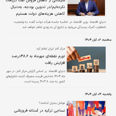
سیگنالی از کاهش فروش نفت دریافت
نکرده‌ایم/در تدوین بودجه، به‌دنبال
کاهش هزینه‌های دولت هستیم
دنیای اقتصاد: وزیر اقتصاد در حاشیه جلسه هیأت دولت گفت: به وضعیت
نامطلوب گمرک رسیدگی می‌شود و نتایج آن به زودی اعلام خواهد شد.
سه‌شنبه، ۰۶ آبان ۱۴۰۴
مرکز آمار ایران اعلام کرد؛
تورم نقطه‌ای مهرماه به ۴۸.۶درصد
افزایش یافت
دنیای اقتصاد: بر اساس گزارش مرکز آمار، در مهر
ماه ۱۴۰۴ شاخص قیمت مصرف کننده خانوارهای
کشور به عدد ۴۰۳.۸ رسیده است.
یکشنبه، ۰۴ آبان ۱۴۰۴
عوامل بحران کدامند؟
نساجی ترکیه در آستانه فروپاشی