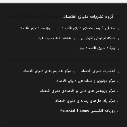
گروه نشریات دنیای اقتصاد
معرفی گروه رسانه‌ای دنیای اقتصاد
روزنامه دنیای اقتصاد
شبکه اینترنتی اکوایران
هفته نامه تجارت فردا
پایگاه خبری اقتصادنیوز
انتشارات دنیای اقتصاد
مرکز همایش‌های دنیای اقتصاد
مرکز نوآوری و شتابدهی دنیای اقتصاد
مرکز پژوهش‌های مالی و اقتصادی دنیای اقتصاد
مرکز راه حل‌های رسانه‌ای دنیای اقتصاد
روزنامه انگلیسی Financial Tribune