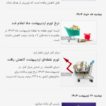
قبل کاهش یافته است که پایین‌تر از هدف بانک
مرکزی اروپا بود.
دوشنبه، ۰۵ خرداد ۱۴۰۴
نرخ تورم اردیبهشت ماه اعلام شد
ایسنا:
تورم نقطه به نقطه اردیبهشت ماه ۱۴۰۴ در
مقایسه با ماه قبل ۰.۲ واحد درصد کاهش داشته
است.
مرکز آمار ایران اعلام کرد؛
تورم نقطه‌ای اردیبهشت کاهش یافت
دنیای اقتصاد: بر اساس مرکز آمار، در
اردیبهشت‌ماه ۱۴۰۴ نرخ تورم سالانه برای
خانوارهای کشور به ۳۳.۹ درصد رسیده که نسبت
ماه گذشته، ۰.۷ واحد درصد افزایش یافته است.
دوشنبه، ۲۲ اردیبهشت ۱۴۰۴
رئیس کل بانک مرکزی: