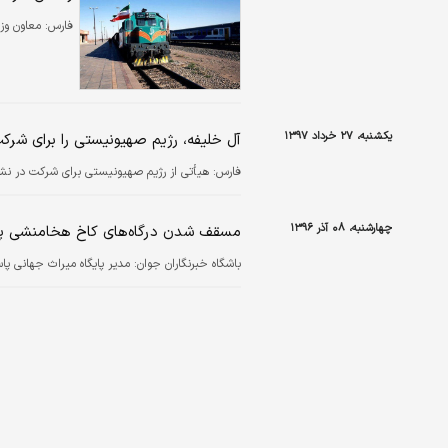
فارس:
معاون وزی
یکشنبه، ۲۷ خرداد ۱۳۹۷
آل خلیفه، رژیم صهیونیستی را برای شر
فارس:
هیأتی از رژیم صهیونیستی برای شرکت در نش
چهارشنبه، ۰۸ آذر ۱۳۹۶
مسقف شدن درگاه‌های کاخ‌ هخامنشی پا
باشگاه خبرنگاران جوان:
مدیر پایگاه میراث جهانی پ