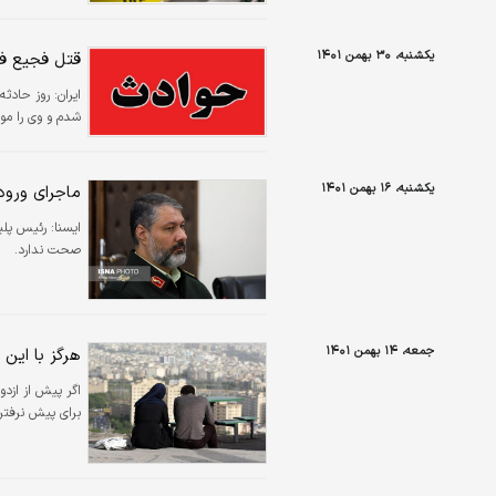
یکشنبه، ۳۰ بهمن ۱۴۰۱
قتل فجیع فـرزند ۱۰ ماهه به دست پدر/ گریه م
ایران:
روز حادثه
شدم و وی را مو
یکشنبه، ۱۶ بهمن ۱۴۰۱
ماجرای ورو
ايسنا:
رئیس پلیس
صحت ندارد.
جمعه، ۱۴ بهمن ۱۴۰۱
هرگز با این ا
اگر پیش از ازدو
برای پیش نرفتن 