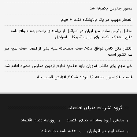
محور چالوس یکطرفه شد
انفجار مهیب در یک پالایشگاه نفت + فیلم
تحلیل رئیس سابق میز ایران در اسرائیل از پیام‌های پشت‌پرده «توافق‌نامه
دفاع مشترک مکه» برای ایران، آمریکا و اسرائیل
انتشار متن کامل توافق مکه/ حمله مسلحانه علیه یکی از اعضا، حمله علیه هر
سه کشور است
خبر مهم برای دانش آموزان پایه هفتم/ نتایج آزمون مدارس سمپاد اعلام شد
قیمت طلا امروز جمعه ۱۶ مرداد ۱۴۰۵/ افزایش قیمت طلا
گروه نشریات دنیای اقتصاد
معرفی گروه رسانه‌ای دنیای اقتصاد
روزنامه دنیای اقتصاد
شبکه اینترنتی اکوایران
هفته نامه تجارت فردا