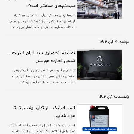
سیستم‌های صنعتی است؟
سیستم‌های صنعتی برای جابه‌جایی مواد به
لوله‌های مستحکمی نیاز دارند که در برابر شرایط
مختلف، مقاومت کافی از خود نشان می‌دهند.
دوشنبه، ۲۱ آبان ۱۴۰۳
نماینده انحصاری برند ایران نیتریت -
شیمی تجارت هورسان
در دنیای امروز، مواد شیمیایی و افزودنی‌های
صنعتی نقش بسیار مهمی در حفظ کیفیت و
سلامت محصولات مختلف ایفا می‌کنند.
یکشنبه، ۲۰ آبان ۱۴۰۳
اسید استیک - از تولید پلاستیک تا
مواد غذایی
اسید استیک، با فرمول شیمیایی CH₃COOH و
نماد رایج AcOH، یک ترکیب آلی است که به