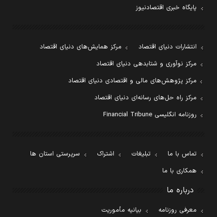
پایگاه خبری اقتصادنیوز
انتشارات دنیای اقتصاد
مرکز همایش‌های دنیای اقتصاد
مرکز نوآوری و شتابدهی دنیای اقتصاد
مرکز پژوهش‌های مالی و اقتصادی دنیای اقتصاد
مرکز راه حل‌های رسانه‌ای دنیای اقتصاد
روزنامه انگلیسی Financial Tribune
تماس با ما
تبلیغات
اشتراک
سرپرستی استان ها
همکاری با ما
درباره ما
معرفی روزنامه
بیانیه مأموریت