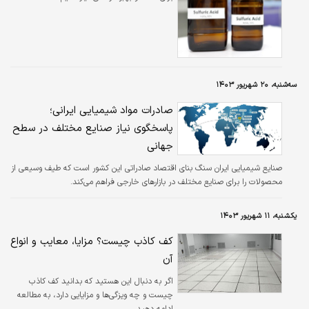
سه‌شنبه، ۲۰ شهریور ۱۴۰۳
صادرات مواد شیمیایی ایرانی؛
پاسخگوی نیاز صنایع مختلف در سطح
جهانی
صنایع شیمیایی ایران سنگ بنای اقتصاد صادراتی این کشور است که طیف وسیعی از
محصولات را برای صنایع مختلف در بازارهای خارجی فراهم می‌کند.
یکشنبه، ۱۱ شهریور ۱۴۰۳
کف کاذب چیست؟ مزایا، معایب و انواع
آن
اگر به دنبال این هستید که بدانید کف کاذب
چیست و چه ویزگی‌ها و مزایایی دارد، به مطالعه
ادامه دهید.