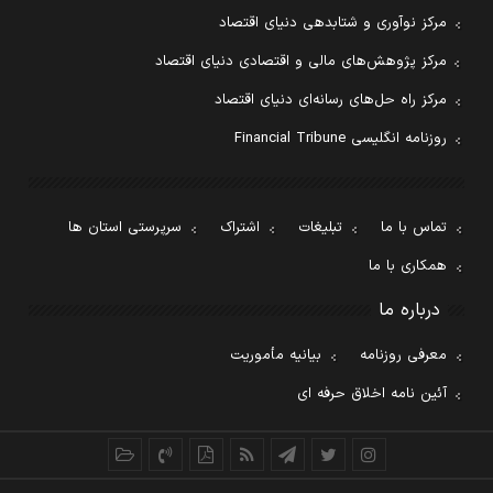
مرکز نوآوری و شتابدهی دنیای اقتصاد
مرکز پژوهش‌های مالی و اقتصادی دنیای اقتصاد
مرکز راه حل‌های رسانه‌ای دنیای اقتصاد
روزنامه انگلیسی Financial Tribune
تماس با ما
تبلیغات
اشتراک
سرپرستی استان ها
همکاری با ما
درباره ما
معرفی روزنامه
بیانیه مأموریت
آئین نامه اخلاق حرفه ای