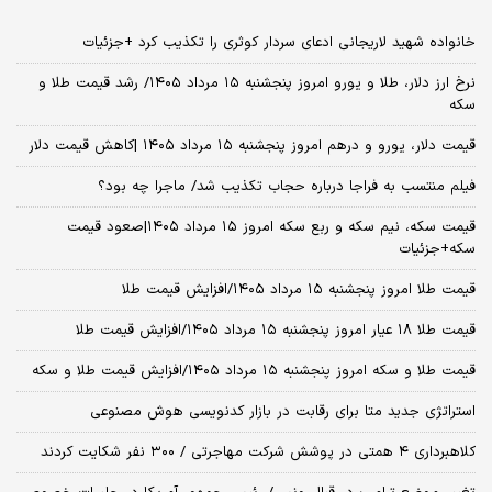
خانواده شهید لاریجانی ادعای سردار کوثری را تکذیب کرد +جزئیات
نرخ ارز دلار، طلا و یورو امروز پنجشنبه ۱۵ مرداد ۱۴۰۵/ رشد قیمت طلا و
سکه
قیمت دلار، یورو و درهم امروز پنجشنبه ۱۵ مرداد ۱۴۰۵ |کاهش قیمت دلار
فیلم منتسب به فراجا درباره حجاب تکذیب شد/ ماجرا چه بود؟
قیمت سکه، نیم سکه و ربع سکه امروز ۱۵ مرداد ۱۴۰۵|صعود قیمت
سکه+جزئیات
قیمت طلا امروز پنجشنبه ۱۵ مرداد ۱۴۰۵/افزایش قیمت طلا
قیمت طلا ۱۸ عیار امروز پنجشنبه ۱۵ مرداد ۱۴۰۵/افزایش قیمت طلا
قیمت طلا و سکه امروز پنجشنبه ۱۵ مرداد ۱۴۰۵/افزایش قیمت طلا و سکه
استراتژی جدید متا برای رقابت در بازار کدنویسی هوش مصنوعی
کلاهبرداری ۴ همتی در پوشش شرکت مهاجرتی / ۳۰۰ نفر شکایت کردند