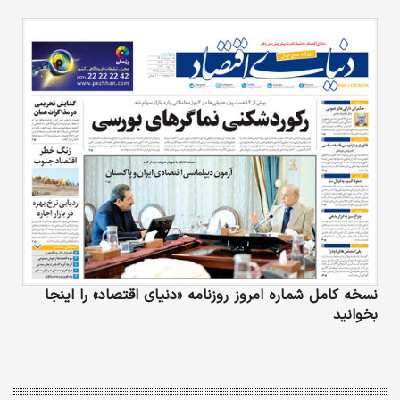
نسخه کامل شماره امروز روزنامه «دنیای‌ اقتصاد» را اینجا
بخوانید