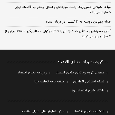
توقف طولانی کامیون‌ها پشت مرزها/این اتفاق چقدر به اقتصاد ایران
خسارت می‌زند؟
حمله پهپادی روسیه به ۲ کشتی در دریای سیاه
آلمان صدرنشین حداقل دستمزد اروپا شد/ کارگران حداقل‌بگیر ماهانه بیش از
۲ هزار یورو می‌گیرند
گروه نشریات دنیای اقتصاد
معرفی گروه رسانه‌ای دنیای اقتصاد
روزنامه دنیای اقتصاد
شبکه اینترنتی اکوایران
هفته نامه تجارت فردا
پایگاه خبری اقتصادنیوز
انتشارات دنیای اقتصاد
مرکز همایش‌های دنیای اقتصاد