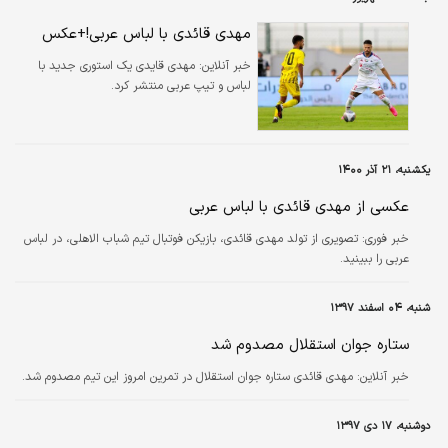
مهدی قائدی با لباس عربی!+عکس
خبر آنلاین:
مهدی قایدی یک استوری جدید با
لباس و تیپ عربی منتشر کرد.
یکشنبه، ۲۱ آذر ۱۴۰۰
عکسی از مهدی قائدی با لباس عربی
خبر فوری:
تصویری از تولد مهدی قائدی، بازیکن فوتبال تیم شباب الاهلی، در لباس
عربی را ببینید.
شنبه، ۰۴ اسفند ۱۳۹۷
ستاره جوان استقلال مصدوم شد
خبر آنلاین:
مهدی قائدی ستاره جوان استقلال در تمرین امروز این تیم مصدوم شد.
دوشنبه، ۱۷ دی ۱۳۹۷