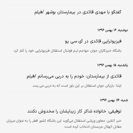
گفتگو با مهدی قائدی در بیمارستان بوشهر /فیلم
دوشنبه، ۱۶ بهمن ۱۳۹۶
فیزیوتراپی قائدی در آی سی یو
باشگاه خبرنگاران جوان:
مهاجم تیم فوتبال استقلال فیزیوتراپی خود را آغاز کرد.
یکشنبه، ۱۵ بهمن ۱۳۹۶
قائدی از بیمارستان: خودم را به دربی می‌رسانم /فیلم
ایلنا:
بازیکن جوان استقلال بر این باور است که به دربی می رسد.
شنبه، ۱۴ بهمن ۱۳۹۶
توفیقی: خانواده شاکر کار زیبایشان را مخدوش نکنند
خبر آنلاین:
معاون ورزشی استقلال می‌گوید این باشگاه کشور قطر را به عنوان میزبان
مقابل الهلال عربستان انتخاب کرده است.