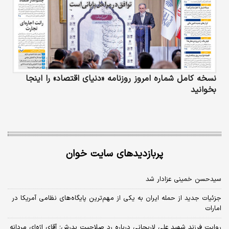
نسخه کامل شماره امروز روزنامه «دنیای‌ اقتصاد» را اینجا
بخوانید
پربازدیدهای سایت خوان
سیدحسن خمینی عزادار شد
جزئیات جدید از حمله ایران به یکی از مهم‌ترین پایگاه‌های نظامی آمریکا در
امارات
روایت فرزند شهید علی لاریجانی درباره رد صلاحیت پدرش؛ آقای اژه‌ای مردانه