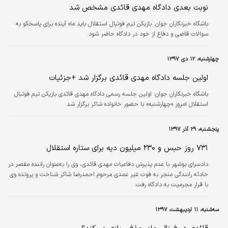
نوبت بعدی دادگاه مهدی قائدی مشخص شد
باشگاه خبرنگاران جوان:
بازیکن تیم فوتبال استقلال باید ماه آینده برای پاسخگو به
سوالات قاضی و دفاع از خود در دادگاه حاضر شود.
چهارشنبه، ۱۲ دی ۱۳۹۷
اولین جلسه دادگاه مهدی قائدی برگزار شد +جزئیات
باشگاه خبرنگاران جوان:
اولین جلسه رسمی دادگاه مهدی قائدی بازیکن تیم فوتبال
استقلال امروز «چهارشنبه» با حضور خانواده شاکر برگزار شد.
پنجشنبه، ۲۹ آذر ۱۳۹۷
۷۳۱ روز حبس و ۲۳۰ میلیون دیه برای ستاره استقلال
دادسرای بوشهر با عدم پذیرش دفاعیات مهدی قائدی، وی را به‌عنوان راننده مقصر در
حادثه رانندگی منجر به فوت غیر عمدی مرحوم احمدرضا شاکر شناخت و پرونده وی
با قرار مجرمیت به دادگاه رفت.
سه‌شنبه، ۱۱ اردیبهشت ۱۳۹۷