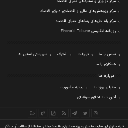
مرکز نوآوری و شتابدهی دنیای اقتصاد
مرکز پژوهش‌های مالی و اقتصادی دنیای اقتصاد
مرکز راه حل‌های رسانه‌ای دنیای اقتصاد
روزنامه انگلیسی Financial Tribune
تماس با ما
تبلیغات
اشتراک
سرپرستی استان ها
همکاری با ما
درباره ما
معرفی روزنامه
بیانیه مأموریت
آئین نامه اخلاق حرفه ای
کليه حقوق اين سايت متعلق به روزنامه دنيای اقتصاد بوده و استفاده از مطالب آن با ذکر