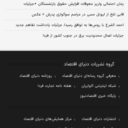
زمان احتمالی واریز معوقات افزایش حقوق بازنشستگان +جزئیات
قابی تلخ از لیونل مسی در مراسم سوگواری پدرش + عکس
احمد الشرع با روس‌ها به توافق رسید/ جزئیات یادداشت تفاهم جدید
جزئیات اعمال محدودیت برق در جنوب کشور از فردا
گروه نشریات دنیای اقتصاد
معرفی گروه رسانه‌ای دنیای اقتصاد
روزنامه دنیای اقتصاد
شبکه اینترنتی اکوایران
هفته نامه تجارت فردا
پایگاه خبری اقتصادنیوز
انتشارات دنیای اقتصاد
مرکز همایش‌های دنیای اقتصاد