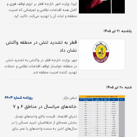
ایرنا:
وزارت امور خارجه قطر بر لزوم توقف فوری و
کامل همه اقدامات نظامی و تعرضاتی که امنیت
منطقه و ثبات آن را تهدید می‌کند، تاکید کرد.
یکشنبه، ۲۱ تیر ۱۴۰۵
قطر به تشدید تنش در منطقه واکنش
نشان داد
مهر:
وزارت خارجه قطر در واکنش به تشدید تنش
در منطقه خواستار توقف اقدامات نظامی و حملات
تهدید کننده امنیت منطقه شد.
شنبه، ۲۰ تیر ۱۴۰۵
نبض بازار؛
روزنامه شماره ۶۶۰۴
خانه‌‌های میانسال‌ در مناطق ۶ و ۷
دنیای‌ اقتصاد: قیمت بالای واحدهای نوساز،
بخش عمده‌ای از متقاضیان خرید مسکن را در
سال‌های اخیر به سمت واحدهای با عمر بنای
متوسط سوق داده است. بررسی‌های گروه مسکن