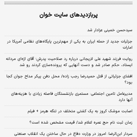
پربازدیدهای سایت خوان
سیدحسن خمینی عزادار شد
جزئیات جدید از حمله ایران به یکی از مهم‌ترین پایگاه‌های نظامی آمریکا در
امارات
روایت فرزند شهید علی لاریجانی درباره رد صلاحیت پدرش؛ آقای اژه‌ای مردانه
ایستاد، حکم صادر شد و دست آنهایی که پرونده‌سازی کردند رو شد
افشای جزئیاتی از قتل حمیدرضا رجب زاده/ محل دفن پیکر مداح جوان کجا
بود؟
مدیرعامل تامین اجتماعی: مستمری بازنشستگان فاصله زیادی با هزینه‌های
آنها دارد
اصابت موشک کروز به یک کشتی متخلف در تنگه هرمز + فیلم
زمان ثبت‌ نام حج عمره اعلام شد/ قیمت مشخص شده است؟
سردار ابن‌الرضا: امروز در وزارت دفاع در حال ساختن یک انقلاب صنعتی