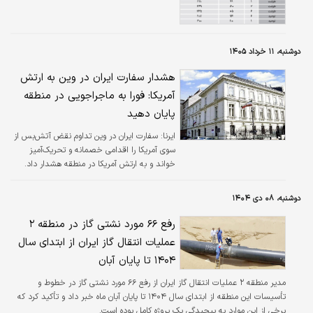
دوشنبه، ۱۱ خرداد ۱۴۰۵
هشدار سفارت ایران در وین به ارتش
آمریکا: فورا به ماجراجویی در منطقه
پایان دهید
ایرنا:
سفارت ایران در وین تداوم نقض آتش‌بس از
سوی آمریکا را اقدامی خصمانه و تحریک‌آمیز
خواند و به ارتش آمریکا در منطقه هشدار داد.
دوشنبه، ۰۸ دی ۱۴۰۴
رفع ۶۶ مورد نشتی گاز در منطقه ۲
عملیات انتقال گاز ایران از ابتدای سال
۱۴۰۴ تا پایان آبان
مدیر منطقه ۲ عملیات انتقال گاز ایران از رفع ۶۶ مورد نشتی گاز در خطوط و
تأسیسات این منطقه از ابتدای سال ۱۴۰۴ تا پایان آبان ماه خبر داد و تأکید کرد که
برخی از این موارد به پیچیدگی یک پروژه کامل بوده است.