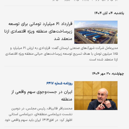
یکشنبه، ۰۴ آبان ۱۴۰۴
قرارداد ۶۱ میلیارد تومانی برای توسعه
زیرساخت‌های منطقه ویژه اقتصادی ازنا
منعقد شد
مدیرعامل شرکت شهرک‌های صنعتی لرستان گفت: قراردادی به ارزش ۶۱ میلیارد و
۱۸۵ میلیون تومان با هدف تسریع توسعه زیرساخت‌های حیاتی منطقه ویژه اقتصادی
ازنا منعقد شده است.
چهارشنبه، ۳۰ مهر ۱۴۰۴
روزنامه شماره ۶۴۱۷
ایران در جست‌وجوی سهم واقعی از
منطقه
محمدباقر قالیباف، رئیس مجلس، در دومین
نشست دیپلماسی منطقه‌ای، دیپلماسی استانی
اظهار کرد: در افق۱۴۱۴ ایران باید سهم واقعی خود
را در اقتصاد و فرهنگ منطقه بازیابد. باید