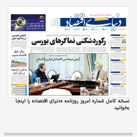
نسخه کامل شماره امروز روزنامه «دنیای‌ اقتصاد» را اینجا
بخوانید