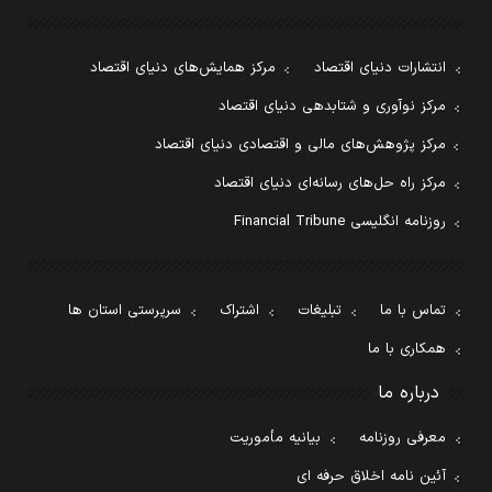
انتشارات دنیای اقتصاد
مرکز همایش‌های دنیای اقتصاد
مرکز نوآوری و شتابدهی دنیای اقتصاد
مرکز پژوهش‌های مالی و اقتصادی دنیای اقتصاد
مرکز راه حل‌های رسانه‌ای دنیای اقتصاد
روزنامه انگلیسی Financial Tribune
تماس با ما
تبلیغات
اشتراک
سرپرستی استان ها
همکاری با ما
درباره ما
معرفی روزنامه
بیانیه مأموریت
آئین نامه اخلاق حرفه ای