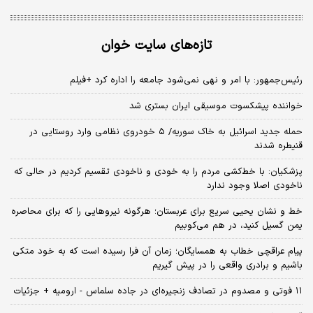
تازه‌های سایت خوان
رئیس‌جمهور: با امر و نهی نمی‌شود جامعه را اداره کرد +فیلم
خواننده پیشکسوت موسیقی ایران بستری شد
حمله جدید اسرائیل به خاک سوریه/ ۵ خودروی نظامی وارد روستایی در
قنیطره شدند
پزشکیان: با خط‌کشی مردم را به خودی و ناخودی تقسیم کردیم در حالی که
ناخودی اصلا وجود ندارد
خط و نشان یحیی سریع برای عربستان؛ هرگونه نیروهایی را که برای محاصره
یمن گسیل کنید، در هم می‌کوبیم
پیام عراقچی خطاب به همسایگان؛ زمان آن فرا رسیده است که به خود متکی
باشیم و برادری واقعی را در پیش گیریم
۱۱ فوتی و مصدوم در تصادف زنجیره‌ای در جاده سلماس - ارومیه + جزئیات