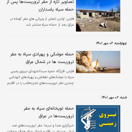
تصاویر تازه از مقر تروریست‌ها پس از
حمله سپاه پاسداران
فارس:
اولین تصایر از ویرانی های مقر کومله در
عراق بعد از حمله سپاه منتشر شد.
چهارشنبه، ۰۶ مهر ۱۴۰۱
حمله موشکی و پهپادی سپاه به مقر
تروریست ها در شمال عراق
فارس:
قرارگاه حمزه سیدالشهدای نیروی زمینی
سپاه با موشک‌های نقطه‌زن و پهپادهای انهدامی
چندین مقر تروریست‌های تجزیه‌طلب را در اقلیم
شمال عراق هدف قرار داد.
شنبه، ۰۲ مهر ۱۴۰۱
حمله توپخانه‌ای سپاه به مقر
تروریست‌ها در عراق
خبرگزاری صدا و سیما:
مقر تروریست‌های ضد
ایرانی مستقر در اقلیم شمال عراق هدف حملات