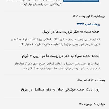
توپخانه‌ای سپاه پاسداران قرار گرفت.
چهارشنبه، ۲۱ اردیبهشت ۱۴۰۱
روزنامه شماره ۵۴۴۷
حمله سپاه به مقر تروریست‏‌ها در اربیل
تسنيم:
نیروی زمینی سپاه پاسداران انقلاب اسلامی روز گذشته مقر گروهک‏‌های
تروریستی در شهر اربیل عراق را با تسلیحات توپخانه‏‌ای هدف قرار داد.
لحظه حمله سپاه به مقر تروریست‌ها در اربیل + فیلم
ایرنا:
نیروی زمینی سپاه پاسداران انقلاب اسلامی صبح امروز مقر گروهک‌های
تروریستی در شهر اربیل عراق با تسلیحات توپخانه‌ای هدف قرار داد.
پنجشنبه، ۲۶ اسفند ۱۴۰۰
روی دیگر حمله موشکی ایران به مقر اسرائیل در عراق
دوشنبه، ۲۵ بهمن ۱۴۰۰