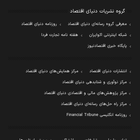
گروه نشریات دنیای اقتصاد
معرفی گروه رسانه‌ای دنیای اقتصاد
روزنامه دنیای اقتصاد
شبکه اینترنتی اکوایران
هفته نامه تجارت فردا
پایگاه خبری اقتصادنیوز
انتشارات دنیای اقتصاد
مرکز همایش‌های دنیای اقتصاد
مرکز نوآوری و شتابدهی دنیای اقتصاد
مرکز پژوهش‌های مالی و اقتصادی دنیای اقتصاد
مرکز راه حل‌های رسانه‌ای دنیای اقتصاد
روزنامه انگلیسی Financial Tribune