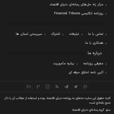
مرکز راه حل‌های رسانه‌ای دنیای اقتصاد
روزنامه انگلیسی Financial Tribune
تماس با ما
تبلیغات
اشتراک
سرپرستی استان ها
همکاری با ما
درباره ما
معرفی روزنامه
بیانیه مأموریت
آئین نامه اخلاق حرفه ای
کليه حقوق اين سايت متعلق به روزنامه دنيای اقتصاد بوده و استفاده از مطالب آن با ذکر
منبع بلامانع است
سئو: گروه رسانه‌ای دنیای اقتصاد