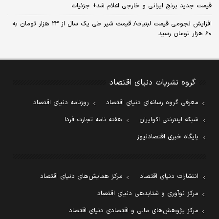
قیمت جدید برنج ایرانی و خارجی اعلام شد+ جزئیات
افزایش نجومی قیمت لبنیات/ قیمت شیر طی یک سال از 23 هزار تومان به
60 هزار تومان رسید
گروه نشریات دنیای اقتصاد
معرفی گروه رسانه‌ای دنیای اقتصاد
روزنامه دنیای اقتصاد
شبکه اینترنتی اکوایران
هفته نامه تجارت فردا
پایگاه خبری اقتصادنیوز
انتشارات دنیای اقتصاد
مرکز همایش‌های دنیای اقتصاد
مرکز نوآوری و شتابدهی دنیای اقتصاد
مرکز پژوهش‌های مالی و اقتصادی دنیای اقتصاد