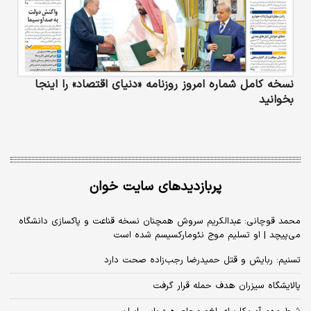
نسخه کامل شماره امروز روزنامه «دنیای‌ اقتصاد» را اینجا
بخوانید
پربازدیدهای سایت خوان
محمد قوچانی: عبدالکریم سروش همچنان نسخه قناعت و پاکسازی دانشگاه
می‌پیچد | او تسلیم موج نئومارکسیسم شده است
تسنیم: ربایش و قتل حمیدرضا رجب‌زاده صحت دارد
پالایشگاه سیزران هدف حمله قرار گرفت