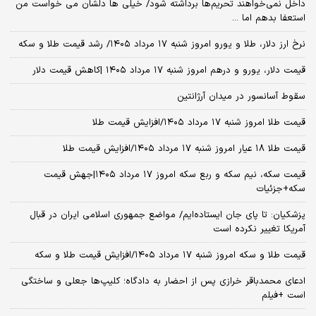
داخل نمی‌خواهند تحریم‌ها برداشته شود/ خیلی ها دلشان می خواست من
استعفا بدهم اما ...
نرخ ارز دلار، طلا و یورو امروز شنبه ۱۷ مرداد ۱۴۰۵/ رشد قیمت طلا و سکه
قیمت دلار، یورو و درهم امروز شنبه ۱۷ مرداد ۱۴۰۵ |کاهش قیمت دلار
سقوط آسانسور در میدان آرژانتین
قیمت طلا امروز شنبه ۱۷ مرداد ۱۴۰۵/افزایش قیمت طلا
قیمت طلا ۱۸ عیار امروز شنبه ۱۷ مرداد ۱۴۰۵/افزایش قیمت طلا
قیمت سکه، نیم سکه و ربع سکه امروز ۱۷ مرداد ۱۴۰۵|جهش قیمت
سکه+جزئیات
پزشکیان: تا پای جان ایستاده‌ایم/ مواضع جمهوری اسلامی ایران در قبال
آمریکا تغییر نکرده است
قیمت طلا و سکه امروز شنبه ۱۷ مرداد ۱۴۰۵/افزایش قیمت طلا و سکه
ادعای محمدباقر خرازی پس از احضار به دادگاه؛ کلیپ‌ها جعلی و ساختگی
است +فیلم