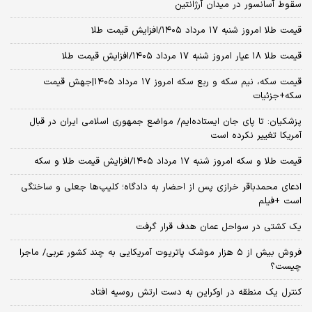
سقوط آسانسور در میدان آرژانتین
قیمت طلا امروز شنبه ۱۷ مرداد ۱۴۰۵/افزایش قیمت طلا
قیمت طلا ۱۸ عیار امروز شنبه ۱۷ مرداد ۱۴۰۵/افزایش قیمت طلا
قیمت سکه، نیم سکه و ربع سکه امروز ۱۷ مرداد ۱۴۰۵|جهش قیمت
سکه+جزئیات
پزشکیان: تا پای جان ایستاده‌ایم/ مواضع جمهوری اسلامی ایران در قبال
آمریکا تغییر نکرده است
قیمت طلا و سکه امروز شنبه ۱۷ مرداد ۱۴۰۵/افزایش قیمت طلا و سکه
ادعای محمدباقر خرازی پس از احضار به دادگاه؛ کلیپ‌ها جعلی و ساختگی
است +فیلم
یک کشتی در سواحل عمان هدف قرار گرفت
فروش بیش از ۵ هزار موشک پاتریوت آمریکایی به چند کشور عربی/ ماجرا
چیست؟
کنترل یک منطقه در اوکراین به دست ارتش روسیه افتاد