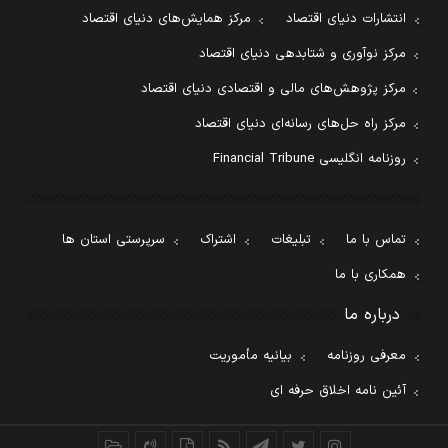
انتشارات دنیای اقتصاد
مرکز همایش‌های دنیای اقتصاد
مرکز نوآوری و شتابدهی دنیای اقتصاد
مرکز پژوهش‌های مالی و اقتصادی دنیای اقتصاد
مرکز راه حل‌های رسانه‌ای دنیای اقتصاد
روزنامه انگلیسی Financial Tribune
تماس با ما
تبلیغات
اشتراک
سرپرستی استان ها
همکاری با ما
درباره ما
معرفی روزنامه
بیانیه مأموریت
آئین نامه اخلاق حرفه ای