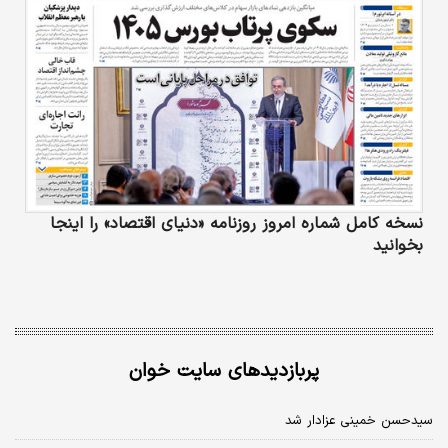
نسخه کامل شماره امروز روزنامه «دنیای‌ اقتصاد» را اینجا
بخوانید
پربازدیدهای سایت خوان
سیدحسن خمینی عزادار شد