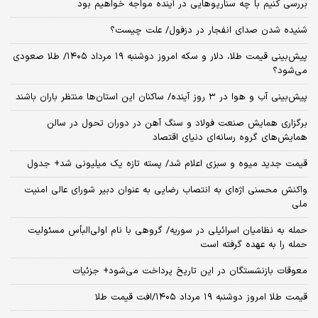
بررسی کنیم با چه سناریوهایی در آینده مواجه خواهیم بود
شنیده شدن صدای انفجار در دزفول/ علت چیست؟
پیش‌بینی قیمت طلا، دلار و سکه امروز دوشنبه ۱۹ مرداد ۱۴۰۵/ طلا صعودی
می‌شود؟
پیش‌بینی آب و هوا در ۳ روز آینده/ ساکنان این استان‌ها منتظر باران باشند
برگزاری همایش صنعت فولاد و سنگ آهن در دوران تحول در سالن
همایش‌های گروه رسانه‌ای دنیای اقتصاد
قیمت جدید میوه و سبزی اعلام شد/ پسته تازه یک میلیونی شد+ جدول
واکنش محسنی اژه‌ای به انتصاب رضایی به عنوان دبیر شورای عالی امنیت
ملی
حمله به نظامیان اسرائیلی در سوریه/ گروهی با نام اولی‌البأس مسئولیت
حمله را به عهده گرفته است
معوقات بازنشستگان در این تاریخ پرداخت می‌شود+ جزئیات
قیمت طلا امروز دوشنبه ۱۹ مرداد ۱۴۰۵/افت قیمت طلا