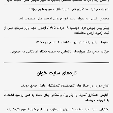
اظهارات جدید سخنگوی ناجا درباره قتل حمیدرضا رجب‌زاده
محسن رضایی به عنوان دبیر شورای عالی امنیت ملی منصوب شد
​پیش‌بینی بورس فردا دوشنبه ۱۹ مرداد ۱۴۰۵/ آزمون مهم بازار سرمایه پس از
ثبت رکورد ارزش معاملات
سقوط مرگبار بالگرد در این منطقه/ ۴ نفر جان باختند
حرکت سریع یک هواپیمای ناشناس به سمت پایگاه آمریکایی در جیبوتی
تازه‌های سایت خوان
آتش‌سوزی در جنگل‌های کلاردشت/ گردشگران عامل حریق بودند
افزایش همکاری آمریکا با اوکراین/ واشنگتن برای حمله به عمق روسیه اطلاعات
به کی‌یف می‌دهد
بختیاری: باید امید داشت که ایران را بسازیم و از این شرایط عبور کنیم/ باید