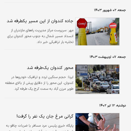
جمعه، ۰۲ شهریور ۱۴۰۳
جاده کندوان از این مسیر یکطرفه شد
مهر:
سرپرست مرکز مدیریت راه‌های مازندران از
انسداد مسیر شمال به جنوب محور کندوان برای
تخلیه بار ترافیکی خبر داد.
جمعه، ۰۷ اردیبهشت ۱۴۰۳
محور کندوان یک‌طرفه شد
ایرنا:
حجم‌ سنگین تردد و ترافیک خودروها در
کندوان، این محور را از دقایق پیش از بالای منطقه
طویر مرزن آباد به سمت کرج یک طرفه کرد.
دوشنبه، ۱۲ تیر ۱۴۰۲
گرانی مرغ جان یک نفر را گرفت!
پایگاه خبری پلیس:
مرد مسافر با ضربات چاقو به