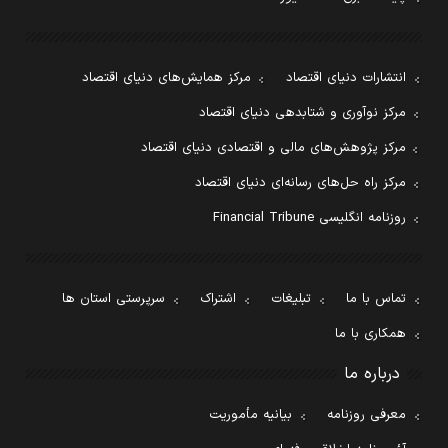
انتشارات دنیای اقتصاد
مرکز همایش‌های دنیای اقتصاد
مرکز نوآوری و شتابدهی دنیای اقتصاد
مرکز پژوهش‌های مالی و اقتصادی دنیای اقتصاد
مرکز راه حل‌های رسانه‌ای دنیای اقتصاد
روزنامه انگلیسی Financial Tribune
تماس با ما
تبلیغات
اشتراک
سرپرستی استان ها
همکاری با ما
درباره ما
معرفی روزنامه
بیانیه مأموریت