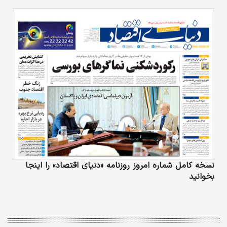
نسخه کامل شماره امروز روزنامه «دنیای‌ اقتصاد» را اینجا
بخوانید