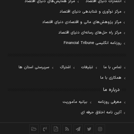
انتشارات دنیای اقتصاد
مرکز همایش‌های دنیای اقتصاد
مرکز نوآوری و شتابدهی دنیای اقتصاد
مرکز پژوهش‌های مالی و اقتصادی دنیای اقتصاد
مرکز راه حل‌های رسانه‌ای دنیای اقتصاد
روزنامه انگلیسی Financial Tribune
تماس با ما
تبلیغات
اشتراک
سرپرستی استان ها
همکاری با ما
درباره ما
معرفی روزنامه
بیانیه مأموریت
آئین نامه اخلاق حرفه ای