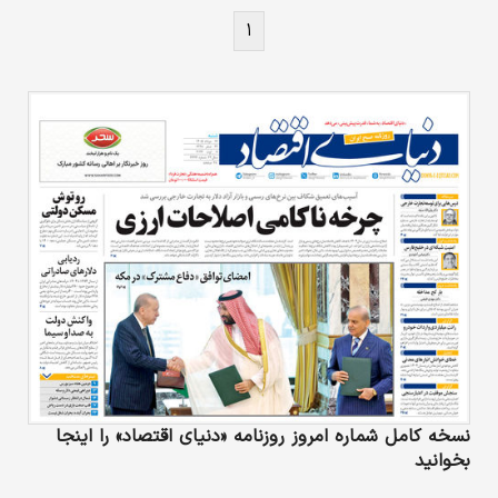
۱
نسخه کامل شماره امروز روزنامه «دنیای‌ اقتصاد» را اینجا
بخوانید