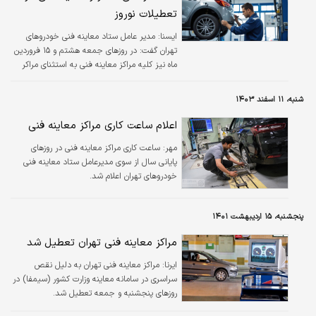
تعطیلات نوروز
ایسنا:
مدیر عامل ستاد معاینه فنی خودروهای
تهران گفت: در روزهای جمعه هشتم و ۱۵ فروردین
ماه نیز کلیه مراکز معاینه فنی به استثنای مراکر
بیهقی، نیایش، الغدیر و چیتگر فعال هستند.
شنبه، ۱۱ اسفند ۱۴۰۳
اعلام ساعت کاری مراکز معاینه فنی
مهر:
ساعت کاری مراکز معاینه فنی در روزهای
پایانی سال از سوی مدیرعامل ستاد معاینه فنی
خودروهای تهران اعلام شد.
پنجشنبه، ۱۵ اردیبهشت ۱۴۰۱
مراکز معاینه فنی تهران تعطیل شد
ایرنا:
مراکز معاینه فنی تهران به دلیل نقص
سراسری در سامانه معاینه وزارت کشور (سیمفا) در
روزهای پنجشنبه و جمعه تعطیل شد.