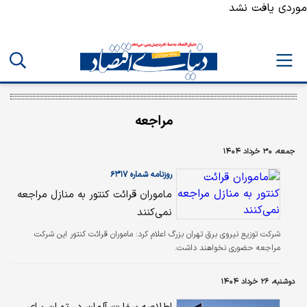
موردی یافت نشد
مراجعه
جمعه، ۳۰ خرداد ۱۴۰۴
روزنامه شماره ۶۳۱۷
ماموران قرائت کنتور به منازل مراجعه
نمی‌کنند
شرکت توزیع نیروی برق تهران بزرگ اعلام کرد: ماموران قرائت کنتور این شرکت
مراجعه حضوری نخواهند داشت.
دوشنبه، ۲۶ خرداد ۱۴۰۴