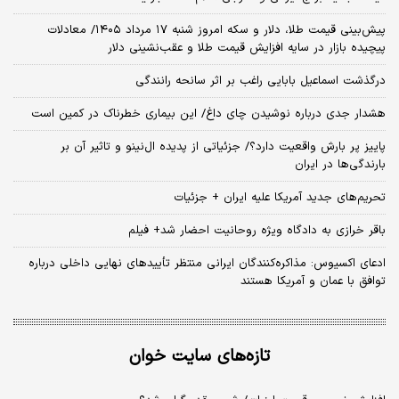
پیش‌بینی قیمت طلا، دلار و سکه امروز شنبه ۱۷ مرداد ۱۴۰۵/ معادلات
پیچیده بازار در سایه افزایش قیمت طلا و عقب‌نشینی دلار
درگذشت اسماعیل بابایی راغب بر اثر سانحه رانندگی
هشدار جدی درباره نوشیدن چای داغ/ این بیماری خطرناک در کمین است
پاییز پر بارش واقعیت دارد؟/ جزئیاتی از پدیده ال‌نینو و تاثیر آن بر
بارندگی‌ها در ایران
تحریم‌های جدید آمریکا علیه ایران + جزئیات
باقر خرازی به دادگاه ویژه روحانیت احضار شد+ فیلم
ادعای اکسیوس: مذاکره‌کنندگان ایرانی منتظر تأییدهای نهایی داخلی درباره
توافق با عمان و آمریکا هستند
تازه‌های سایت خوان