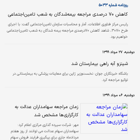
روزنامه شماره ۵۰۳۳
کاهش ۷۰ درصدی مراجعه بیمه‌شدگان به شعب تامین‌اجتماعی
رئیس مرکز فناوری اطلاعات، آمار و محاسبات سازمان تامین‌اجتماعی گفت: با اجرای
طرح ۳۰۷۰، شاهد کاهش ۷۰درصدی مراجعه بیمه شدگان به شعب تامین‌اجتماعی
خواهیم بود.
دوشنبه، ۲۷ مرداد ۱۳۹۹
شینزو آبه راهی بیمارستان شد
باشگاه خبرنگاران جوان:
نخست‌وزیر ژاپن برای معاینات پزشکی به بیمارستانی در
توکیو مراجعه کرد.
دوشنبه، ۰۶ مرداد ۱۳۹۹
زمان مراجعه سهامداران عدالت به
کارگزاری‌ها مشخص شد
مهر:
شرکت سپرده گذاری مرکزی اعلام کرد:
سهامداران سهام عدالت می توانند از روز هفتم
مردادماه جاری برای پیگیری فرایند فروش سهام