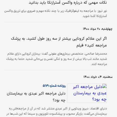
نکات مهمی که درباره واکسن آسترازنکا باید بدانید
نور نیوز:
با مراجعه به اینفوگرافیک زیر با چند نکته مهم و ضروری برای تزریق واکسن
آسترازنکا آشنا شوید.
چهارشنبه، ۲۰ مرداد ۱۴۰۰
اگر این علائم کرونایی بیشتر از سه روز طول کشید، به پزشک
مراجعه کنید+ فیلم
محمدرضا صالحی، متخصص بیماری‌های عفونی گفت: بیماران کرونایی دارای علائم
شدید مانند تب بالا بیش از سه روز و تنگی نفس و بی‌حالی شدید حتما به پزشک
مراجعه کنند.
سه‌شنبه، ۰۴ خرداد ۱۴۰۰
روزنامه شماره ۵۱۷۹
دلیل مراجعه اکبر عبدی به بیمارستان
چه بود؟
دنیای اقتصاد:
دیروز ویدئویی از اکبر عبدی منتشر شد که در آن از مراجعه‌اش به
بیمارستان می‌گفت. بازیگر محبوب و پیشکسوت تلویزیون و سینما که این شب‌ها در