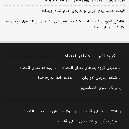
فروش بلیت اتوبوس تهران-مشهد آغاز شد + جزئیات
قیمت جدید برنج ایرانی و خارجی اعلام شد+ جزئیات
افزایش نجومی قیمت لبنیات/ قیمت شیر طی یک سال از ۲۳ هزار تومان به
۶۰ هزار تومان رسید
گروه نشریات دنیای اقتصاد
معرفی گروه رسانه‌ای دنیای اقتصاد
روزنامه دنیای اقتصاد
شبکه اینترنتی اکوایران
هفته نامه تجارت فردا
پایگاه خبری اقتصادنیوز
انتشارات دنیای اقتصاد
مرکز همایش‌های دنیای اقتصاد
مرکز نوآوری و شتابدهی دنیای اقتصاد