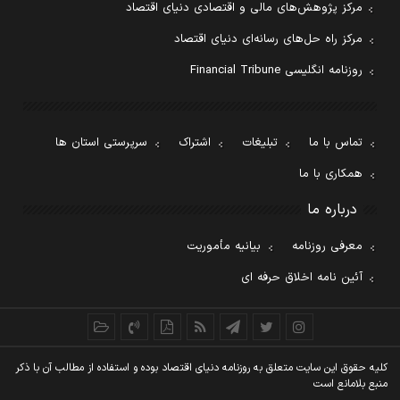
مرکز پژوهش‌های مالی و اقتصادی دنیای اقتصاد
مرکز راه حل‌های رسانه‌ای دنیای اقتصاد
روزنامه انگلیسی Financial Tribune
تماس با ما
تبلیغات
اشتراک
سرپرستی استان ها
همکاری با ما
درباره ما
معرفی روزنامه
بیانیه مأموریت
آئین نامه اخلاق حرفه ای
کليه حقوق اين سايت متعلق به روزنامه دنيای اقتصاد بوده و استفاده از مطالب آن با ذکر
منبع بلامانع است