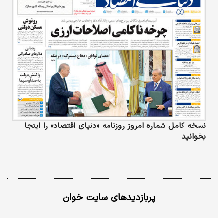
نسخه کامل شماره امروز روزنامه «دنیای‌ اقتصاد» را اینجا
بخوانید
پربازدیدهای سایت خوان