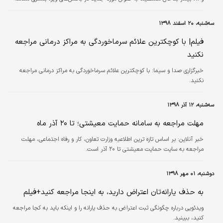
سه‌شنبه، ۲۰ اسفند ۱۳۹۸
فیلم| با کوچکترین علائم سرماخوردگی به مراکز درمانی مراجعه
نکنید
خبرگزاری صدا و سیما:
با کوچکترین علائم سرماخوردگی به مراکز درمانی مراجعه
نکنید.
سه‌شنبه، ۱۲ آذر ۱۳۹۸
مهلت مراجعه به سامانه حمایت معیشتی؛ تا ۲۰ آذر ماه
خبر آنلاین:
بر اساس تازه ترین اطلاعیه وزارت تعاون، کار و رفاه اجتماعی، مهلت
مراجعه به سایت حمایت معیشتی تا ۲۰ آذر است.
دوشنبه، ۰۱ مهر ۱۳۹۸
به حذف یارانه‌تان اعتراض دارید، به اینجا مراجعه کنید+فیلم
ویدئویی درباره چگونگی ثبت اعتراض به حذف یارانه را و اینکه باید به کجا مراجعه
کنید، ببینید.