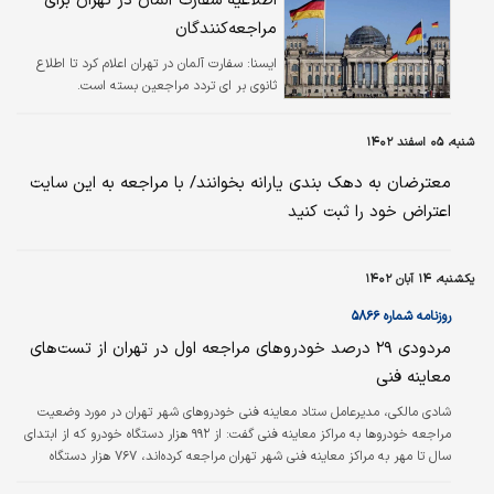
اطلاعیه سفارت آلمان در تهران برای
مراجعه‌کنندگان
ايسنا:
سفارت آلمان در تهران اعلام کرد تا اطلاع
ثانوی بر ای تردد مراجعین بسته است.
شنبه، ۰۵ اسفند ۱۴۰۲
معترضان به دهک بندی یارانه بخوانند/ با مراجعه به این سایت
اعتراض خود را ثبت کنید
یکشنبه، ۱۴ آبان ۱۴۰۲
روزنامه شماره ۵۸۶۶
مردودی ۲۹ درصد خودروهای مراجعه اول در تهران از تست‌‌‌های
معاینه فنی
شادی مالکی‌، مدیرعامل ستاد معاینه فنی خودروهای شهر تهران در مورد وضعیت
مراجعه خودروها به مراکز معاینه فنی گفت: از ۹۹۲ هزار دستگاه خودرو که از ابتدای
سال تا مهر به مراکز معاینه فنی شهر تهران مراجعه کرده‌‌‌اند، ۷۶۷ هزار دستگاه
خودرو مربوط به مراجعات اول بوده و نقص مربوط به آلایندگی ۹۳ هزار و همراستایی