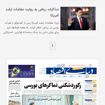
مذاکرات ریاض به روایت مقامات ارشد
آمریکا
ایرنا:
مقامات ارشد آمریکا پس از گفت‌وگو با هیات‌
روسی در ریاض اعلام کردند که همه طرف‌ها باید
برای پایان دادن به جنگ سه‌ساله اوکراین، امتیازاتی
بدهند.
۱