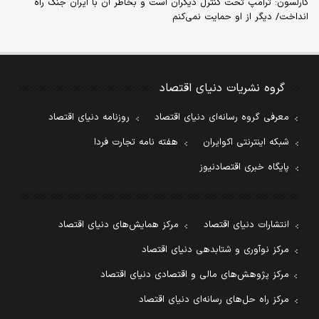
کارلسون: ترامپ تحت کنترل دیگران است و بخاطر آن با ایران جنگ راه
انداخت/ دیگر از او حمایت نمی‌کنم
گروه نشریات دنیای اقتصاد
معرفی گروه رسانه‌ای دنیای اقتصاد
روزنامه دنیای اقتصاد
شبکه اینترنتی اکوایران
هفته نامه تجارت فردا
پایگاه خبری اقتصادنیوز
انتشارات دنیای اقتصاد
مرکز همایش‌های دنیای اقتصاد
مرکز نوآوری و شتابدهی دنیای اقتصاد
مرکز پژوهش‌های مالی و اقتصادی دنیای اقتصاد
مرکز راه حل‌های رسانه‌ای دنیای اقتصاد