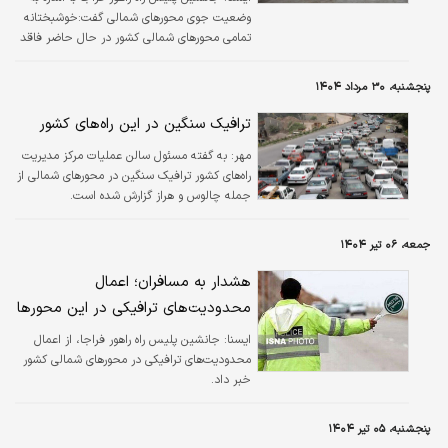
وضعیت جوی محورهای شمالی گفت:خوشبختانه
تمامی محورهای شمالی کشور در حال حاضر فاقد
هرگونه مداخلات جوی بوده و شرایط تردد در این
مسیرها عادی است.
پنجشنبه، ۳۰ مرداد ۱۴۰۴
ترافیک سنگین در این راه‌های کشور
مهر:
به گفته مسئول سالن عملیات مرکز مدیریت
راه‌های کشور ترافیک سنگین در محورهای شمالی از
جمله چالوس و هراز گزارش شده است.
جمعه، ۰۶ تیر ۱۴۰۴
هشدار به مسافران؛ اعمال
محدودیت‌های ترافیکی در این محورها
ايسنا:
جانشین پلیس راه راهور فراجا، از اعمال
محدودیت‌های ترافیکی در محورهای شمالی کشور
خبر داد.
پنجشنبه، ۰۵ تیر ۱۴۰۴