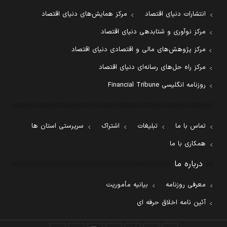
انتشارات دنیای اقتصاد
مرکز همایش‌های دنیای اقتصاد
مرکز نوآوری و شتابدهی دنیای اقتصاد
مرکز پژوهش‌های مالی و اقتصادی دنیای اقتصاد
مرکز راه حل‌های رسانه‌ای دنیای اقتصاد
روزنامه انگلیسی Financial Tribune
تماس با ما
تبلیغات
اشتراک
سرپرستی استان ها
همکاری با ما
درباره ما
معرفی روزنامه
بیانیه مأموریت
آئین نامه اخلاق حرفه ای