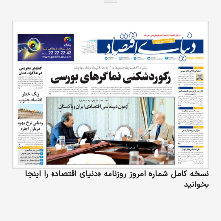
نسخه کامل شماره امروز روزنامه «دنیای‌ اقتصاد» را اینجا
بخوانید