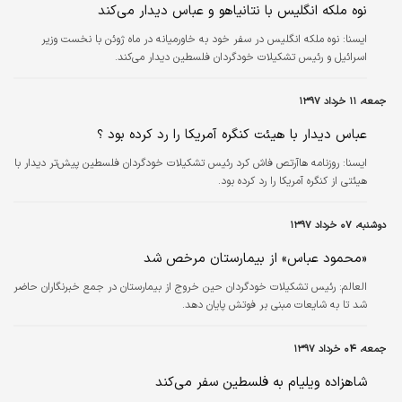
نوه ملکه انگلیس با نتانیاهو و عباس دیدار می‌کند
ايسنا:
نوه ملکه انگلیس در سفر خود به خاورمیانه در ماه ژوئن با نخست وزیر
اسرائیل و رئیس تشکیلات خودگردان فلسطین دیدار می‌کند.
جمعه، ۱۱ خرداد ۱۳۹۷
عباس دیدار با هیئت کنگره آمریکا را رد کرده بود ؟
ايسنا:
روزنامه هاآرتص فاش کرد رئیس تشکیلات خودگردان فلسطین پیش‌تر دیدار با
هیئتی از کنگره آمریکا را رد کرده بود.
دوشنبه، ۰۷ خرداد ۱۳۹۷
«محمود عباس» از بیمارستان مرخص شد
العالم:
رئیس تشکیلات خودگردان حین خروج از بیمارستان در جمع خبرنگاران حاضر
شد تا به شایعات مبنی بر فوتش پایان دهد.
جمعه، ۰۴ خرداد ۱۳۹۷
شاهزاده ویلیام به فلسطین سفر می‌کند