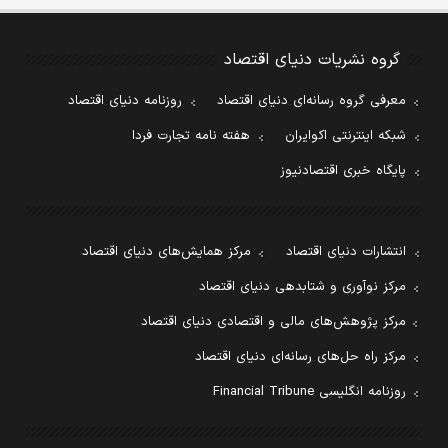
گروه نشریات دنیای اقتصاد
معرفی گروه رسانه‌ای دنیای اقتصاد
روزنامه دنیای اقتصاد
شبکه اینترنتی اکوایران
هفته نامه تجارت فردا
پایگاه خبری اقتصادنیوز
انتشارات دنیای اقتصاد
مرکز همایش‌های دنیای اقتصاد
مرکز نوآوری و شتابدهی دنیای اقتصاد
مرکز پژوهش‌های مالی و اقتصادی دنیای اقتصاد
مرکز راه حل‌های رسانه‌ای دنیای اقتصاد
روزنامه انگلیسی Financial Tribune