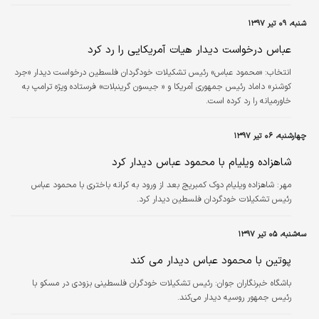
شنبه، ۰۹ تیر ۱۳۹۷
عباس درخواست دیدار هیات آمریکایی را رد کرد
انتخاب:
«محمود عباس» رئیس تشکیلات خودگردان فلسطین درخواست دیدار «جرد
کوشنر» داماد رئیس جمهوری آمریکا و « جیسون گرینبلات» فرستاده ویژه ترامپ به
خاورمیانه را رد کرده است.
چهارشنبه، ۰۶ تیر ۱۳۹۷
شاهزاده ویلیام با محمود عباس دیدار کرد
مهر:
شاهزاده ویلیام دوک کمبریج بعد از ورود به کرانه باختری با محمود عباس
رئیس تشکیلات خودگردان فلسطین دیدار کرد.
سه‌شنبه، ۰۵ تیر ۱۳۹۷
پوتین با محمود عباس دیدار می کند
باشگاه خبرنگاران جوان:
رئیس تشکیلات خودگران فلسطینی بزودی در مسکو با
رئیس جمهور روسیه دیدار می‌کند.