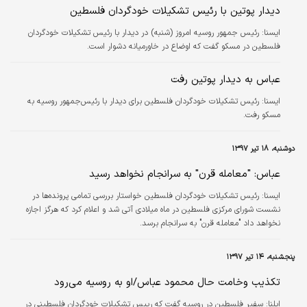
دیدار پوتین با رئیس تشکیلات خودگردان فلسطین
ايسنا:
رئیس جمهور روسیه امروز (شنبه) در دیدار با رئیس تشکیلات خودگردان
فلسطین در مسکو گفت که اوضاع در خاورمیانه دشوار است.
عباس به دیدار پوتین رفت
ايسنا:
رئیس تشکیلات خودگردان فلسطین برای دیدار با رئیس‌جمهور روسیه به
مسکو رفت.
دوشنبه، ۱۸ تیر ۱۳۹۷
عباس: "معامله قرن" به سرانجام نخواهد رسید
ايسنا:
رئیس تشکیلات خودگردان فلسطین خواستار بررسی تمامی پرونده‌ها در
نشست شورای مرکزی فلسطین در ماه میلادی آتی شد و اعلام کرد که هرگز اجازه
نخواهد داد "معامله قرن" به سرانجام برسد.
پنجشنبه، ۱۴ تیر ۱۳۹۷
تکذیب وخامت حال محمود عباس/او به روسیه می‌رود
ایلنا:
سفیر فلسطین در روسیه گفت که رییس تشکیلات خودگردان فلسطینی در