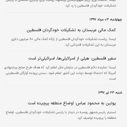
تشکیلات خودگردان فلسطین را رد کرد.
چهارشنبه، ۰۳ مرداد ۱۳۹۷
کمک مالی عربستان به تشکیلات خودگردان فلسطین
ايسنا:
ریاست تشکیلات خودگردان فلسطین از ارائه کمک مالی ۸۰ میلیون دلاری
عربستان به این تشکیلات قدردانی کرد.
سفیر فلسطین: هیلی از اسرائیلی‌ها، اسرائیلی‌تر است
ايسنا:
نماینده دائم فلسطین در سازمان ملل اعلام کرد که هدف طرح صلح پیشنهادی
آمریکا که احتمالا توسط دولت این کشور اعلام شود، بستن پرونده آوارگان فلسطینی
است.
شنبه، ۲۳ تیر ۱۳۹۷
پوتین به محمود عباس: اوضاع منطقه پیچیده است
تسنیم:
رئیس‌جمهور روسیه در دیدار با رئیس تشکیلات خودگردان فلسطین، اوضاع
منطقه را پیچیده توصیف کرد.