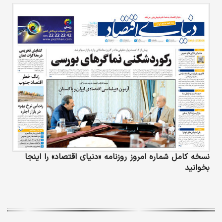
نسخه کامل شماره امروز روزنامه «دنیای‌ اقتصاد» را اینجا
بخوانید