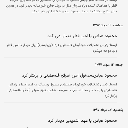
قطر با هماهنگ کننده ویژه سازمان ملل در روند صلح خاورمیانه دیدار کرد. در همین
حال منابع مختلف از دیدار محمود عباس با شاه اردن خبر دادند.
سه‌شنبه، ۱۶ مرداد ۱۳۹۷
محمود عباس با امیر قطر دیدار می کند
ايسنا:
رئیس تشکیلات خودگردان فلسطین فردا (چهارشنبه) برای دیدار با امیر قطر
وارد دوحه می‌شود.
جمعه، ۱۲ مرداد ۱۳۹۷
محمود عباس،مسئول امور اسرای فلسطینی را برکنار کرد
ايسنا:
رئیس تشکیلات خودگردان فلسطین مسئول رسیدگی به امور اسرا و آزادگان
فلسطینی را به خاطر مخالفت وی با سیاست قطع حقوق اسرا و آزادگان فلسطینی
برکنار کرد.
یکشنبه، ۰۷ مرداد ۱۳۹۷
محمود عباس با عهد التمیمی دیدار کرد