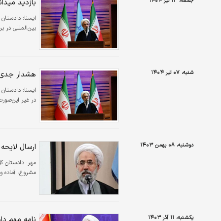
جمعه، ۱۳ تیر ۱۴۰۴
بازدید میدا
ايسنا:
دادستان 
بین‌المللی در ب
شنبه، ۰۷ تیر ۱۴۰۴
هشدار جدی د
ايسنا:
دادستان ک
در غیر این‌صورت
دوشنبه، ۰۸ بهمن ۱۴۰۳
ارسال لایحه
مهر:
دادستان کل
مشروع، آماده و
یکشنبه، ۱۱ آذر ۱۴۰۳
نامه مهم دا