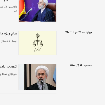
دادستان کل کشو
شد.
چهارشنبه، ۱۷ مرداد ۱۴۰۳
پیام ویژه د
ایسنا:
دادستان کل کشور در پیامی ۱۷
سه‌شنبه، ۱۶ آذر ۱۴۰۰
انتصاب داد
خبرگزاری صدا و