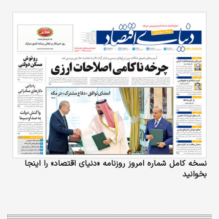
نسخه کامل شماره امروز روزنامه «دنیای‌ اقتصاد» را اینجا
بخوانید