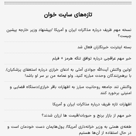
تازه‌های سایت خوان
نسخه‌ مهم ظریف درباره مذاکرات ایران و آمریکا /پیشنهاد وزیر خارجه پیشین
چیست؟
بسته اینترنت خبرنگاران فعال شد
خبر مهم عراقچی درباره توافق تنگه هرمز + فیلم
اولین واکنش آیت‌الله جوادی آملی به ادعای خرازی درباره استعفای پزشکیان/
با برهم‌زنندگان وحدت مبارزه کنید، ولو عمامه من بر سر او باشد!
واکنش تند جامعه روحانیت مبارز به اظهارات باقر خرازی/دستگاه قضایی و
امنیتی برخورد کنند
اظهارات تازه ظریف درباره مذاکرات ایران و آمریکا
خبر مهم از بازار برنج و حبوبات/قیمت ها ارزان شدند؟
طعنه‌ی‌ همتی به وزیر خزانه‌داری آمریکا/ پول‌هایمان دست خودمان است و
در حال استفاده از آن‌ها هستیم