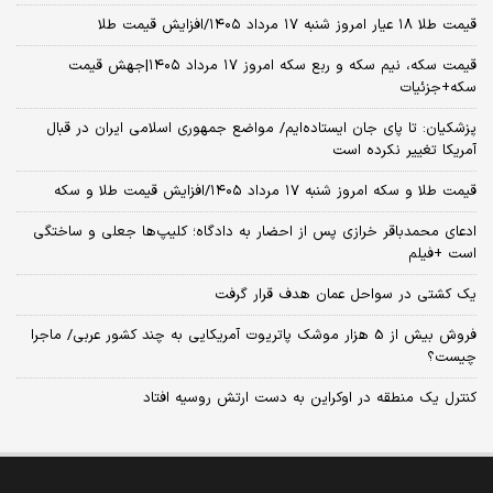
قیمت طلا ۱۸ عیار امروز شنبه ۱۷ مرداد ۱۴۰۵/افزایش قیمت طلا
قیمت سکه، نیم سکه و ربع سکه امروز ۱۷ مرداد ۱۴۰۵|جهش قیمت
سکه+جزئیات
پزشکیان: تا پای جان ایستاده‌ایم/ مواضع جمهوری اسلامی ایران در قبال
آمریکا تغییر نکرده است
قیمت طلا و سکه امروز شنبه ۱۷ مرداد ۱۴۰۵/افزایش قیمت طلا و سکه
ادعای محمدباقر خرازی پس از احضار به دادگاه؛ کلیپ‌ها جعلی و ساختگی
است +فیلم
یک کشتی در سواحل عمان هدف قرار گرفت
فروش بیش از 5 هزار موشک پاتریوت آمریکایی به چند کشور عربی/ ماجرا
چیست؟
کنترل یک منطقه در اوکراین به دست ارتش روسیه افتاد