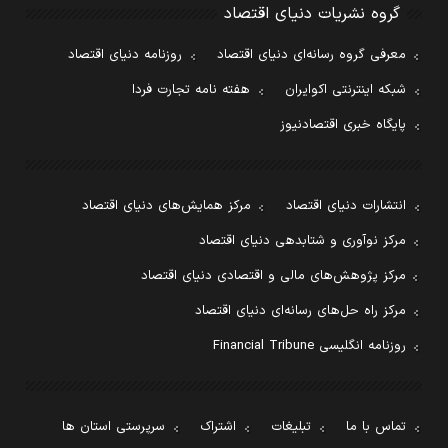
گروه نشریات دنیای اقتصاد
معرفی گروه رسانه‌ای دنیای اقتصاد
روزنامه دنیای اقتصاد
شبکه اینترنتی اکوایران
هفته نامه تجارت فردا
پایگاه خبری اقتصادنیوز
انتشارات دنیای اقتصاد
مرکز همایش‌های دنیای اقتصاد
مرکز نوآوری و شتابدهی دنیای اقتصاد
مرکز پژوهش‌های مالی و اقتصادی دنیای اقتصاد
مرکز راه حل‌های رسانه‌ای دنیای اقتصاد
روزنامه انگلیسی Financial Tribune
تماس با ما
تبلیغات
اشتراک
سرپرستی استان ها