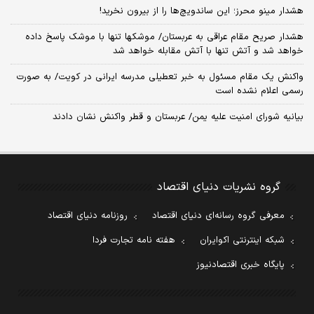
هشدار مینو محرز؛ این ساندویچ‌ها را از بیرون نخرید!
هشدار صریح مقام عراقی به عربستان/ موشکها تنها با موشک پاسخ داده
خواهد شد و آتش تنها با آتش مقابله خواهد شد
واکنش یک مقام مسئول به خبر تعطیلی مدرسه ایرانی در کویت/ به صورت
رسمی اعلام نشده است
بیانیه شورای امنیت علیه یمن/ عربستان و قطر واکنش نشان دادند
گروه نشریات دنیای اقتصاد
معرفی گروه رسانه‌ای دنیای اقتصاد
روزنامه دنیای اقتصاد
شبکه اینترنتی اکوایران
هفته نامه تجارت فردا
پایگاه خبری اقتصادنیوز