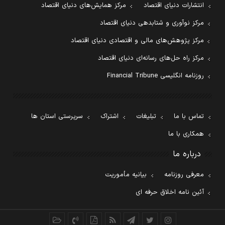
انتشارات دنیای اقتصاد
مرکز همایش‌های دنیای اقتصاد
مرکز نوآوری و شتابدهی دنیای اقتصاد
مرکز پژوهش‌های مالی و اقتصادی دنیای اقتصاد
مرکز راه حل‌های رسانه‌ای دنیای اقتصاد
روزنامه انگلیسی Financial Tribune
تماس با ما
تبلیغات
اشتراک
سرپرستی استان ها
همکاری با ما
درباره ما
معرفی روزنامه
بیانیه مأموریت
آئین نامه اخلاق حرفه ای