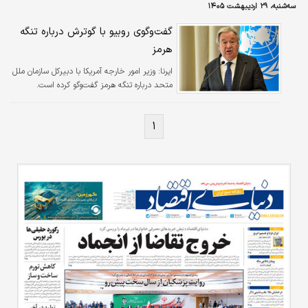
سه‌شنبه، ۲۹ اردیبهشت ۱۴۰۵
گفت‌‌وگوی روبیو با گوترش درباره تنگه
هرمز
ایرنا:
وزیر امور خارجه آمریکا با دبیرکل سازمان ملل
متحد درباره تنگه هرمز گفت‌وگو کرده است.
۱