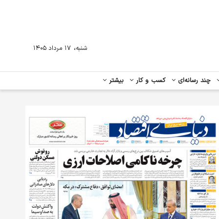
،
شنبه
۱۷ مرداد ۱۴۰۵
چند رسانه‌ای
کسب و کار
بیشتر