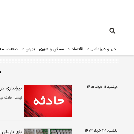
خبر و دیپلماسی
اقتصاد
مسکن و شهری
بورس
صنعت، مع
م
دوشنبه، ۱۱ خرداد ۱۴۰۵
تیراندازی د
ایسنا:
حادثه تیر
یکشنبه، ۱۳ خرداد ۱۴۰۳
پای بازیکن 