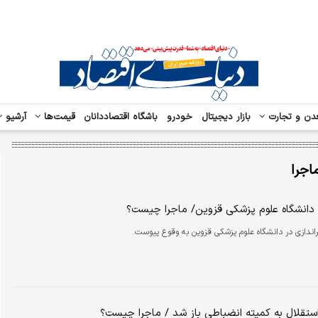
دن و تجارت
بازار دیجیتال
خودرو
باشگاه اقتصاددانان
قیمت‌ها
آرشیو
اجرا
ر دانشگاه علوم پزشکی قزوین/ ماجرا چیست؟
اندازی در دانشگاه علوم پزشکی قزوین به وقوع پیوست.
استقلال به کمیته انضباطی باز شد / ماجرا چیست؟