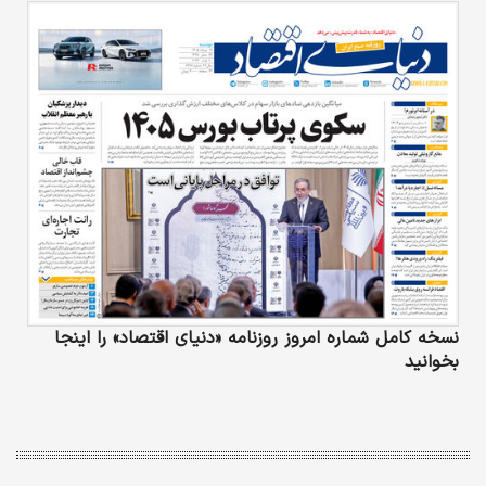
نسخه کامل شماره امروز روزنامه «دنیای‌ اقتصاد» را اینجا
بخوانید