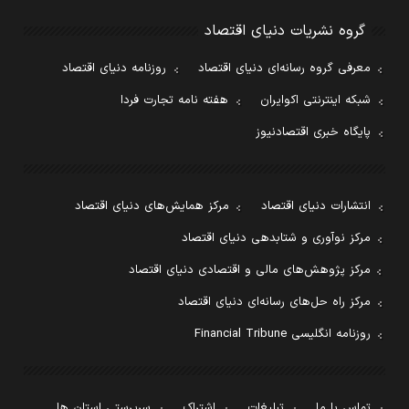
گروه نشریات دنیای اقتصاد
معرفی گروه رسانه‌ای دنیای اقتصاد
روزنامه دنیای اقتصاد
شبکه اینترنتی اکوایران
هفته نامه تجارت فردا
پایگاه خبری اقتصادنیوز
انتشارات دنیای اقتصاد
مرکز همایش‌های دنیای اقتصاد
مرکز نوآوری و شتابدهی دنیای اقتصاد
مرکز پژوهش‌های مالی و اقتصادی دنیای اقتصاد
مرکز راه حل‌های رسانه‌ای دنیای اقتصاد
روزنامه انگلیسی Financial Tribune
تماس با ما
تبلیغات
اشتراک
سرپرستی استان ها