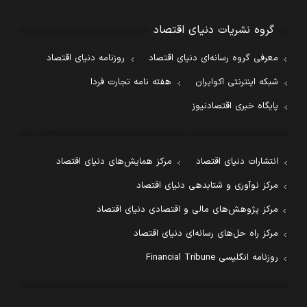
گروه نشریات دنیای اقتصاد
معرفی گروه رسانه‌ای دنیای اقتصاد
روزنامه دنیای اقتصاد
شبکه اینترنتی اکوایران
هفته نامه تجارت فردا
پایگاه خبری اقتصادنیوز
انتشارات دنیای اقتصاد
مرکز همایش‌های دنیای اقتصاد
مرکز نوآوری و شتابدهی دنیای اقتصاد
مرکز پژوهش‌های مالی و اقتصادی دنیای اقتصاد
مرکز راه حل‌های رسانه‌ای دنیای اقتصاد
روزنامه انگلیسی Financial Tribune