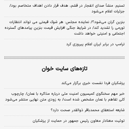
تسنیم: منشأ صدای انفجار در قشم، هدف قرار دادن اهداف متخاصم بود/
جزئیات اعلام می‌شود
بنزین گران می‌شود؟/ نماینده مجلس: هر شوک قیمتی می تواند انتظارات
تورمی را تشدید کند/ در شرایط جنگی افزایش قیمت بنزین پیامدهای گسترده
اجتماعی و امنیتی خواهد داشت
ترامپ در برابر ایران اعلام پیروزی کرد
تازه‌های سایت خوان
پزشکیان فردا نشست خبری برگزار می‌کند
خبر مهم سخنگوی کمیسیون امنیت ملی درباره مذاکره با عمان/ چارچوب
کلی تفاهم با عمان مشخص شده است/ به زودی متن نهایی منتشر می‌شود
شایعه استعفای محمدباقر ذوالقدر صحت دارد؟
توئیت معنادار معاون رئیس جمهور در حمایت از پزشکیان