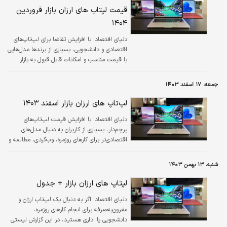
قیمت لپتاپ های ارزان بازار فروردین
۱۴۰۴
دنیای اقتصاد: با افزایش تقاضا برای لپ‌تاپ‌های
اقتصادی و دانشجویی، بسیاری از برندها مدل‌هایی
با قیمت مناسب و امکانات قابل قبول به بازار
عرضه کرده‌اند.
جمعه، ۱۷ اسفند ۱۴۰۳
لپ‌تاپ های ارزان بازار اسفند ۱۴۰۳
دنیای اقتصاد: با افزایش قیمت لپ‌تاپ‌های
پرچم‌دار، بسیاری از کاربران به دنبال مدل‌های
اقتصادی‌تر برای کارهای روزمره، وب‌گردی، مطالعه و
امور دانشجویی هستند. در این گزارش، ارزان‌ترین
لپ‌تاپ‌های موجود در بازار ایران بررسی شده‌اند.
شنبه، ۱۳ بهمن ۱۴۰۳
لپتاپ های ارزان بازار + جدول
دنیای اقتصاد: اگر به دنبال یک لپ‌تاپ ارزان و
مقرون‌به‌صرفه برای انجام کارهای روزمره،
دانشجویی یا اداری هستید، در این گزارش لیستی