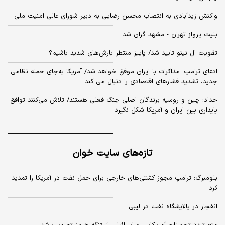
واکنش زیدآبادی به انتصاب محسن رضایی به دبیر شورای عالی امنیت ملی
بلیت پرواز تهران - مشهد گران شد
تقویت ال نینو تایید شد/ پاییز منتظر بارش‌های شدید باشیم؟
ادعای ترامپ: مذاکرات با ایران موفق خواهد شد/ آمریکا به‌جای حمله نظامی
جدید، تشدید فشارهای اقتصادی را دنبال می کند
حداد: چین و روسیه برندگان اصلی جنگ فعلی هستند/ تلاش می‌کنند توافق
پایداری بین ایران و آمریکا شکل نگیرد
تازه‌های سایت خوان
بلومبرگ: ترامپ مجوز کشتی‌های خارجی برای حمل نفت در آمریکا را تمدید
کرد
انفجار در پالایشگاه نفت در لیبی