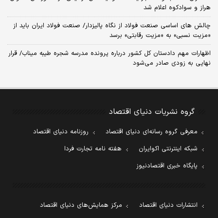
هراز و سوادکوه اعلام شد
چالش‌ های اساسی صنعت فولاد از نگاه پالیزدار/ صنعت فولاد ایران باید از
«مزیت نسبی» به «مزیت رقابتی» برسد
اظهارات مهم دادستان کل کشور درباره پرونده مدرسه شجره طیبه میناب/ قرار
نهایی به زودی صادر می‌شود
گروه نشریات دنیای اقتصاد
معرفی گروه رسانه‌ای دنیای اقتصاد
روزنامه دنیای اقتصاد
شبکه اینترنتی اکوایران
هفته نامه تجارت فردا
پایگاه خبری اقتصادنیوز
انتشارات دنیای اقتصاد
مرکز همایش‌های دنیای اقتصاد