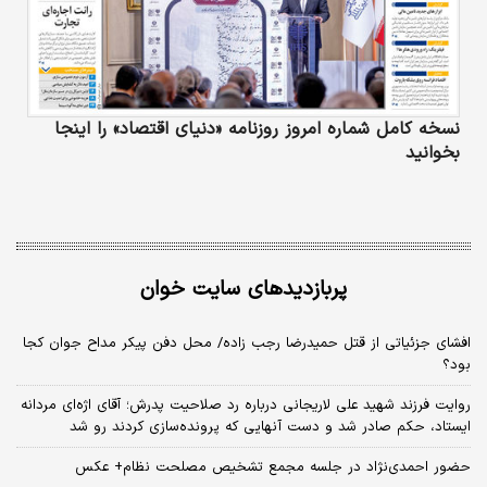
نسخه کامل شماره امروز روزنامه «دنیای‌ اقتصاد» را اینجا
بخوانید
پربازدیدهای سایت خوان
افشای جزئیاتی از قتل حمیدرضا رجب زاده/ محل دفن پیکر مداح جوان کجا
بود؟
روایت فرزند شهید علی لاریجانی درباره رد صلاحیت پدرش؛ آقای اژه‌ای مردانه
ایستاد، حکم صادر شد و دست آنهایی که پرونده‌سازی کردند رو شد
حضور احمدی‌نژاد در جلسه مجمع تشخیص مصلحت نظام+ عکس