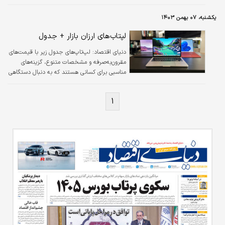
از بهترین گزینه‌های موجود در بازار ایران در تاریخ
۱۳ بهمن ۱۴۰۳ را بررسی کرده‌ایم.
یکشنبه، ۰۷ بهمن ۱۴۰۳
لپتاب‌های ارزان بازار + جدول
دنیای اقتصاد: لپ‌تاپ‌های جدول زیر با قیمت‌های
مقرون‌به‌صرفه و مشخصات متنوع، گزینه‌های
مناسبی برای کسانی هستند که به دنبال دستگاهی
برای کارهای ساده و روزمره هستند.
۱