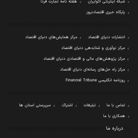
شبکه اینترنتی اکوایران
هفته نامه تجارت فردا
پایگاه خبری اقتصادنیوز
انتشارات دنیای اقتصاد
مرکز همایش‌های دنیای اقتصاد
مرکز نوآوری و شتابدهی دنیای اقتصاد
مرکز پژوهش‌های مالی و اقتصادی دنیای اقتصاد
مرکز راه حل‌های رسانه‌ای دنیای اقتصاد
روزنامه انگلیسی Financial Tribune
تماس با ما
تبلیغات
اشتراک
سرپرستی استان ها
همکاری با ما
درباره ما