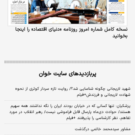
نسخه کامل شماره امروز روزنامه «دنیای‌ اقتصاد» را اینجا
بخوانید
پربازدیدهای سایت خوان
شهید لاریجانی چگونه شناسایی شد؟/ روایت تازه سردار کوثری از نحوه
شهادت لاریجانی و فرزندش+فیلم
پزشکیان: تنها کسانی که در خیابان بودند ایران را نگه نداشتند همه سهیم
هستند/ حوادث دی‌ماه پارسال قابل فراموشی نیست/ رهبر انقلاب در مورد
تفاهم، نظر کارشناسی را پذیرفتند +فیلم
مشاور سیدمحمد خاتمی درگذشت