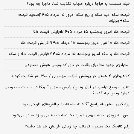
فیلم منتسب به فراجا درباره حجاب تکذیب شد/ ماجرا چه بود؟
قیمت سکه، نیم سکه و ربع سکه امروز ۱۵ مرداد ۱۴۰۵|صعود قیمت
سکه+جزئیات
قیمت طلا امروز پنجشنبه ۱۵ مرداد ۱۴۰۵/افزایش قیمت طلا
قیمت طلا ۱۸ عیار امروز پنجشنبه ۱۵ مرداد ۱۴۰۵/افزایش قیمت طلا
قیمت طلا و سکه امروز پنجشنبه ۱۵ مرداد ۱۴۰۵/افزایش قیمت طلا و سکه
استراتژی جدید متا برای رقابت در بازار کدنویسی هوش مصنوعی
کلاهبرداری ۴ همتی در پوشش شرکت مهاجرتی / ۳۰۰ نفر شکایت کردند
تغییر موضع ترامپ در قبال ونس/ رئیس جمهور آمریکا در جلسات خصوصی
درباره ونس چه گفت؟
پزشکیان: مشروطه پاسخ آگاهانه جامعه به چالش‌های تاریخی بود
یمن: به زودی بیانیه مهمی درباره یک عملیات نظامی ویژه صادر می‌شود
رقم کالابرگ یک میلیون تومانی چه زمانی افزایش خواهد یافت؟