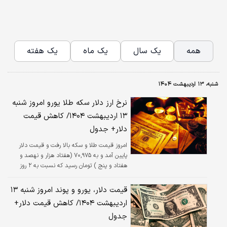
همه
یک سال
یک ماه
یک هفته
شنبه، ۱۳ اردیبهشت ۱۴۰۴
نرخ ارز دلار سکه طلا یورو امروز شنبه
۱۳ اردیبهشت ۱۴۰۴/ کاهش قیمت
دلار+ جدول
امروز قیمت طلا و سکه بالا رفت و قیمت دلار
پایین آمد و به ۷۰,۹۷۵ (هفتاد هزار و نهصد و
هفتاد و پنج ) تومان رسید که نسبت به ۲ روز
پیش، کاهش ۰.۱ درصدی داشته است.
قیمت دلار، یورو و پوند امروز شنبه ۱۳
اردیبهشت ۱۴۰۴/ کاهش قیمت دلار+
جدول