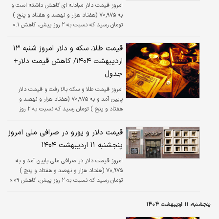
امروز قیمت دلار مبادله ای کاهش داشته است و
به ۷۰,۹۷۵ (هفتاد هزار و نهصد و هفتاد و پنج )
تومان رسید که نسبت به ۲ روز پیش، کاهش ۰.۱
درصدی داشته است.
قیمت طلا، سکه و دلار امروز شنبه ۱۳
اردیبهشت ۱۴۰۴/ کاهش قیمت دلار+
جدول
امروز قیمت طلا و سکه بالا رفت و قیمت دلار
پایین آمد و به ۷۰,۹۷۵ (هفتاد هزار و نهصد و
هفتاد و پنج ) تومان رسید که نسبت به ۲ روز
پیش، کاهش ۰.۱ درصدی داشته است.
قیمت دلار و یورو در صرافی ملی امروز
پنجشنبه ۱۱ اردیبهشت ۱۴۰۴
امروز قیمت دلار در صرافی ملی پایین آمد و به
۷۰,۹۷۵ (هفتاد هزار و نهصد و هفتاد و پنج )
تومان رسید که نسبت به ۲ روز پیش، کاهش ۰.۰۹
درصدی داشته است.
پنجشنبه، ۱۱ اردیبهشت ۱۴۰۴