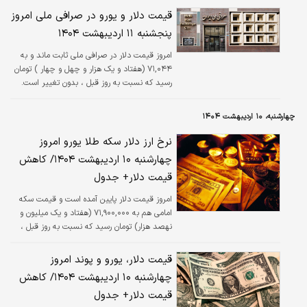
قیمت دلار و یورو در صرافی ملی امروز
پنجشنبه ۱۱ اردیبهشت ۱۴۰۴
امروز قیمت دلار در صرافی ملی ثابت ماند و به
۷۱,۰۴۴ (هفتاد و یک هزار و چهل و چهار ) تومان
رسید که نسبت به روز قبل ، بدون تغییر است.
چهارشنبه، ۱۰ اردیبهشت ۱۴۰۴
نرخ ارز دلار سکه طلا یورو امروز
چهارشنبه ۱۰ اردیبهشت ۱۴۰۴/ کاهش
قیمت دلار+ جدول
امروز قیمت دلار پایین آمده است و قیمت سکه
امامی هم به ۷۱,۹۰۰,۰۰۰ (هفتاد و یک میلیون و
نهصد هزار) تومان رسید که نسبت به روز قبل ،
افزایش ۰.۲۷ درصدی داشته است.
قیمت دلار، یورو و پوند امروز
چهارشنبه ۱۰ اردیبهشت ۱۴۰۴/ کاهش
قیمت دلار+ جدول