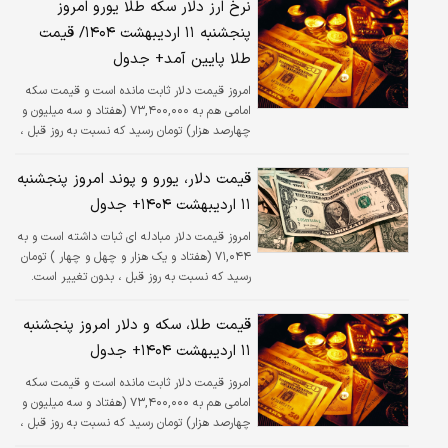
نرخ ارز دلار سکه طلا یورو امروز
پنجشنبه ۱۱ اردیبهشت ۱۴۰۴/ قیمت
طلا پایین آمد+ جدول
امروز قیمت دلار ثابت مانده است و قیمت سکه
امامی هم به ۷۳,۴۰۰,۰۰۰ (هفتاد و سه میلیون و
چهارصد هزار) تومان رسید که نسبت به روز قبل ،
افزایش ۲.۰۴ درصدی داشته است.
قیمت دلار، یورو و پوند امروز پنجشنبه
۱۱ اردیبهشت ۱۴۰۴+ جدول
امروز قیمت دلار مبادله ای ثبات داشته است و به
۷۱,۰۴۴ (هفتاد و یک هزار و چهل و چهار ) تومان
رسید که نسبت به روز قبل ، بدون تغییر است.
قیمت طلا، سکه و دلار امروز پنجشنبه
۱۱ اردیبهشت ۱۴۰۴+ جدول
امروز قیمت دلار ثابت مانده است و قیمت سکه
امامی هم به ۷۳,۴۰۰,۰۰۰ (هفتاد و سه میلیون و
چهارصد هزار) تومان رسید که نسبت به روز قبل ،
افزایش ۲.۰۴ درصدی داشته است.