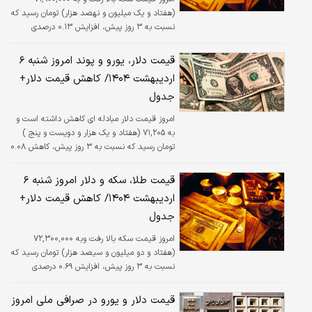
(هفتاد و یک میلیون و نهصد هزار) تومان رسید که
نسبت به ۳ روز پیش، افزایش ۰.۱۳ درصدی
داشته است. قیمت دلار هم پایین آمد.
قیمت دلار، یورو و پوند امروز شنبه ۶
اردیبهشت ۱۴۰۴/ کاهش قیمت دلار+
جدول
امروز قیمت دلار مبادله ای کاهش داشته است و
به ۷۱,۲۰۵ (هفتاد و یک هزار و دویست و پنج )
تومان رسید که نسبت به ۳ روز پیش، کاهش ۰.۰۸
درصدی داشته است.
قیمت طلا، سکه و دلار امروز شنبه ۶
اردیبهشت ۱۴۰۴/ کاهش قیمت دلار+
جدول
امروز قیمت سکه بالا رفت وبه ۷۲,۳۰۰,۰۰۰
(هفتاد و دو میلیون و سیصد هزار) تومان رسید که
نسبت به ۳ روز پیش، افزایش ۰.۶۹ درصدی
داشته است. قیمت دلار هم پایین آمد.
قیمت دلار و یورو در صرافی ملی امروز