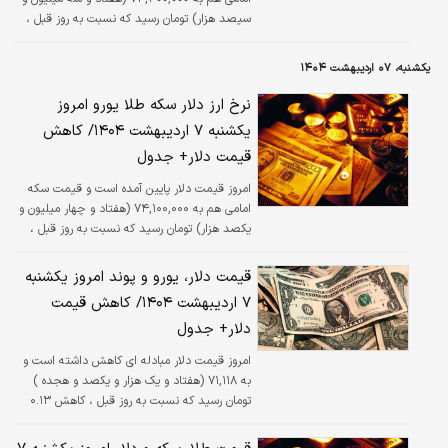
سیصد هزار) تومان رسید که نسبت به روز قبل ،
کاهش ۱.۱ درصدی داشته است.
یکشنبه، ۰۷ اردیبهشت ۱۴۰۴
نرخ ارز دلار سکه طلا یورو امروز
یکشنبه ۷ اردیبهشت ۱۴۰۴/ کاهش
قیمت دلار+ جدول
امروز قیمت دلار پایین آمده است و قیمت سکه
امامی هم به ۷۴,۱۰۰,۰۰۰ (هفتاد و چهار میلیون و
یکصد هزار) تومان رسید که نسبت به روز قبل ،
افزایش ۲.۴۲ درصدی داشته است.
قیمت دلار، یورو و پوند امروز یکشنبه
۷ اردیبهشت ۱۴۰۴/ کاهش قیمت
دلار+ جدول
امروز قیمت دلار مبادله ای کاهش داشته است و
به ۷۱,۱۱۸ (هفتاد و یک هزار و یکصد و هجده )
تومان رسید که نسبت به روز قبل ، کاهش ۰.۱۳
درصدی داشته است.