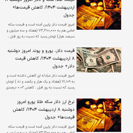
اردیبهشت ۱۴۰۴/ کاهش قیمت‌ها+
جدول
امروز قیمت دلار پایین آمده است و قیمت سکه
امامی هم به ۷۳,۳۰۰,۰۰۰ (هفتاد و سه میلیون و
سیصد هزار) تومان رسید که نسبت به روز قبل ،
کاهش ۱.۱ درصدی داشته است.
قیمت دلار، یورو و پوند امروز دوشنبه
۸ اردیبهشت ۱۴۰۴/ کاهش قیمت
دلار+ جدول
امروز قیمت دلار مبادله ای کاهش داشته است و
به ۷۱,۱۰۹ (هفتاد و یک هزار و یکصد و نه ) تومان
رسید که نسبت به روز قبل ، کاهش ۰.۰۲ درصدی
داشته است.
نرخ ارز دلار سکه طلا یورو امروز
دوشنبه ۸ اردیبهشت ۱۴۰۴/ کاهش
قیمت‌ها+ جدول
امروز قیمت دلار پایین آمده است و قیمت سکه
امامی هم به ۷۳,۳۰۰,۰۰۰ (هفتاد و سه میلیون و