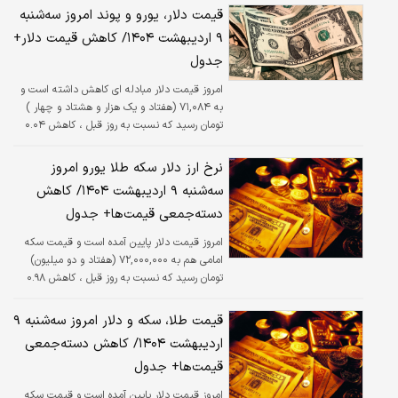
قیمت دلار، یورو و پوند امروز سه‌شنبه
۹ اردیبهشت ۱۴۰۴/ کاهش قیمت دلار+
جدول
امروز قیمت دلار مبادله ای کاهش داشته است و
به ۷۱,۰۸۴ (هفتاد و یک هزار و هشتاد و چهار )
تومان رسید که نسبت به روز قبل ، کاهش ۰.۰۴
درصدی داشته است.
نرخ ارز دلار سکه طلا یورو امروز
سه‌شنبه ۹ اردیبهشت ۱۴۰۴/ کاهش
دسته‌جمعی قیمت‌ها+ جدول
امروز قیمت دلار پایین آمده است و قیمت سکه
امامی هم به ۷۲,۰۰۰,۰۰۰ (هفتاد و دو میلیون)
تومان رسید که نسبت به روز قبل ، کاهش ۰.۹۸
درصدی داشته است.
قیمت طلا، سکه و دلار امروز سه‌شنبه ۹
اردیبهشت ۱۴۰۴/ کاهش دسته‌جمعی
قیمت‌ها+ جدول
امروز قیمت دلار پایین آمده است و قیمت سکه