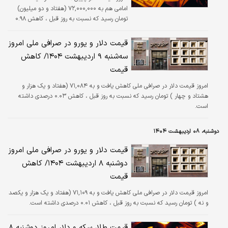
امامی هم به ۷۲,۰۰۰,۰۰۰ (هفتاد و دو میلیون)
تومان رسید که نسبت به روز قبل ، کاهش ۰.۹۸
درصدی داشته است.
قیمت دلار و یورو در صرافی ملی امروز
سه‌شنبه ۹ اردیبهشت ۱۴۰۴/ کاهش
قیمت
امروز قیمت دلار در صرافی ملی کاهش یافت و به ۷۱,۰۸۴ (هفتاد و یک هزار و
هشتاد و چهار ) تومان رسید که نسبت به روز قبل ، کاهش ۰.۰۳ درصدی داشته
است.
دوشنبه، ۰۸ اردیبهشت ۱۴۰۴
قیمت دلار و یورو در صرافی ملی امروز
دوشنبه ۸ اردیبهشت ۱۴۰۴/ کاهش
قیمت
امروز قیمت دلار در صرافی ملی کاهش یافت و به ۷۱,۱۰۹ (هفتاد و یک هزار و یکصد
و نه ) تومان رسید که نسبت به روز قبل ، کاهش ۰.۰۱ درصدی داشته است.
قیمت طلا، سکه و دلار امروز دوشنبه ۸