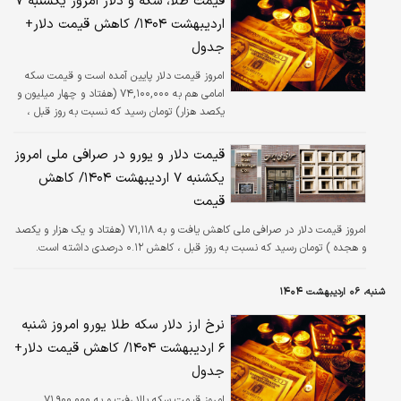
قیمت طلا، سکه و دلار امروز یکشنبه ۷
اردیبهشت ۱۴۰۴/ کاهش قیمت دلار+
جدول
امروز قیمت دلار پایین آمده است و قیمت سکه
امامی هم به ۷۴,۱۰۰,۰۰۰ (هفتاد و چهار میلیون و
یکصد هزار) تومان رسید که نسبت به روز قبل ،
افزایش ۲.۴۲ درصدی داشته است.
قیمت دلار و یورو در صرافی ملی امروز
یکشنبه ۷ اردیبهشت ۱۴۰۴/ کاهش
قیمت
امروز قیمت دلار در صرافی ملی کاهش یافت و به ۷۱,۱۱۸ (هفتاد و یک هزار و یکصد
و هجده ) تومان رسید که نسبت به روز قبل ، کاهش ۰.۱۲ درصدی داشته است.
شنبه، ۰۶ اردیبهشت ۱۴۰۴
نرخ ارز دلار سکه طلا یورو امروز شنبه
۶ اردیبهشت ۱۴۰۴/ کاهش قیمت دلار+
جدول
امروز قیمت سکه بالا رفت و به ۷۱,۹۰۰,۰۰۰