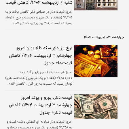
شنبه ۶ اردیبهشت ۱۴۰۴/ کاهش قیمت
امروز قیمت دلار در صرافی ملی کاهش یافت و به
۷۱,۲۰۵ (هفتاد و یک هزار و دویست و پنج ) تومان
رسید که نسبت به ۳ روز پیش، کاهش ۰.۰۷
درصدی داشته است.
چهارشنبه، ۰۳ اردیبهشت ۱۴۰۴
نرخ ارز دلار سکه طلا یورو امروز
چهارشنبه ۳ اردیبهشت ۱۴۰۴/ کاهش
قیمت‌ها+ جدول
امروز قیمت سکه امامی پایین آمد و به
۷۱,۸۰۰,۰۰۰ (هفتاد و یک میلیون و هشتصد هزار)
تومان رسید که نسبت به روز قبل ، کاهش ۰.۵۶
درصدی داشته است. قیمت طلا و دلار هم عقب
نشست.
قیمت دلار، یورو و پوند امروز
چهارشنبه ۳ اردیبهشت ۱۴۰۴/ کاهش
قیمت دلار+ جدول
امروز قیمت دلار مبادله ای کاهش داشته است و
به ۷۱,۲۵۶ (هفتاد و یک هزار و دویست و پنجاه و