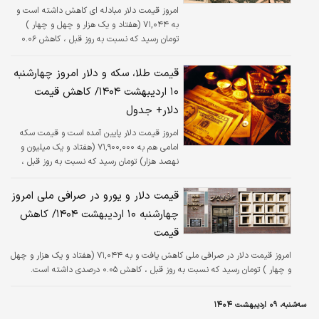
امروز قیمت دلار مبادله ای کاهش داشته است و
به ۷۱,۰۴۴ (هفتاد و یک هزار و چهل و چهار )
تومان رسید که نسبت به روز قبل ، کاهش ۰.۰۶
درصدی داشته است.
قیمت طلا، سکه و دلار امروز چهارشنبه
۱۰ اردیبهشت ۱۴۰۴/ کاهش قیمت
دلار+ جدول
امروز قیمت دلار پایین آمده است و قیمت سکه
امامی هم به ۷۱,۹۰۰,۰۰۰ (هفتاد و یک میلیون و
نهصد هزار) تومان رسید که نسبت به روز قبل ،
افزایش ۰.۲۷ درصدی داشته است.
قیمت دلار و یورو در صرافی ملی امروز
چهارشنبه ۱۰ اردیبهشت ۱۴۰۴/ کاهش
قیمت
امروز قیمت دلار در صرافی ملی کاهش یافت و به ۷۱,۰۴۴ (هفتاد و یک هزار و چهل
و چهار ) تومان رسید که نسبت به روز قبل ، کاهش ۰.۰۵ درصدی داشته است.
سه‌شنبه، ۰۹ اردیبهشت ۱۴۰۴