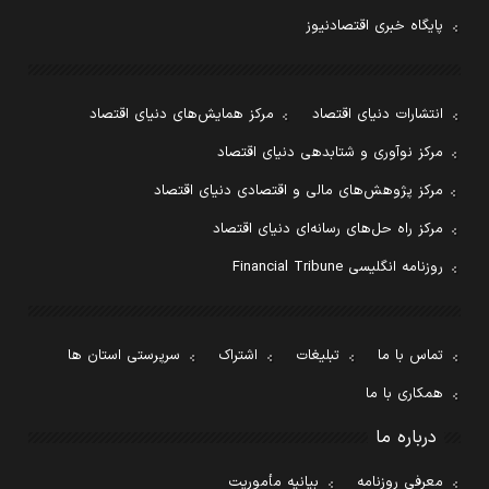
پایگاه خبری اقتصادنیوز
انتشارات دنیای اقتصاد
مرکز همایش‌های دنیای اقتصاد
مرکز نوآوری و شتابدهی دنیای اقتصاد
مرکز پژوهش‌های مالی و اقتصادی دنیای اقتصاد
مرکز راه حل‌های رسانه‌ای دنیای اقتصاد
روزنامه انگلیسی Financial Tribune
تماس با ما
تبلیغات
اشتراک
سرپرستی استان ها
همکاری با ما
درباره ما
معرفی روزنامه
بیانیه مأموریت