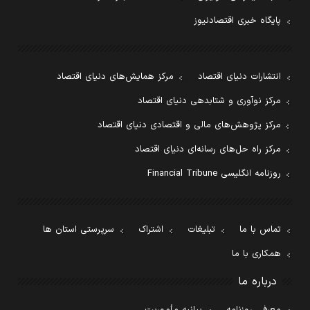
پایگاه خبری اقتصادنیوز
انتشارات دنیای اقتصاد
مرکز همایش‌های دنیای اقتصاد
مرکز نوآوری و شتابدهی دنیای اقتصاد
مرکز پژوهش‌های مالی و اقتصادی دنیای اقتصاد
مرکز راه حل‌های رسانه‌ای دنیای اقتصاد
روزنامه انگلیسی Financial Tribune
تماس با ما
تبلیغات
اشتراک
سرپرستی استان ها
همکاری با ما
درباره ما