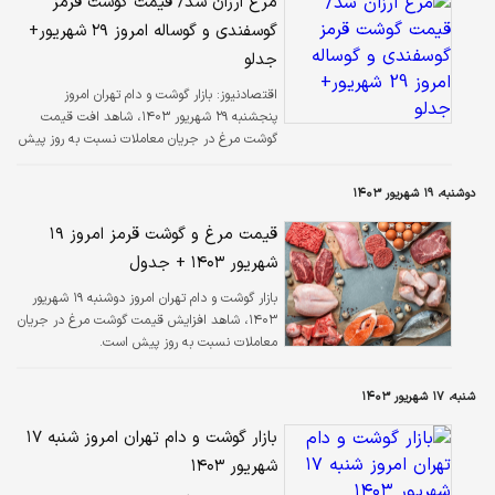
مرغ ارزان شد/ قیمت گوشت قرمز
گوسفندی و گوساله امروز ۲۹ شهریور+
جدلو
اقتصادنیوز:
بازار گوشت و دام تهران امروز
پنجشنبه ۲۹ شهریور ۱۴۰۳، شاهد افت قیمت
گوشت مرغ در جریان معاملات نسبت به روز پیش
است.
دوشنبه، ۱۹ شهریور ۱۴۰۳
قیمت مرغ و گوشت قرمز امروز ۱۹
شهریور ۱۴۰۳ + جدول
بازار گوشت و دام تهران امروز دوشنبه ۱۹ شهریور
۱۴۰۳، شاهد افزایش قیمت گوشت مرغ در جریان
معاملات نسبت به روز پیش است.
شنبه، ۱۷ شهریور ۱۴۰۳
بازار گوشت و دام تهران امروز شنبه ۱۷
شهریور ۱۴۰۳