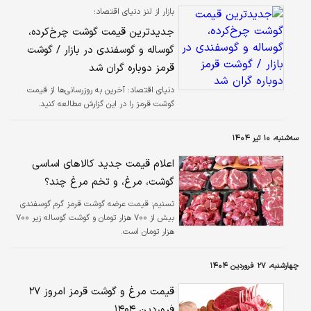
بازار از لنز دنیای اقتصاد؛
جدیدترین قیمت گوشت چرخ‌کرده،
گوساله و گوسفندی در بازار / گوشت
قرمز دوباره گران شد
دنیای اقتصاد: آخرین به روزرسانی‌ها از قیمت
گوشت قرمز را در این گزارش مطالعه کنید.
سه‌شنبه، ۱۰ تیر ۱۴۰۴
اعلام قیمت جدید کالاهای اساسی
گوشت، مرغ، و تخم مرغ چند؟
تسنیم:
​قیمت عرضه گوشت قرمز گرم گوسفندی
بیش از ۷۰۰ هزار تومان و گوشت گوساله زیر ۷۰۰
هزار تومان است.
چهارشنبه، ۲۷ فروردین ۱۴۰۴
قیمت مرغ و گوشت قرمز امروز ۲۷
فروردین ۱۴۰۴