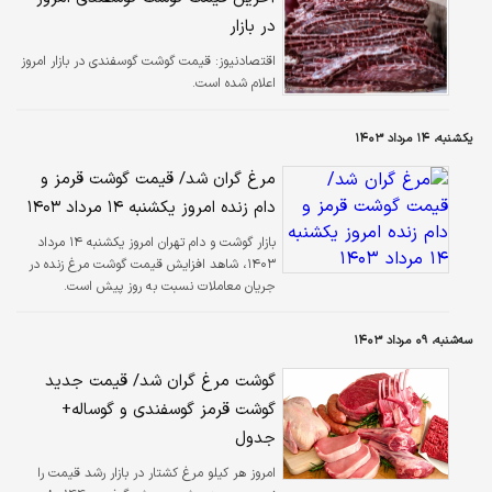
در بازار
اقتصادنیوز:
قیمت گوشت گوسفندی در بازار امروز
اعلام شده است.
یکشنبه، ۱۴ مرداد ۱۴۰۳
مرغ گران شد/ قیمت گوشت قرمز و
دام زنده امروز یکشنبه ۱۴ مرداد ۱۴۰۳
بازار گوشت و دام تهران امروز یکشنبه ۱۴ مرداد
۱۴۰۳، شاهد افزایش قیمت گوشت مرغ زنده در
جریان معاملات نسبت به روز پیش است.
سه‌شنبه، ۰۹ مرداد ۱۴۰۳
گوشت مرغ گران شد/ قیمت جدید
گوشت قرمز گوسفندی و گوساله+
جدول
امروز هر کیلو مرغ کشتار در بازار رشد قیمت را