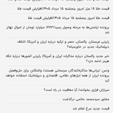
قیمت طلا ۱۸ عیار امروز پنجشنبه ۱۵ مرداد ۱۴۰۵/افزایش قیمت طلا
قیمت طلا امروز پنجشنبه ۱۵ مرداد ۱۴۰۵/افزایش قیمت طلا
پرونده تراستی‌ها به مرحله وصول رسید/۱۶۷۳ میلیارد تومان از اموال تهاتر
شد
رایزنی عربستان، پاکستان، مصر و ترکیه درباره ایران و آمریکا/ ائتلاف
دیپلماتیک جدید در خاورمیانه؟
خبر جدید پاکستان درباره مذاکرات ایران و آمریکا/ رایزنی کشورها درباره تنگه
هرمز ادامه دارد؟
ونس: ایرانی‌ها مذاکره‌کنندگان سرسختی هستند/ واشنگتن برای حل‌وفصل
پرونده ایران از همه ابزارهای نظامی، اقتصادی و دیپلماتیک استفاده خواهد
کرد
سربازان فراری بخوانند/ آیا معافیت در راه است؟
مشاور سیدمحمد خاتمی درگذشت
قیمت جدید مرغ اعلام شد