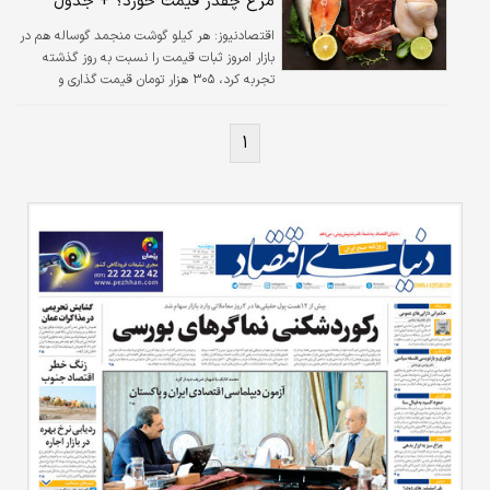
مرغ چقدر قیمت خورد؟ + جدول
اقتصادنیوز:
هر کیلو گوشت منجمد گوساله هم در
بازار امروز ثبات قیمت را نسبت به روز گذشته
تجربه کرد، ۳۰۵ هزار تومان قیمت گذاری و
فروخته شده است.
۱