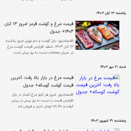
یکشنبه، ۱۳ آبان ۱۴۰۳
قیمت مرغ و گوشت قرمز امروز ۱۳ آبان
۱۴۰۳+ جدول
اقتصادنیوز:
بازار گوشت و دام تهران امروز یکشنبه
۱۳ آبان ۱۴۰۳، شاهد افزایش قیمت گوشت مرغ
در جریان معاملات نسبت به روز پیش است.
شنبه، ۲۱ مهر ۱۴۰۳
قیمت مرغ در بازار بالا رفت؛ آخرین
قیمت گوشت گوساله+ جدول
اقتصادنیوز:
امروز هر کیلو مرغ کشتار در بازار
افزایش قیمت را نسبت به روز پیش در پیش
گرفت و ۸۸,۱۹۰ تومان خرید و فروش شد.
پنجشنبه، ۲۹ شهریور ۱۴۰۳