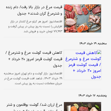
قیمت مرغ در بازار بالا رفت/ دام زنده
و شترمرغ گران شدند+‌ جدول
اقتصادنیوز:
امروز هر کیلو مرغ کشتار در بازار
افزایش را نسبت به روز پیش در پیش گرفت و
۷۷,۹۹۳ تومان خرید و فروش شد.
سه‌شنبه، ۲۹ خرداد ۱۴۰۳
کاهش قیمت گوشت مرغ و شترمرغ /
قیمت گوشت قرمز امروز ۲۰ خرداد +
جدول
اقتصادنیوز:
بازار گوشت و دام تهران امروز سه‌شنبه
۲۹ خرداد ۱۴۰۳، شاهد افت قیمت گوشت مرغ در
جریان معاملات نسبت به روز پیش است.
پنجشنبه، ۱۷ خرداد ۱۴۰۳
مرغ ارزان شد/ گوشت بوقلمون و شتر