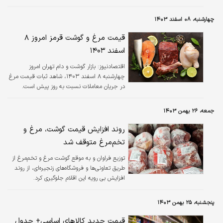
چهارشنبه، ۰۸ اسفند ۱۴۰۳
قیمت مرغ و گوشت قرمز امروز ۸
اسفند ۱۴۰۳
اقتصادنیوز:
بازار گوشت و دام تهران امروز
چهارشنبه ۸ اسفند ۱۴۰۳، شاهد ثبات قیمت مرغ
در جریان معاملات نسبت به روز پیش است.
جمعه، ۲۶ بهمن ۱۴۰۳
روند افزایش قیمت گوشت، مرغ و
تخم‌مرغ متوقف شد
توزیع فراوان و به موقع گوشت مرغ و تخم‌مرغ از
طریق تعاونی‌ها و فروشگاه‌های زنجیره‌ای، از روند
افزایش بی رویه این اقلام جلوگیری کرد.
پنجشنبه، ۲۵ بهمن ۱۴۰۳
قیمت جدید کالاهای اساسی+ جدول