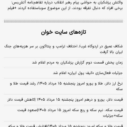
واکنش پزشکیان به حواشی پیام رهبر انقلاب درباره تفاهم‌نامه آتش‌بس؛
برخی افراد که دنبال تفرقه بودند، از این موضوع سوءاستفاده کردند +فیلم
تازه‌های سایت خوان
شکاف عمیق در اردوگاه غرب/ اختلاف ترامپ و پنتاگون بر سر هزینه‌های جنگ
ایران بالا گرفت
زمان پخش قسمت دوم گزارش پزشکیان به مردم اعلام شد
جزئیات فعال‌سازی «کیف پول ایران» اعلام شد
نرخ ارز دلار، طلا و یورو امروز پنجشنبه ۱۵ مرداد ۱۴۰۵/ رشد قیمت طلا و
سکه
قیمت دلار، یورو و درهم امروز پنجشنبه ۱۵ مرداد ۱۴۰۵ |کاهش قیمت دلار
قیمت سکه، نیم سکه و ربع سکه امروز ۱۵ مرداد ۱۴۰۵|صعود قیمت
سکه+جزئیات
قیمت طلا و سکه امروز پنجشنبه ۱۵ مرداد ۱۴۰۵/افزایش قیمت طلا و سکه