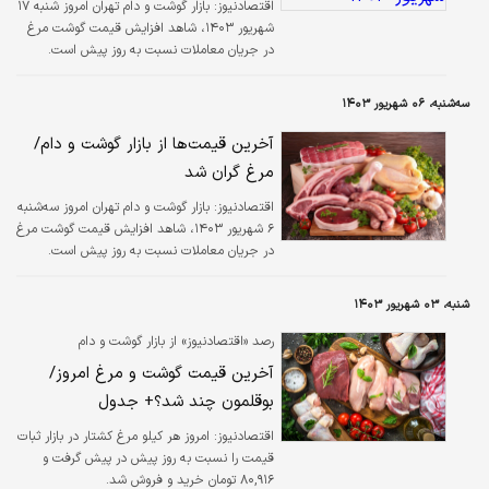
اقتصادنیوز:
بازار گوشت و دام تهران امروز شنبه ۱۷
شهریور ۱۴۰۳، شاهد افزایش قیمت گوشت مرغ
در جریان معاملات نسبت به روز پیش است.
سه‌شنبه، ۰۶ شهریور ۱۴۰۳
آخرین قیمت‌ها از بازار گوشت و دام/
مرغ گران شد
اقتصادنیوز:
بازار گوشت و دام تهران امروز سه‌شنبه
۶ شهریور ۱۴۰۳، شاهد افزایش قیمت گوشت مرغ
در جریان معاملات نسبت به روز پیش است.
شنبه، ۰۳ شهریور ۱۴۰۳
رصد «اقتصادنیوز» از بازار گوشت و دام
آخرین قیمت گوشت و مرغ امروز/
بوقلمون چند شد؟+‌ جدول
اقتصادنیوز:
امروز هر کیلو مرغ کشتار در بازار ثبات
قیمت را نسبت به روز پیش در پیش گرفت و
۸۰,۹۱۶ تومان خرید و فروش شد.