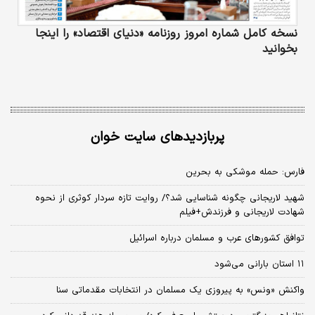
نسخه کامل شماره امروز روزنامه «دنیای‌ اقتصاد» را اینجا
بخوانید
پربازدیدهای سایت خوان
فارس: حمله موشکی به بحرین
شهید لاریجانی چگونه شناسایی شد؟/ روایت تازه سردار کوثری از نحوه
شهادت لاریجانی و فرزندش+فیلم
توافق کشورهای عرب و مسلمان درباره اسرائیل
۱۱ استان بارانی می‌شود
واکنش «ونس» به پیروزی یک مسلمان در انتخابات مقدماتی سنا