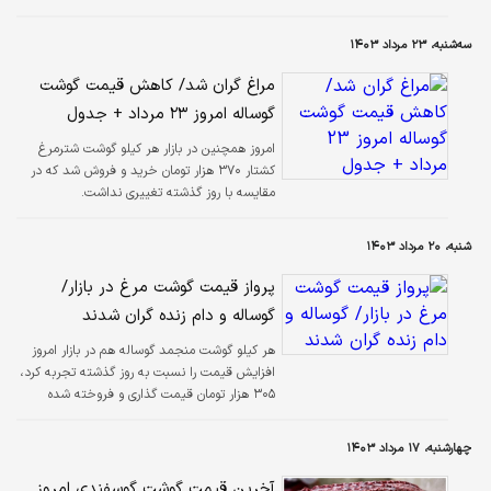
سه‌شنبه، ۲۳ مرداد ۱۴۰۳
مراغ گران شد/ کاهش قیمت گوشت
گوساله امروز ۲۳ مرداد + جدول
امروز همچنین در بازار هر کیلو گوشت شترمرغ
کشتار ۳۷۰ هزار تومان خرید و فروش شد که در
مقایسه با روز گذشته تغییری نداشت.
شنبه، ۲۰ مرداد ۱۴۰۳
پرواز قیمت گوشت مرغ در بازار/
گوساله و دام زنده گران شدند
هر کیلو گوشت منجمد گوساله هم در بازار امروز
افزایش قیمت را نسبت به روز گذشته تجربه کرد،
۳۰۵ هزار تومان قیمت گذاری و فروخته شده
است.
چهارشنبه، ۱۷ مرداد ۱۴۰۳
آخرین قیمت گوشت گوسفندی امروز