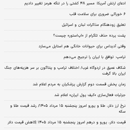
ادعای ارتش آمریکا: مسیر ۴۸ کشتی را در تنگه هرمز تغییر دادیم
۶ خوراکی ضروری برای سلامت قلب
تعلیق زودهنگام مذاکرات لبنان و اسرائیل
پشت پرده حذف تلگرام از «اپ‌استور» چیست؟
وقتی آدیداس برای حیوانات خانگی هم استایل می‌سازد
ترامپ: توافق با ایران را ترجیح می‌دهم
شکاف عمیق در اردوگاه غرب/ اختلاف ترامپ و پنتاگون بر سر هزینه‌های جنگ
ایران بالا گرفت
زمان پخش قسمت دوم گزارش پزشکیان به مردم اعلام شد
جزئیات فعال‌سازی «کیف پول ایران» اعلام شد
نرخ ارز دلار، طلا و یورو امروز پنجشنبه ۱۵ مرداد ۱۴۰۵/ رشد قیمت طلا و
سکه
قیمت دلار، یورو و درهم امروز پنجشنبه ۱۵ مرداد ۱۴۰۵ |کاهش قیمت دلار