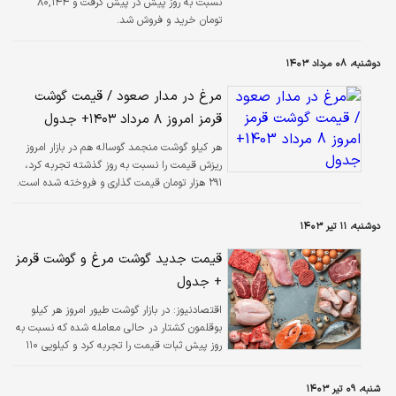
نسبت به روز پیش در پیش گرفت و ۸۰,۱۴۴
تومان خرید و فروش شد.
دوشنبه، ۰۸ مرداد ۱۴۰۳
مرغ در مدار صعود / قیمت گوشت
قرمز امروز ۸ مرداد ۱۴۰۳+ جدول
هر کیلو گوشت منجمد گوساله هم در بازار امروز
ریزش قیمت را نسبت به روز گذشته تجربه کرد،
۲۹۱ هزار تومان قیمت گذاری و فروخته شده است.
دوشنبه، ۱۱ تیر ۱۴۰۳
قیمت جدید گوشت مرغ و گوشت قرمز
+ جدول
اقتصادنیوز:
در بازار گوشت طیور امروز هر کیلو
بوقلمون کشتار در حالی معامله شده که نسبت به
روز پیش ثبات قیمت را تجربه کرد و کیلویی ۱۱۰
هزار تومان معامله شد.
شنبه، ۰۹ تیر ۱۴۰۳