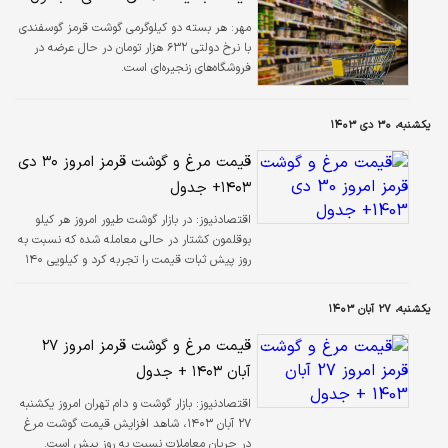
مهر:
هر بسته دو کیلوگرمی گوشت قرمز گوسفندی
با نرخ دولتی ۶۳۲ هزار تومان در حال عرضه در
فروشگاه‌های زنجیره‌ای است.
یکشنبه، ۳۰ دی ۱۴۰۳
قیمت مرغ و گوشت قرمز امروز ۳۰ دی
۱۴۰۳+ جدول
اقتصادنیوز:
در بازار گوشت طیور امروز هر کیلو
بوقلمون کشتار در حالی معامله شده که نسبت به
روز پیش ثبات قیمت را تجربه کرد و کیلویی ۱۴۰
هزار تومان معامله شد.
یکشنبه، ۲۷ آبان ۱۴۰۳
قیمت مرغ و گوشت قرمز امروز ۲۷
آبان ۱۴۰۳ + جدول
اقتصادنیوز:
بازار گوشت و دام تهران امروز یکشنبه
۲۷ آبان ۱۴۰۳، شاهد افزایش قیمت گوشت مرغ
در جریان معاملات نسبت به روز پیش است.