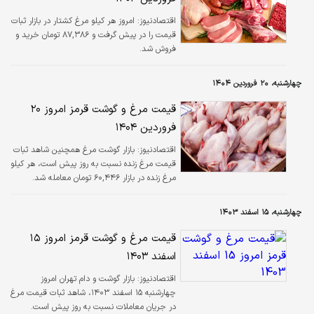
اقتصادنیوز:
امروز هر کیلو مرغ کشتار در بازار ثبات
قیمت را در پیش گرفت و ۸۷,۳۸۶ تومان خرید و
فروش شد.
چهارشنبه، ۲۰ فروردین ۱۴۰۴
قیمت مرغ و گوشت قرمز امروز ۲۰
فروردین ۱۴۰۴
اقتصادنیوز:
بازار گوشت مرغ همچنین شاهد ثبات
قیمت مرغ زنده نسبت به روز پیش است، هر کیلو
مرغ زنده در بازار ۶۰,۴۴۶ تومان معامله شد.
چهارشنبه، ۱۵ اسفند ۱۴۰۳
قیمت مرغ و گوشت قرمز امروز ۱۵
اسفند ۱۴۰۳
اقتصادنیوز:
بازار گوشت و دام تهران امروز
چهارشنبه ۱۵ اسفند ۱۴۰۳، شاهد ثبات قیمت مرغ
در جریان معاملات نسبت به روز پیش است.