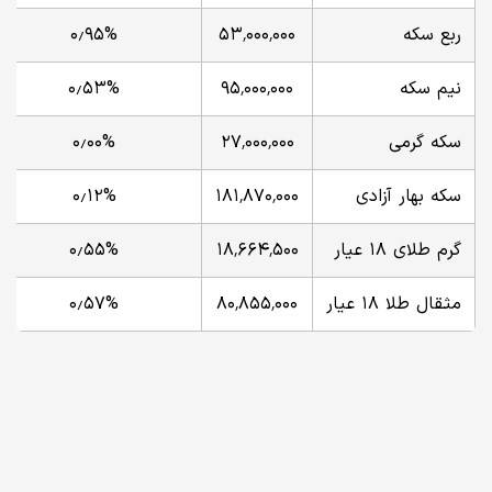
ربع سکه
۵۳٬۰۰۰٬۰۰۰
۰٫۹۵%
نیم سکه
۹۵٬۰۰۰٬۰۰۰
۰٫۵۳%
سکه گرمی
۲۷٬۰۰۰٬۰۰۰
۰٫۰۰%
سکه بهار آزادی
۱۸۱٬۸۷۰٬۰۰۰
۰٫۱۲%
گرم طلای ۱۸ عیار
۱۸٬۶۶۴٬۵۰۰
۰٫۵۵%
مثقال طلا ۱۸ عیار
۸۰٬۸۵۵٬۰۰۰
۰٫۵۷%