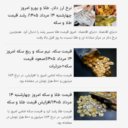
نرخ ارز دلار، طلا و یورو امروز
چهارشنبه ۱۴ مرداد ۱۴۰۵/ رشد قیمت
طلا و سکه
دنیای اقتصاد:
دنیای اقتصاد: امروز قیمت طلا مسیر رشد را دنبال کرد. همچنین
نرخ دلار در مرکز مبادله ارز و طلا نسبت به روز قبل بالا رفت.
قیمت سکه، نیم سکه و ربع سکه امروز
۱۴ مرداد ۱۴۰۵|صعود قیمت
سکه+جزئیات
قیمت سکه امامی امروز با افزایش، در نرخ ۱۸۴
میلیون و ۵۰۰ هزار تومان در معامله بود.
قیمت طلا و سکه امروز چهارشنبه ۱۴
مرداد ۱۴۰۵/افزایش قیمت طلا و سکه
قیمت طلا رشد کرد و‌ قیمت سکه امامی امروز با
افزایش، در نرخ ۱۸۴ میلیون و ۵۰۰ هزار تومان در
معامله بود.