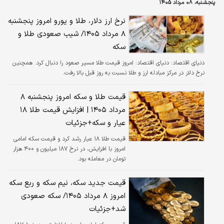
پنجشنبه، ۰۸ مرداد ۱۴۰۵
نرخ ارز دلار، طلا و یورو امروز پنجشنبه
۸ مرداد ۱۴۰۵/ شیب صعودی طلا و
سکه
دنیای اقتصاد:
دنیای اقتصاد: امروز قیمت طلا مسیر صعود را دنبال کرد. همچنین
نرخ دلار در مرکز مبادله ارز و طلا نسبت به روز قبل بالا رفت.
قیمت طلا و سکه امروز پنجشنبه ۸
مرداد ۱۴۰۵ | افزایش قیمت طلا ۱۸
عیار و سکه+جزئیات
قیمت طلا ۱۸ عیار رشد کرد‌ و قیمت سکه امامی
امروز با افزایش، در نرخ ۱۸۷ میلیون و ۴۰۰ هزار
تومان در معامله بود.
قیمت جدید سکه، نیم سکه و ربع سکه
امروز ۸ مرداد ۱۴۰۵/ سکه صعودی
شد+جزئیات