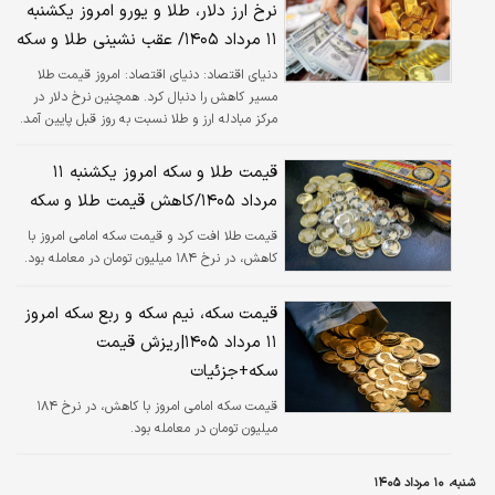
نرخ ارز دلار، طلا و یورو امروز یکشنبه
۱۱ مرداد ۱۴۰۵/ عقب نشینی طلا و سکه
دنیای اقتصاد:
دنیای اقتصاد: امروز قیمت طلا
مسیر کاهش را دنبال کرد. همچنین نرخ دلار در
مرکز مبادله ارز و طلا نسبت به روز قبل پایین آمد.
قیمت طلا و سکه امروز یکشنبه ۱۱
مرداد ۱۴۰۵/کاهش قیمت طلا و سکه
قیمت طلا افت کرد و‌ قیمت سکه امامی امروز با
کاهش، در نرخ ۱۸۴ میلیون تومان در معامله بود.
قیمت سکه، نیم سکه و ربع سکه امروز
۱۱ مرداد ۱۴۰۵|ریزش قیمت
سکه+جزئیات
قیمت سکه امامی امروز با کاهش، در نرخ ۱۸۴
میلیون تومان در معامله بود.
شنبه، ۱۰ مرداد ۱۴۰۵