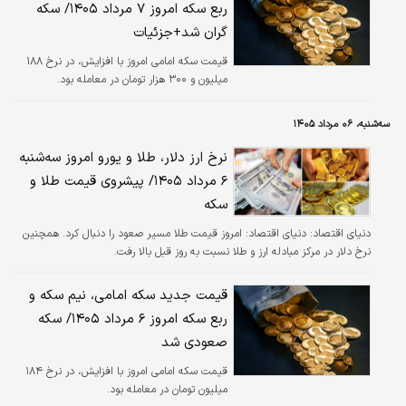
ربع سکه امروز ۷ مرداد ۱۴۰۵/ سکه
گران شد+جزئیات
قیمت سکه امامی امروز با افزایش، در نرخ ۱۸۸
میلیون و ۳۰۰ هزار تومان در معامله بود.
سه‌شنبه، ۰۶ مرداد ۱۴۰۵
نرخ ارز دلار، طلا و یورو امروز سه‌شنبه
۶ مرداد ۱۴۰۵/ پیشروی قیمت طلا و
سکه
دنیای اقتصاد:
دنیای اقتصاد: امروز قیمت طلا مسیر صعود را دنبال کرد. همچنین
نرخ دلار در مرکز مبادله ارز و طلا نسبت به روز قبل بالا رفت.
قیمت جدید سکه امامی، نیم سکه و
ربع سکه امروز ۶ مرداد ۱۴۰۵/ سکه
صعودی شد
قیمت سکه امامی امروز با افزایش، در نرخ ۱۸۴
میلیون تومان در معامله بود.