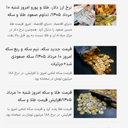
نرخ ارز دلار، طلا و یورو امروز شنبه ۱۰
مرداد ۱۴۰۵/ تداوم صعود‌ طلا و سکه
دنیای اقتصاد:
دنیای اقتصاد: امروز قیمت طلا
مسیر صعود را دنبال کرد. همچنین نرخ دلار در
مرکز مبادله ارز و طلا نسبت به روز قبل بالا رفت.
قیمت جدید سکه، نیم سکه و ربع سکه
امروز ۱۰ مرداد ۱۴۰۵/ سکه صعودی
شد+جزئیات
قیمت سکه امامی امروز با افزایش، در نرخ ۱۸۸
میلیون تومان در معامله بود.
قیمت طلا و سکه امروز شنبه ۱۰ مرداد
۱۴۰۵/افزایش قیمت طلا و سکه
قیمت طلا رشد کرد و‌ قیمت سکه امامی امروز با
افزایش، در نرخ ۱۸۸ میلیون تومان در معامله بود.