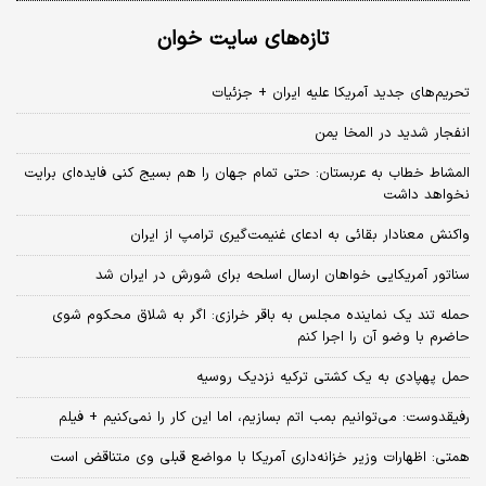
تازه‌های سایت خوان
تحریم‌های جدید آمریکا علیه ایران + جزئیات
انفجار شدید در المخا یمن
المشاط خطاب به عربستان: حتی تمام جهان را هم بسیج کنی فایده‌ای برایت
نخواهد داشت
واکنش معنادار بقائی به ادعای غنیمت‌گیری ترامپ از ایران
سناتور آمریکایی خواهان ارسال اسلحه برای شورش در ایران شد
حمله تند یک نماینده مجلس به باقر خرازی: اگر به شلاق محکوم شوی
حاضرم با وضو آن را اجرا کنم
حمل پهپادی به یک کشتی ترکیه نزدیک روسیه
رفیقدوست: می‌توانیم بمب اتم بسازیم، اما این کار را نمی‌کنیم + فیلم
همتی: اظهارات وزیر خزانه‌داری آمریکا با مواضع قبلی وی متناقض است