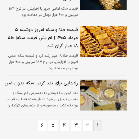
قیمت سکه امامی امروز با افزایش، در نرخ ۱۸۴
میلیون و ۹۰۰ هزار تومان در معامله بود.
قیمت طلا و سکه امروز دوشنبه ۵
مرداد ۱۴۰۵ | افزایش قیمت سکه| طلا
۱۸ عیار گران شد
قیمت طلا ۱۸ عیار رشد کرد‌ و قیمت سکه امامی
امروز با افزایش، در نرخ ۱۸۴ میلیون و ۹۰۰ هزار
تومان در معامله بود.
راه‌هایی برای نقد کردن سکه بدون ضرر
نقد کردن سکه زمانی به تصمیمی کم‌ریسک و
منطقی تبدیل می‌شود که فروشنده فقط به قیمت
روز نگاه نکند و مجموعه‌ای از متغیرهای اثرگذار را
هم‌زمان بسنجد.
۶
۵
۴
۳
۲
۱