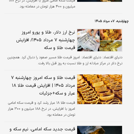
قیمت سکه امامی امروز با افزایش، در نرخ ۱۸۷
میلیون و ۴۰۰ هزار تومان در معامله بود.
چهارشنبه، ۰۷ مرداد ۱۴۰۵
نرخ ارز دلار، طلا و یورو امروز
چهارشنبه ۷ مرداد ۱۴۰۵/ افزایش
قیمت طلا و سکه
دنیای اقتصاد:
دنیای اقتصاد: امروز قیمت طلا مسیر صعود را دنبال کرد. همچنین
نرخ دلار در مرکز مبادله ارز و طلا نسبت به روز قبل بالا رفت.
قیمت طلا و سکه امروز چهارشنبه ۷
مرداد ۱۴۰۵ | افزایش قیمت طلا ۱۸
عیار و سکه+جزئیات
قیمت طلا ۱۸ عیار رشد کرد‌ و قیمت سکه امامی
امروز با افزایش، در نرخ ۱۸۸ میلیون و ۳۰۰ هزار
تومان در معامله بود.
قیمت جدید سکه امامی، نیم سکه و