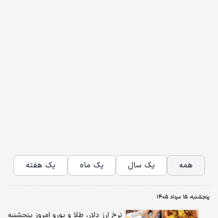
همه
یک سال
یک ماه
یک هفته
پنجشنبه، ۱۵ مرداد ۱۴۰۵
نرخ ارز دلار، طلا و یورو امروز پنجشنبه