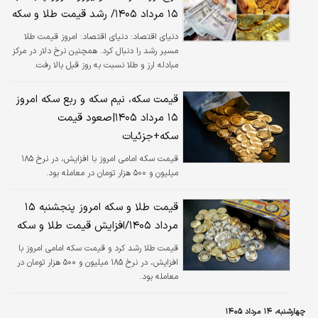
۱۵ مرداد ۱۴۰۵/ رشد قیمت طلا و سکه
دنیای اقتصاد:
دنیای اقتصاد: امروز قیمت طلا
مسیر رشد را دنبال کرد. همچنین نرخ دلار در مرکز
مبادله ارز و طلا نسبت به روز قبل بالا رفت.
قیمت سکه، نیم سکه و ربع سکه امروز
۱۵ مرداد ۱۴۰۵|صعود قیمت
سکه+جزئیات
قیمت سکه امامی امروز با افزایش، در نرخ ۱۸۵
میلیون و ۵۰۰ هزار تومان در معامله بود.
قیمت طلا و سکه امروز پنجشنبه ۱۵
مرداد ۱۴۰۵/افزایش قیمت طلا و سکه
قیمت طلا رشد کرد و‌ قیمت سکه امامی امروز با
افزایش، در نرخ ۱۸۵ میلیون و ۵۰۰ هزار تومان در
معامله بود.
چهارشنبه، ۱۴ مرداد ۱۴۰۵