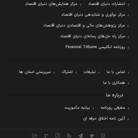
انتشارات دنیای اقتصاد
مرکز همایش‌های دنیای اقتصاد
مرکز نوآوری و شتابدهی دنیای اقتصاد
مرکز پژوهش‌های مالی و اقتصادی دنیای اقتصاد
مرکز راه حل‌های رسانه‌ای دنیای اقتصاد
روزنامه انگلیسی Financial Tribune
تماس با ما
تبلیغات
اشتراک
سرپرستی استان ها
همکاری با ما
درباره ما
معرفی روزنامه
بیانیه مأموریت
آئین نامه اخلاق حرفه ای