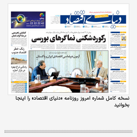
نسخه کامل شماره امروز روزنامه «دنیای‌ اقتصاد» را اینجا
بخوانید