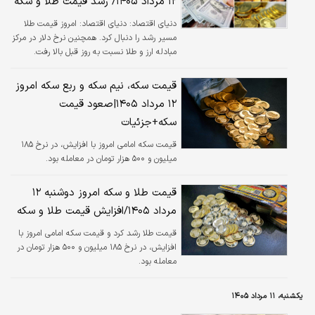
۱۲ مرداد ۱۴۰۵/ رشد قیمت طلا و سکه
دنیای اقتصاد:
دنیای اقتصاد: امروز قیمت طلا
مسیر رشد را دنبال کرد. همچنین نرخ دلار در مرکز
مبادله ارز و طلا نسبت به روز قبل بالا رفت.
قیمت سکه، نیم سکه و ربع سکه امروز
۱۲ مرداد ۱۴۰۵|صعود قیمت
سکه+جزئیات
قیمت سکه امامی امروز با افزایش، در نرخ ۱۸۵
میلیون و ۵۰۰ هزار تومان در معامله بود.
قیمت طلا و سکه امروز دوشنبه ۱۲
مرداد ۱۴۰۵/افزایش قیمت طلا و سکه
قیمت طلا رشد کرد و‌ قیمت سکه امامی امروز با
افزایش، در نرخ ۱۸۵ میلیون و ۵۰۰ هزار تومان در
معامله بود.
یکشنبه، ۱۱ مرداد ۱۴۰۵