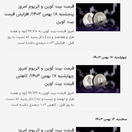
قیمت بیت کوین و اتریوم امروز
پنجشنبه ۱۸ بهمن ۱۴۰۳/ افزایش قیمت
بیت کوین
امروز قیمت بیت کوین به ۹۷,۷۱۰ (نود و هفت
هزار و هفتصد و ده ) دلار رسید که نسبت به روز
قبل ، افزایش ۰.۰۳ درصدی داشته است.
چهارشنبه، ۱۷ بهمن ۱۴۰۳
قیمت بیت کوین و اتریوم امروز
چهارشنبه ۱۷ بهمن ۱۴۰۳/ کاهش
قیمت بیت کوین
امروز قیمت بیت کوین به ۹۷,۹۲۹ (نود و هفت
هزار و نهصد و بیست و نه ) دلار رسید که نسبت
به روز قبل ، کاهش ۱.۰۲ درصدی داشته است.
سه‌شنبه، ۱۶ بهمن ۱۴۰۳
قیمت بیت کوین و اتریوم امروز