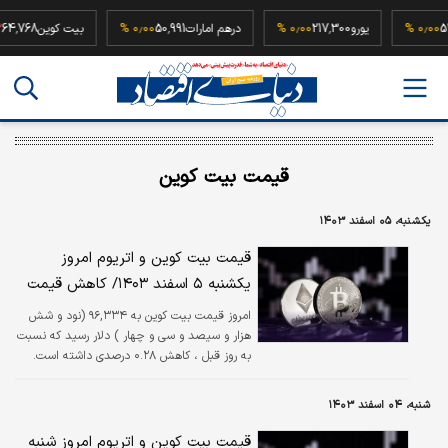
52,500,
۰٫۰۰ %
یورو
217,300
۰٫۰۰ %
درهم امارات
50,991
۰٫۰۰ %
بیت کوین
8
قیمت بیت کوین
یکشنبه، ۰۵ اسفند ۱۴۰۳
قیمت بیت کوین و اتریوم امروز
یکشنبه ۵ اسفند ۱۴۰۳/ کاهش قیمت
امروز قیمت بیت کوین به ۹۶,۳۳۴ (نود و شش
هزار و سیصد و سی و چهار ) دلار رسید که نسبت
به روز قبل ، کاهش ۰.۲۸ درصدی داشته است.
شنبه، ۰۴ اسفند ۱۴۰۳
قیمت بیت کوین و اتریوم امروز شنبه