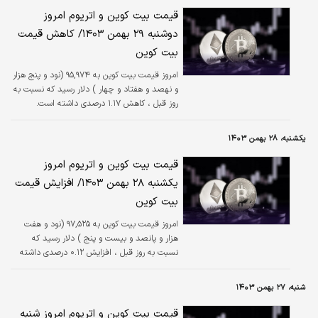
قیمت بیت کوین و اتریوم امروز
دوشنبه ۲۹ بهمن ۱۴۰۳/ کاهش قیمت
بیت کوین
امروز قیمت بیت کوین به ۹۵,۹۷۴ (نود و پنج هزار
و نهصد و هفتاد و چهار ) دلار رسید که نسبت به
روز قبل ، کاهش ۱.۱۷ درصدی داشته است.
یکشنبه، ۲۸ بهمن ۱۴۰۳
قیمت بیت کوین و اتریوم امروز
یکشنبه ۲۸ بهمن ۱۴۰۳/ افزایش قیمت
بیت کوین
امروز قیمت بیت کوین به ۹۷,۵۲۵ (نود و هفت
هزار و پانصد و بیست و پنج ) دلار رسید که
نسبت به روز قبل ، افزایش ۰.۱۲ درصدی داشته
است.
شنبه، ۲۷ بهمن ۱۴۰۳
قیمت بیت کوین و اتریوم امروز شنبه