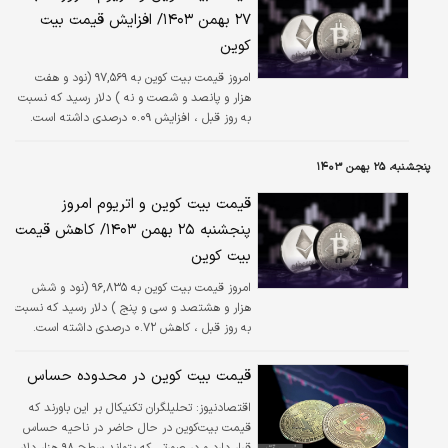
۲۷ بهمن ۱۴۰۳/ افزایش قیمت بیت
کوین
امروز قیمت بیت کوین به ۹۷,۵۶۹ (نود و هفت
هزار و پانصد و شصت و نه ) دلار رسید که نسبت
به روز قبل ، افزایش ۰.۰۹ درصدی داشته است.
پنجشنبه، ۲۵ بهمن ۱۴۰۳
قیمت بیت کوین و اتریوم امروز
پنجشنبه ۲۵ بهمن ۱۴۰۳/ کاهش قیمت
بیت کوین
امروز قیمت بیت کوین به ۹۶,۸۳۵ (نود و شش
هزار و هشتصد و سی و پنج ) دلار رسید که نسبت
به روز قبل ، کاهش ۰.۷۲ درصدی داشته است.
قیمت بیت کوین در محدوده حساس
اقتصادنیوز:
تحلیلگران تکنیکال بر این باورند که
قیمت بیت‌کوین در حال حاضر در ناحیه حساس
قرار دارد و در صورتی که بتواند سطح ۹۸ هزار دلار