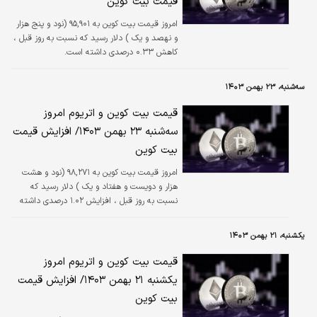
قیمت بیت کوین
امروز قیمت بیت کوین به ۹۵,۹۰۱ (نود و پنج هزار
و نهصد و یک ) دلار رسید که نسبت به روز قبل ،
کاهش ۰.۳۳ درصدی داشته است.
سه‌شنبه، ۲۳ بهمن ۱۴۰۳
قیمت بیت کوین و اتریوم امروز
سه‌شنبه ۲۳ بهمن ۱۴۰۳/ افزایش قیمت
بیت کوین
امروز قیمت بیت کوین به ۹۸,۲۷۱ (نود و هشت
هزار و دویست و هفتاد و یک ) دلار رسید که
نسبت به روز قبل ، افزایش ۱.۰۲ درصدی داشته
است.
یکشنبه، ۲۱ بهمن ۱۴۰۳
قیمت بیت کوین و اتریوم امروز
یکشنبه ۲۱ بهمن ۱۴۰۳/ افزایش قیمت
بیت کوین