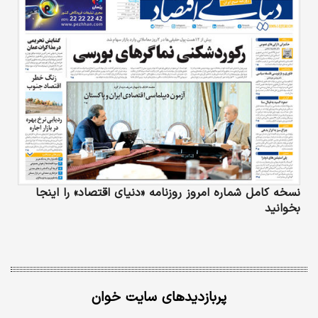
نسخه کامل شماره امروز روزنامه «دنیای‌ اقتصاد» را اینجا
بخوانید
پربازدیدهای سایت خوان