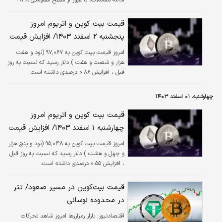
دلار، مرز تاریخی ۲۹۴۶ دلار را لمس کرد و رکورد
جدیدی را ثبت کرد.
قیمت بیت کوین و اتریوم امروز
پنجشنبه ۲ اسفند ۱۴۰۳/ افزایش قیمت
امروز قیمت بیت کوین به ۹۷,۰۶۷ (نود و هفت
هزار و شصت و هفت ) دلار رسید که نسبت به روز
قبل ، افزایش ۰.۸۶ درصدی داشته است.
چهارشنبه، ۰۱ اسفند ۱۴۰۳
قیمت بیت کوین و اتریوم امروز
چهارشنبه ۱ اسفند ۱۴۰۳/ افزایش قیمت
امروز قیمت بیت کوین به ۹۵,۰۴۸ (نود و پنج هزار
و چهل و هشت ) دلار رسید که نسبت به روز قبل
، افزایش ۰.۵۵ درصدی داشته است.
قیمت بیت‌کوین در مسیر صعود/ تتر
در محدوده نوسانی
اقتصادنیوز:
بازار رمزارزها امروز شاهد تحرکات