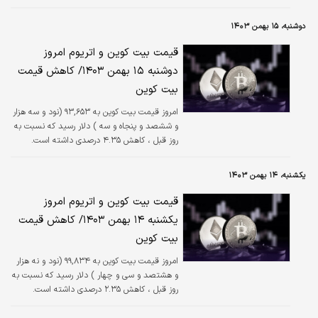
دلیل فشار فروش به ۹۷ هزار و ۷۹۵ دلار کاهش
یافت. اما بعد از آن با تغییر روند، صعودی شد و
دوشنبه، ۱۵ بهمن ۱۴۰۳
تا لحظه نگارش این گزارش، دوباره به ۹۹ هزار و ۲۵۶
دلار رسید.
قیمت بیت کوین و اتریوم امروز
دوشنبه ۱۵ بهمن ۱۴۰۳/ کاهش قیمت
بیت کوین
امروز قیمت بیت کوین به ۹۳,۶۵۳ (نود و سه هزار
و ششصد و پنجاه و سه ) دلار رسید که نسبت به
روز قبل ، کاهش ۴.۳۵ درصدی داشته است.
یکشنبه، ۱۴ بهمن ۱۴۰۳
قیمت بیت کوین و اتریوم امروز
یکشنبه ۱۴ بهمن ۱۴۰۳/ کاهش قیمت
بیت کوین
امروز قیمت بیت کوین به ۹۹,۸۳۴ (نود و نه هزار
و هشتصد و سی و چهار ) دلار رسید که نسبت به
روز قبل ، کاهش ۲.۳۵ درصدی داشته است.