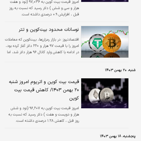
امروز قیمت بیت کوین به ۹۷,۰۳۶ (نود و هفت
هزار و سی و شش ) دلار رسید که نسبت به روز
قبل ، افزایش ۰.۹ درصدی داشته است.
نوسانات محدود بیت‌کوین و تتر
اقتصادنیوز:
در بازار رمزارزها، بیت‌کوین که معاملات
امروز را با قیمت ۹۷ هزار و ۲۲۰ دلار آغاز کرده بود،
در ادامه با کاهش وارد کانال ۹۶ هزار دلار شد، اما
سپس روند صعودی در پیش گرفت و بار دیگر تا
محدوده ۹۷ هزار و ۳۰۰ دلار افزایش یافت.
شنبه، ۲۰ بهمن ۱۴۰۳
قیمت بیت کوین و اتریوم امروز شنبه
۲۰ بهمن ۱۴۰۳/ کاهش قیمت بیت
کوین
امروز قیمت بیت کوین به ۹۶,۲۰۷ (نود و شش
هزار و دویست و هفت ) دلار رسید که نسبت به
روز قبل ، کاهش ۱.۲۸ درصدی داشته است.
پنجشنبه، ۱۸ بهمن ۱۴۰۳