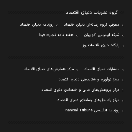
گروه نشریات دنیای اقتصاد
معرفی گروه رسانه‌ای دنیای اقتصاد
روزنامه دنیای اقتصاد
شبکه اینترنتی اکوایران
هفته نامه تجارت فردا
پایگاه خبری اقتصادنیوز
انتشارات دنیای اقتصاد
مرکز همایش‌های دنیای اقتصاد
مرکز نوآوری و شتابدهی دنیای اقتصاد
مرکز پژوهش‌های مالی و اقتصادی دنیای اقتصاد
مرکز راه حل‌های رسانه‌ای دنیای اقتصاد
روزنامه انگلیسی Financial Tribune