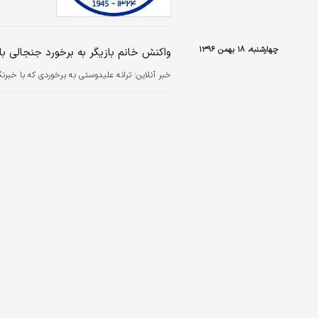
چهارشنبه، ۱۸ بهمن ۱۳۹۶
واکنش خانم بازیگر به برخورد جنجالی ب
خبر آنلاین:
ترانه علیدوستی به برخوردی که با خبرنگ