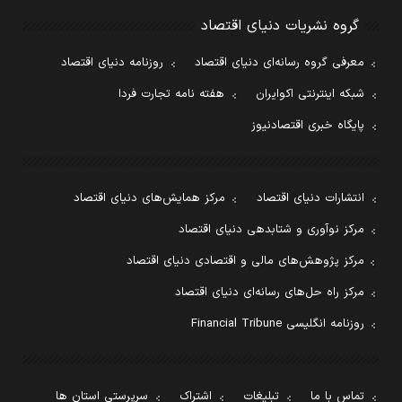
گروه نشریات دنیای اقتصاد
معرفی گروه رسانه‌ای دنیای اقتصاد
روزنامه دنیای اقتصاد
شبکه اینترنتی اکوایران
هفته نامه تجارت فردا
پایگاه خبری اقتصادنیوز
انتشارات دنیای اقتصاد
مرکز همایش‌های دنیای اقتصاد
مرکز نوآوری و شتابدهی دنیای اقتصاد
مرکز پژوهش‌های مالی و اقتصادی دنیای اقتصاد
مرکز راه حل‌های رسانه‌ای دنیای اقتصاد
روزنامه انگلیسی Financial Tribune
تماس با ما
تبلیغات
اشتراک
سرپرستی استان ها