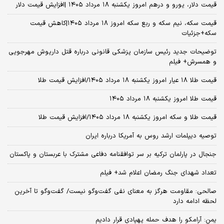
قیمت دلار، یورو و درهم امروز یکشنبه ۱۸ مرداد ۱۴۰۵ |افزایش قیمت دلار
قیمت سکه، نیم سکه و ربع سکه امروز ۱۸ مرداد ۱۴۰۵|کاهش قیمت
سکه+جزئیات
توضیحات جدید رئیس سازمان پزشکی قانونی درباره قتل داریوش مهرجویی
و همسرش+ فیلم
قیمت طلا ۱۸ عیار امروز یکشنبه ۱۸ مرداد ۱۴۰۵/افزایش قیمت طلا
قیمت طلا امروز یکشنبه ۱۸ مرداد ۱۴۰۵
قیمت طلا و سکه امروز یکشنبه ۱۸ مرداد ۱۴۰۵/افزایش قیمت طلا
توصیه دیپلمات ارشد روس به آمریکا درباره ایران
جنجال در پارلمان ترکیه بر سر توافقنامه دفاعی مشترک با عربستان و پاکستان
تعداد شهدای جنگ رمضان اعلام شد+ فیلم
صالحی: مقاومت هرگز به معنای نفی گفت‌وگو نیست/ گفت‌وگو تا آخرین
لحظه ادامه دارد
یمن: آرامکو را هدف حمله پهپادی قرار دادیم