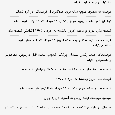
مذاکرات وجود ندارد+ فیلم
توصیه به مصرف سوپ سگ برای جلوگیری از گرمازدگی در کره شمالی
نرخ ارز دلار، طلا و یورو امروز یکشنبه ۱۸ مرداد ۱۴۰۵/ رشد قیمت طلا
قیمت دلار، یورو و درهم امروز یکشنبه ۱۸ مرداد ۱۴۰۵ |افزایش قیمت دلار
قیمت سکه، نیم سکه و ربع سکه امروز ۱۸ مرداد ۱۴۰۵|کاهش قیمت
سکه+جزئیات
توضیحات جدید رئیس سازمان پزشکی قانونی درباره قتل داریوش مهرجویی
و همسرش+ فیلم
قیمت طلا ۱۸ عیار امروز یکشنبه ۱۸ مرداد ۱۴۰۵/افزایش قیمت طلا
قیمت طلا امروز یکشنبه ۱۸ مرداد ۱۴۰۵
قیمت طلا و سکه امروز یکشنبه ۱۸ مرداد ۱۴۰۵/افزایش قیمت طلا
توصیه دیپلمات ارشد روس به آمریکا درباره ایران
جنجال در پارلمان ترکیه بر سر توافقنامه دفاعی مشترک با عربستان و پاکستان