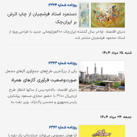
روزنامه شماره ۶۳۶۴
دستمزد استاد فرشچیان از چاپ اثرش
بر ایران‌چک
دنیای اقتصاد: اواخر سال گذشته ایران‌چک ۲۰۰هزارتومانی جدید با طراحی ویژه از
استاد محمود فرشچیان منتشر شد.
شنبه، ۲۵ مرداد ۱۴۰۴
روزنامه شماره ۶۳۶۳
یکی از بزرگ‌ترین طرح‌های جمع‌آوری گازهای مشعل
افتتاح شد؛
صورت‌وضعیت فرآوری گازهای همراه
دنیای اقتصاد:
بالاخره پس از سالها انتظار طرح
ان‌جی‌ال ۳۱۰۰ با حضور مجازی مسعود پزشکیان،
رئیس‌جمهوری و محسن پاک‌نژاد، وزیر نفت به
صورت رسمی افتتاح شد.
جمعه، ۲۴ مرداد ۱۴۰۴
روزنامه شماره ۶۳۶۲
آیا هوش مصنوعی می‌تواند استارت‌آپ یک نفره را