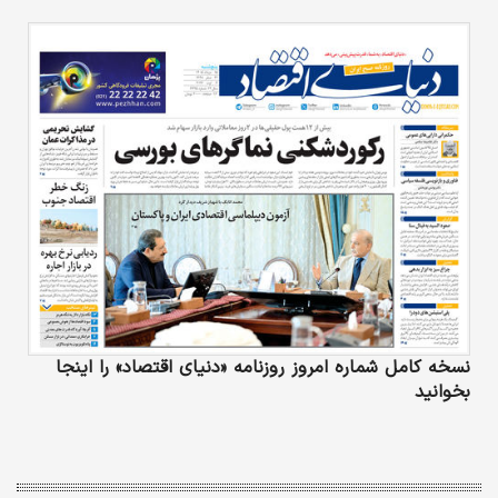
نسخه کامل شماره امروز روزنامه «دنیای‌ اقتصاد» را اینجا
بخوانید