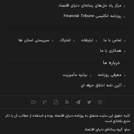
مرکز راه حل‌های رسانه‌ای دنیای اقتصاد
روزنامه انگلیسی Financial Tribune
تماس با ما
تبلیغات
اشتراک
سرپرستی استان ها
همکاری با ما
درباره ما
معرفی روزنامه
بیانیه مأموریت
آئین نامه اخلاق حرفه ای
کليه حقوق اين سايت متعلق به روزنامه دنيای اقتصاد بوده و استفاده از مطالب آن با ذکر
منبع بلامانع است
سئو: گروه رسانه‌ای دنیای اقتصاد