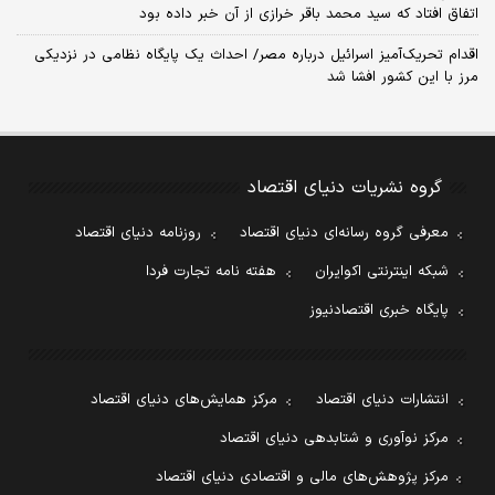
اتفاق افتاد که سید محمد باقر خرازی از آن خبر داده بود
اقدام تحریک‌آمیز اسرائیل درباره مصر/ احداث یک پایگاه نظامی در نزدیکی
مرز با این کشور افشا شد
گروه نشریات دنیای اقتصاد
معرفی گروه رسانه‌ای دنیای اقتصاد
روزنامه دنیای اقتصاد
شبکه اینترنتی اکوایران
هفته نامه تجارت فردا
پایگاه خبری اقتصادنیوز
انتشارات دنیای اقتصاد
مرکز همایش‌های دنیای اقتصاد
مرکز نوآوری و شتابدهی دنیای اقتصاد
مرکز پژوهش‌های مالی و اقتصادی دنیای اقتصاد