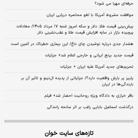
حرفه‌ای مهیا می شود؟
موافقت مشروط آمریکا با لغو محاصره دریایی ایران
پیش‌بینی قیمت طلا، دلار و سکه امروز شنبه ۱۷ مرداد ۱۴۰۵/ معادلات
پیچیده بازار در سایه افزایش قیمت طلا و عقب‌نشینی دلار
هشدار جدی درباره نوشیدن چای داغ/ این بیماری خطرناک در کمین است
قیمت جدید برنج ایرانی و خارجی اعلام شد+ جزئیات
تحریم‌های جدید آمریکا علیه ایران + جزئیات
پاییز پر بارش واقعیت دارد؟/ جزئیاتی از پدیده ال‌نینو و تاثیر آن بر
بارندگی‌ها در ایران
باقر خرازی به دادگاه ویژه روحانیت احضار شد+ فیلم
درگذشت اسماعیل بابایی راغب بر اثر سانحه رانندگی
تازه‌های سایت خوان