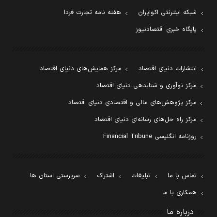
شبکه اینترنتی اکوایران
هفته نامه تجارت فردا
پایگاه خبری اقتصادنیوز
انتشارات دنیای اقتصاد
مرکز همایش‌های دنیای اقتصاد
مرکز نوآوری و شتابدهی دنیای اقتصاد
مرکز پژوهش‌های مالی و اقتصادی دنیای اقتصاد
مرکز راه حل‌های رسانه‌ای دنیای اقتصاد
روزنامه انگلیسی Financial Tribune
تماس با ما
تبلیغات
اشتراک
سرپرستی استان ها
همکاری با ما
درباره ما