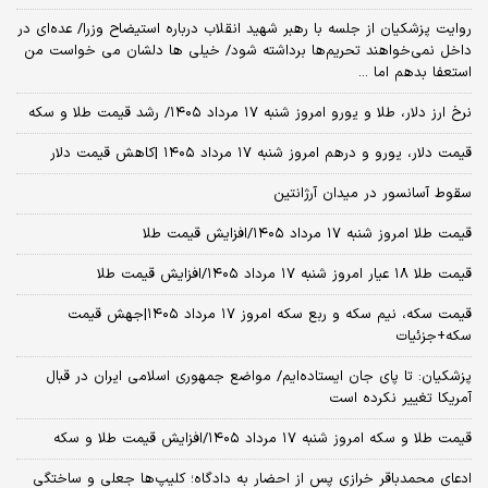
روایت پزشکیان از جلسه با رهبر شهید انقلاب درباره استیضاح وزرا/ عده‌ای در
داخل نمی‌خواهند تحریم‌ها برداشته شود/ خیلی ها دلشان می خواست من
استعفا بدهم اما ...
نرخ ارز دلار، طلا و یورو امروز شنبه ۱۷ مرداد ۱۴۰۵/ رشد قیمت طلا و سکه
قیمت دلار، یورو و درهم امروز شنبه ۱۷ مرداد ۱۴۰۵ |کاهش قیمت دلار
سقوط آسانسور در میدان آرژانتین
قیمت طلا امروز شنبه ۱۷ مرداد ۱۴۰۵/افزایش قیمت طلا
قیمت طلا ۱۸ عیار امروز شنبه ۱۷ مرداد ۱۴۰۵/افزایش قیمت طلا
قیمت سکه، نیم سکه و ربع سکه امروز ۱۷ مرداد ۱۴۰۵|جهش قیمت
سکه+جزئیات
پزشکیان: تا پای جان ایستاده‌ایم/ مواضع جمهوری اسلامی ایران در قبال
آمریکا تغییر نکرده است
قیمت طلا و سکه امروز شنبه ۱۷ مرداد ۱۴۰۵/افزایش قیمت طلا و سکه
ادعای محمدباقر خرازی پس از احضار به دادگاه؛ کلیپ‌ها جعلی و ساختگی