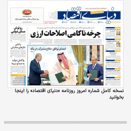
نسخه کامل شماره امروز روزنامه «دنیای‌ اقتصاد» را اینجا
بخوانید