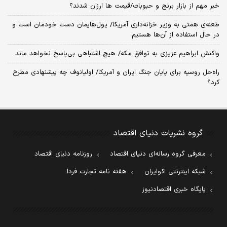
خبر مهم از بازار برنج و حبوبات/قیمت ها ارزان شدند؟
طعنه‌ی‌ همتی به وزیر خزانه‌داری آمریکا/ پول‌هایمان دست خودمان است و
در حال استفاده از آن‌ها هستیم
واکنش ابراهیم عزیزی به توافق مکه/ هیچ اشتباهی بی‌پاسخ نخواهد ماند
راه‌حل روسیه برای پایان جنگ ایران و آمریکا/ اولیانوف چه پیشنهادی مطرح
کرد؟
گروه نشریات دنیای اقتصاد
معرفی گروه رسانه‌ای دنیای اقتصاد
روزنامه دنیای اقتصاد
شبکه اینترنتی اکوایران
هفته نامه تجارت فردا
پایگاه خبری اقتصادنیوز