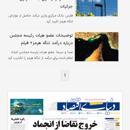
جزئیات
فارس:
بانک مرکزی واریز درآمد حاصل از عوارض
تنگه هرمز تایید کرد.
توضیحات عضو هیات رئیسه مجلس
درباره درآمد تنگه هرمز+ فیلم
صدا و سیما:
عضو هیات رئیسه مجلس اعداد
اعلام شده برای درآمد از تنگه هرمز را تکذیب کرد.
۱