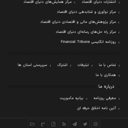
انتشارات دنیای اقتصاد
مرکز همایش‌های دنیای اقتصاد
مرکز نوآوری و شتابدهی دنیای اقتصاد
مرکز پژوهش‌های مالی و اقتصادی دنیای اقتصاد
مرکز راه حل‌های رسانه‌ای دنیای اقتصاد
روزنامه انگلیسی Financial Tribune
تماس با ما
تبلیغات
اشتراک
سرپرستی استان ها
همکاری با ما
درباره ما
معرفی روزنامه
بیانیه مأموریت
آئین نامه اخلاق حرفه ای