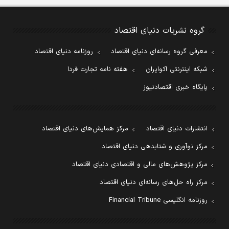
گروه نشریات دنیای اقتصاد
معرفی گروه رسانه‌ای دنیای اقتصاد
روزنامه دنیای اقتصاد
شبکه اینترنتی اکوایران
هفته نامه تجارت فردا
پایگاه خبری اقتصادنیوز
انتشارات دنیای اقتصاد
مرکز همایش‌های دنیای اقتصاد
مرکز نوآوری و شتابدهی دنیای اقتصاد
مرکز پژوهش‌های مالی و اقتصادی دنیای اقتصاد
مرکز راه حل‌های رسانه‌ای دنیای اقتصاد
روزنامه انگلیسی Financial Tribune