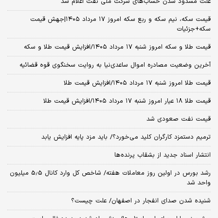
علت مسدود شدن حساب‌های شرکت ملی نفت اعلام شد
قیمت سکه، نیم سکه و ربع سکه امروز ۱۷ مرداد ۱۴۰۵|جهش قیمت
سکه+جزئیات
قیمت طلا و سکه امروز شنبه ۱۷ مرداد ۱۴۰۵/افزایش قیمت طلا و سکه
آخرین وضعیت مصادره اموال ساعدی‌نیا به روایت سخنگوی قوه قضائیه
قیمت طلا امروز شنبه ۱۷ مرداد ۱۴۰۵/افزایش قیمت طلا
قیمت طلا ۱۸ عیار امروز شنبه ۱۷ مرداد ۱۴۰۵/افزایش قیمت طلا
قیمت نفت صعودی شد
ترمیم دستمزد کارگران کلید می‌خورد؟/ باید مزد پایه افزایش یابد
انتشار اسناد جدید از بشقاب پرنده‌ها
رشد بورس در اولین روز معاملات هفته/ شاخص کل وارد کانال 5.5 میلیون
واحد شد
شنیده شدن صدای انفجار در اصفهان/ علت چیست؟