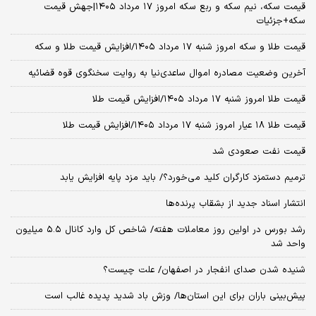
قیمت سکه، نیم سکه و ربع سکه امروز ۱۷ مرداد ۱۴۰۵|جهش قیمت
سکه+جزئیات
قیمت طلا و سکه امروز شنبه ۱۷ مرداد ۱۴۰۵/افزایش قیمت طلا و سکه
آخرین وضعیت مصادره اموال ساعدی‌نیا به روایت سخنگوی قوه قضائیه
قیمت طلا امروز شنبه ۱۷ مرداد ۱۴۰۵/افزایش قیمت طلا
قیمت طلا ۱۸ عیار امروز شنبه ۱۷ مرداد ۱۴۰۵/افزایش قیمت طلا
قیمت نفت صعودی شد
ترمیم دستمزد کارگران کلید می‌خورد؟/ باید مزد پایه افزایش یابد
انتشار اسناد جدید از بشقاب پرنده‌ها
رشد بورس در اولین روز معاملات هفته/ شاخص کل وارد کانال ۵.۵ میلیون
واحد شد
شنیده شدن صدای انفجار در اصفهان/ علت چیست؟
پیش‌بینی باران برای این استان‌ها/ وزش باد شدید پدیده غالب است