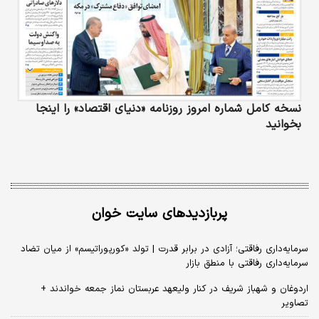
نسخه کامل شماره امروز روزنامه «دنیای‌ اقتصاد» را اینجا
بخوانید
پربازدیدهای سایت خوان
سرمایه‌داری رفاقتی؛ آزادی در برابر قدرت | تولد «کورپوراتیسم» از میان تضاد
سرمایه‌داری رفاقتی با منطق بازار
اردوغان و شهباز شریف در کنار ولیعهد عربستان نماز جمعه خواندند +
تصاویر