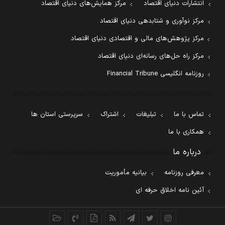
انتشارات دنیای اقتصاد
مرکز همایش‌های دنیای اقتصاد
مرکز نوآوری و شتابدهی دنیای اقتصاد
مرکز پژوهش‌های مالی و اقتصادی دنیای اقتصاد
مرکز راه حل‌های رسانه‌ای دنیای اقتصاد
روزنامه انگلیسی Financial Tribune
تماس با ما
تبلیغات
اشتراک
سرپرستی استان ها
همکاری با ما
درباره ما
معرفی روزنامه
بیانیه مأموریت
آئین نامه اخلاق حرفه ای