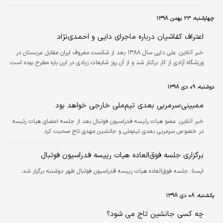
چهارشنبه، ۲۳ بهمن ۱۳۹۸
اعتراف کفاشیان درباره ماجرای دایی و احمدی‌نژاد
خبر آنلاین:
علی دایی سال ۱۳۸۸ بعد از شکست معروف ایران مقابل عربستان در
ورزشگاه آزادی از کار برکنار شد و از آن روز شایعات زیادی در این باره مطرح بوده است.
دوشنبه، ۰۹ دی ۱۳۹۸
ممبینی:سرمربی بعدی تیم‌ملی خارجی خواهد بود
خبر آنلاین:
عضو هیات رئیسه فدراسیون فوتبال بعد از جلسه اعضای هیات رئیسه
در خصوص سرمربی بعدی تیم‌ملی و جانشین مهدی تاج صحبت کرد.
برگزاری جلسه فوق‌العاده هیات رییسه فدراسیون فوتبال
ايسنا:
جلسه فوق‌العاده هیات رییسه قدراسیون فوتبال ظهر دوشنبه برگزار شد.
یکشنبه، ۰۸ دی ۱۳۹۸
چه کسی جانشین تاج می‌ شود؟