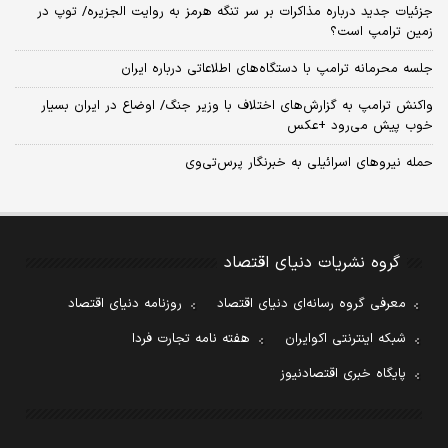
جزئیات جدید درباره مذاکرات بر سر تنگه هرمز به روایت الجزیره/ توپ در
زمین ترامپ است؟
جلسه محرمانه ترامپ با دستگاه‌های اطلاعاتی درباره ایران
واکنش ترامپ به گزارش‌های اختلاف با وزیر جنگ/ اوضاع در ایران بسیار
خوب پیش می‌رود +عکس
حمله نیروهای اسرائیلی به خبرنگار پرس‌تی‌وی
گروه نشریات دنیای اقتصاد
معرفی گروه رسانه‌ای دنیای اقتصاد
روزنامه دنیای اقتصاد
شبکه اینترنتی اکوایران
هفته نامه تجارت فردا
پایگاه خبری اقتصادنیوز