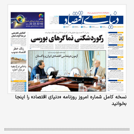
نسخه کامل شماره امروز روزنامه «دنیای‌ اقتصاد» را اینجا
بخوانید