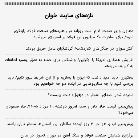
تازه‌های سایت خوان
معاون وزیر صمت: لازم است روزانه در راهبردهای صنعت فولاد بازنگری
شود/ برای صادرات ۲۰ میلیون تن فولاد برنامه‌ریزی می‌شود
آتش‌سوزی در جنگل‌های کلاردشت/ گردشگران عامل حریق بودند
افزایش همکاری آمریکا با اوکراین/ واشنگتن برای حمله به عمق روسیه اطلاعات
به کی‌یف می‌دهد
بختیاری: باید امید داشت که ایران را بسازیم و از این شرایط عبور کنیم/ باید
بررسی کنیم با چه سناریوهایی در آینده مواجه خواهیم بود
شنیده شدن صدای انفجار در دزفول/ علت چیست؟
پیش‌بینی قیمت طلا، دلار و سکه امروز دوشنبه ۱۹ مرداد ۱۴۰۵/ طلا صعودی
می‌شود؟
پیش‌بینی آب و هوا در ۳ روز آینده/ ساکنان این استان‌ها منتظر باران باشند
برگزاری همایش صنعت فولاد و سنگ آهن در دوران تحول در سالن