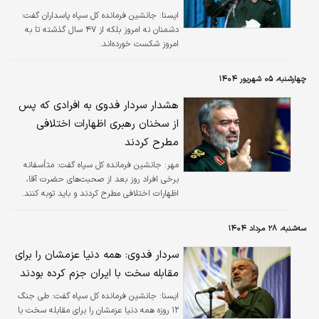
ايسنا:
جانشین فرمانده کل سپاه پاسداران گفت:
دشمنان نه امروز بلکه از ۴۷ سال گذشته تا به
امروز شکست خورده‌اند.
چهارشنبه، ۰۵ شهریور ۱۴۰۴
هشدار سردار فدوی به افرادی که پس
از سخنان رهبری اظهارات اختلافی
مطرح کردند
مهر:
جانشین فرمانده کل سپاه گفت: متأسفانه
برخی افراد روز بعد از صحبت‌های حضرت آقا،
اظهارات اختلافی مطرح کردند و باید توبه کنند.
سه‌شنبه، ۲۸ مرداد ۱۴۰۴
سردار فدوی: همه دنیا عزمشان را برای
مقابله سخت با ایران جزم کرده بودند
ايسنا:
جانشین فرمانده کل سپاه گفت: طی جنگ
۱۲ روزه همه دنیا عزمشان را برای مقابله سخت با