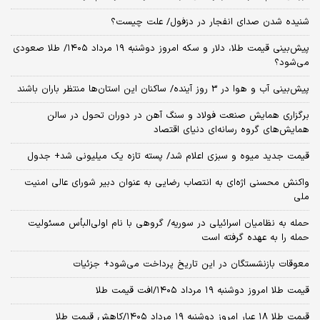
شنیده شدن صدای انفجار در دزفول/ علت چیست؟
پیش‌بینی قیمت طلا، دلار و سکه امروز دوشنبه ۱۹ مرداد ۱۴۰۵/ طلا صعودی
می‌شود؟
پیش‌بینی آب و هوا در 3 روز آینده/ ساکنان این استان‌ها منتظر باران باشند
برگزاری همایش صنعت فولاد و سنگ آهن در دوران تحول در سالن
همایش‌های گروه رسانه‌ای دنیای اقتصاد
قیمت جدید میوه و سبزی اعلام شد/ پسته تازه یک میلیونی شد+ جدول
واکنش محسنی اژه‌ای به انتصاب رضایی به عنوان دبیر شورای عالی امنیت
ملی
حمله به نظامیان اسرائیلی در سوریه/ گروهی با نام اولی‌البأس مسئولیت
حمله را به عهده گرفته است
معوقات بازنشستگان در این تاریخ پرداخت می‌شود+ جزئیات
قیمت طلا امروز دوشنبه ۱۹ مرداد ۱۴۰۵/افت قیمت طلا
قیمت طلا ۱۸ عیار امروز دوشنبه ۱۹ مرداد ۱۴۰۵/کاهش قیمت طلا