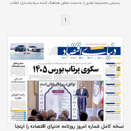
بسیجی محمدرضا نقدی را به سمت معاون هماهنگ کننده سپاه پاسداران انقلاب
اسلامی منصوب کردند.
۱
نسخه کامل شماره امروز روزنامه «دنیای‌ اقتصاد» را اینجا