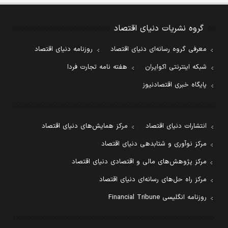
گروه نشریات دنیای اقتصاد
معرفی گروه رسانه‌ای دنیای اقتصاد
روزنامه دنیای اقتصاد
شبکه اینترنتی اکوایران
هفته نامه تجارت فردا
پایگاه خبری اقتصادنیوز
انتشارات دنیای اقتصاد
مرکز همایش‌های دنیای اقتصاد
مرکز نوآوری و شتابدهی دنیای اقتصاد
مرکز پژوهش‌های مالی و اقتصادی دنیای اقتصاد
مرکز راه حل‌های رسانه‌ای دنیای اقتصاد
روزنامه انگلیسی Financial Tribune