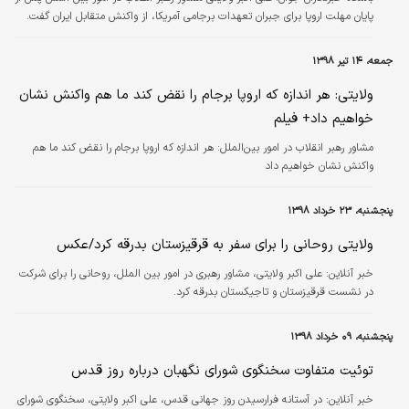
پایان مهلت اروپا برای جبران تعهدات برجامی آمریکا، از واکنش متقابل ایران گفت.
جمعه، ۱۴ تیر ۱۳۹۸
ولایتی: هر اندازه که اروپا برجام را نقض کند ما هم واکنش نشان
خواهیم داد+ فیلم
مشاور رهبر انقلاب در امور بین‌الملل: هر اندازه که اروپا برجام را نقض کند ما هم
واکنش نشان خواهیم داد
پنجشنبه، ۲۳ خرداد ۱۳۹۸
ولایتی روحانی را برای سفر به قرقیزستان بدرقه کرد/عکس
خبر آنلاین:
علی اکبر ولایتی، مشاور رهبری در امور بین الملل، روحانی را برای شرکت
در نشست قرقیزستان و تاجیکستان بدرقه کرد.
پنجشنبه، ۰۹ خرداد ۱۳۹۸
توئیت متفاوت سخنگوی شورای نگهبان درباره روز قدس
خبر آنلاین:
در آستانه فرارسیدن روز جهانی قدس، علی اکبر ولایتی، سخنگوی شورای