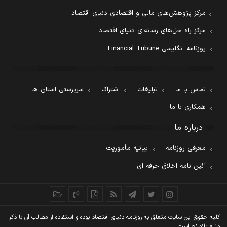
مرکز پژوهش‌های مالی و اقتصادی دنیای اقتصاد
مرکز راه حل‌های رسانه‌ای دنیای اقتصاد
روزنامه انگلیسی Financial Tribune
تماس با ما
تبلیغات
اشتراک
سرپرستی استان ها
همکاری با ما
درباره ما
معرفی روزنامه
بیانیه مأموریت
آئین نامه اخلاق حرفه ای
کليه حقوق اين سايت متعلق به روزنامه دنيای اقتصاد بوده و استفاده از مطالب آن با ذکر
منبع بلامانع است