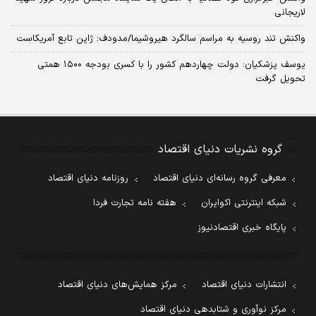
لاریجانی
واکنش تند روسیه به مراسم سالگرد هیروشیما/مدودف: ژاپن تابع آمریکاست
یوسف پزشکیان: دولت چهاردهم کشور را با کسری بودجه ۱۵۰۰ همتی
تحویل گرفت
گروه نشریات دنیای اقتصاد
معرفی گروه رسانه‌ای دنیای اقتصاد
روزنامه دنیای اقتصاد
شبکه اینترنتی اکوایران
هفته نامه تجارت فردا
پایگاه خبری اقتصادنیوز
انتشارات دنیای اقتصاد
مرکز همایش‌های دنیای اقتصاد
مرکز نوآوری و شتابدهی دنیای اقتصاد